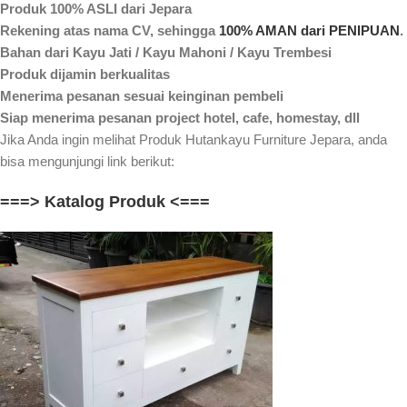
Produk 100% ASLI dari Jepara
Rekening atas nama CV, sehingga
100% AMAN dari PENIPUAN
.
Bahan dari Kayu Jati / Kayu Mahoni / Kayu Trembesi
Produk dijamin berkualitas
Menerima pesanan sesuai keinginan pembeli
Siap menerima pesanan project hotel, cafe, homestay, dll
Jika Anda ingin melihat Produk Hutankayu Furniture Jepara, anda
bisa mengunjungi link berikut:
===> Katalog Produk <===