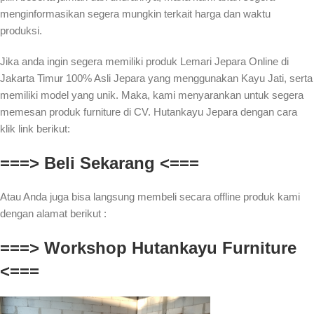
menginformasikan segera mungkin terkait harga dan waktu
produksi.
Jika anda ingin segera memiliki produk Lemari Jepara Online di
Jakarta Timur 100% Asli Jepara yang menggunakan Kayu Jati, serta
memiliki model yang unik. Maka, kami menyarankan untuk segera
memesan produk furniture di CV. Hutankayu Jepara dengan cara
klik link berikut:
===> Beli Sekarang <===
Atau Anda juga bisa langsung membeli secara offline produk kami
dengan alamat berikut :
===> Workshop Hutankayu Furniture
<===