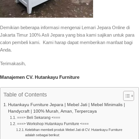
Demikian beberapa informasi mengenai Lemari Jepara Online di
Jakarta Timur 100% Asli Jepara yang bisa kami sajikan untuk para
calon pembeli kami. Kami harap dapat memberikan manfaat bagi
Anda.
Terimakasih,
Manajemen CV. Hutankayu Furniture
Table of Contents
Hutankayu Furniture Jepara | Mebel Jati | Mebel Minimalis |
Handycraft | 100% Murah, Aman, Terpercaya
===> Beli Sekarang <===
===> Workshop Hutankayu Furniture <===
Kelebihan membeli produk Mebel Jati di CV. Hutankayu Furniture
adalah sebagai berikut: