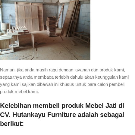
Namun, jika anda masih ragu dengan layanan dan produk kami,
sepatutnya anda membaca terlebih dahulu akan keunggulan kami
yang kami sajikan dibawah ini khusus untuk para calon pembeli
produk mebel kami.
Kelebihan membeli produk Mebel Jati di
CV. Hutankayu Furniture adalah sebagai
berikut: