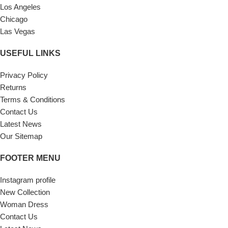
Los Angeles
Chicago
Las Vegas
USEFUL LINKS
Privacy Policy
Returns
Terms & Conditions
Contact Us
Latest News
Our Sitemap
FOOTER MENU
Instagram profile
New Collection
Woman Dress
Contact Us