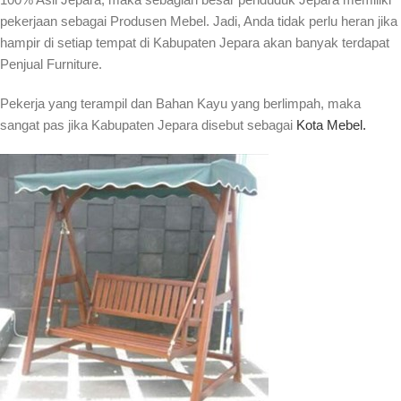
pekerjaan sebagai Produsen Mebel. Jadi, Anda tidak perlu heran jika
hampir di setiap tempat di Kabupaten Jepara akan banyak terdapat
Penjual Furniture.
Pekerja yang terampil dan Bahan Kayu yang berlimpah, maka
sangat pas jika Kabupaten Jepara disebut sebagai
Kota Mebel.