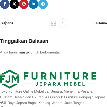
Terbaru
Terlama
Tinggalkan Balasan
Anda harus
masuk
untuk berkomentar.
Toko Furniture Online Mebel Jati Jepara. Menerima Pesanan
Custom Desain dan Ukuran. Asli Produk Furniture Pengrajin Jepara.
Jl. Raya Jepara Bugel, Kedung, Jepara, Jawa Tengah