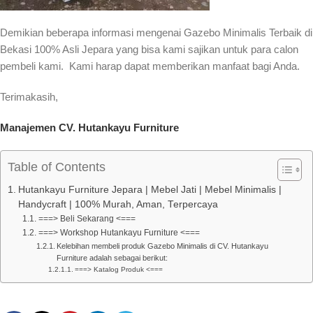
Demikian beberapa informasi mengenai Gazebo Minimalis Terbaik di
Bekasi 100% Asli Jepara yang bisa kami sajikan untuk para calon
pembeli kami. Kami harap dapat memberikan manfaat bagi Anda.
Terimakasih,
Manajemen CV. Hutankayu Furniture
Table of Contents
Hutankayu Furniture Jepara | Mebel Jati | Mebel Minimalis |
Handycraft | 100% Murah, Aman, Terpercaya
===> Beli Sekarang <===
===> Workshop Hutankayu Furniture <===
Kelebihan membeli produk Gazebo Minimalis di CV. Hutankayu
Furniture adalah sebagai berikut:
===> Katalog Produk <===