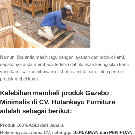
Namun, jika anda masih ragu dengan layanan dan produk kami,
sepatutnya anda membaca terlebih dahulu akan keunggulan kami
yang kami sajikan dibawah ini khusus untuk para calon pembeli
produk mebel kami.
Kelebihan membeli produk Gazebo
Minimalis di CV. Hutankayu Furniture
adalah sebagai berikut:
Produk 100% ASLI dari Jepara
Rekening atas nama CV, sehingga
100% AMAN dari PENIPUAN
.