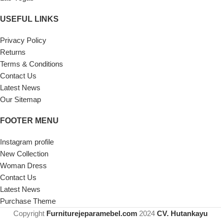
USEFUL LINKS
Privacy Policy
Returns
Terms & Conditions
Contact Us
Latest News
Our Sitemap
FOOTER MENU
Instagram profile
New Collection
Woman Dress
Contact Us
Latest News
Purchase Theme
Copyright
Furniturejeparamebel.com
2024
CV. Hutankayu