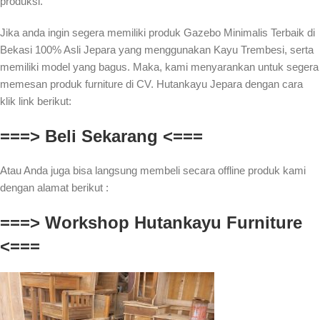
produksi.
Jika anda ingin segera memiliki produk Gazebo Minimalis Terbaik di
Bekasi 100% Asli Jepara yang menggunakan Kayu Trembesi, serta
memiliki model yang bagus. Maka, kami menyarankan untuk segera
memesan produk furniture di CV. Hutankayu Jepara dengan cara
klik link berikut:
===> Beli Sekarang <===
Atau Anda juga bisa langsung membeli secara offline produk kami
dengan alamat berikut :
===> Workshop Hutankayu Furniture
<===