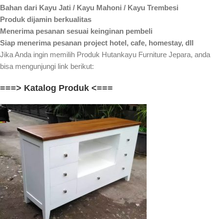
Bahan dari Kayu Jati / Kayu Mahoni / Kayu Trembesi
Produk dijamin berkualitas
Menerima pesanan sesuai keinginan pembeli
Siap menerima pesanan project hotel, cafe, homestay, dll
Jika Anda ingin memilih Produk Hutankayu Furniture Jepara, anda
bisa mengunjungi link berikut:
===> Katalog Produk <===