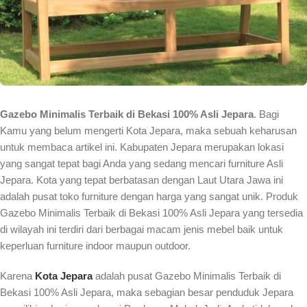
Gazebo Minimalis Terbaik di Bekasi 100% Asli Jepara
. Bagi
Kamu yang belum mengerti Kota Jepara, maka sebuah keharusan
untuk membaca artikel ini. Kabupaten Jepara merupakan lokasi
yang sangat tepat bagi Anda yang sedang mencari furniture Asli
Jepara. Kota yang tepat berbatasan dengan Laut Utara Jawa ini
adalah pusat toko furniture dengan harga yang sangat unik. Produk
Gazebo Minimalis Terbaik di Bekasi 100% Asli Jepara yang tersedia
di wilayah ini terdiri dari berbagai macam jenis mebel baik untuk
keperluan furniture indoor maupun outdoor.
Karena
Kota Jepara
adalah pusat Gazebo Minimalis Terbaik di
Bekasi 100% Asli Jepara, maka sebagian besar penduduk Jepara