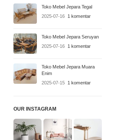
Toko Mebel Jepara Tegal
2025-07-16
1 komentar
Toko Mebel Jepara Seruyan
2025-07-16
1 komentar
Toko Mebel Jepara Muara
Enim
2025-07-15
1 komentar
OUR INSTAGRAM