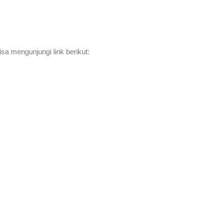
sa mengunjungi link berikut: