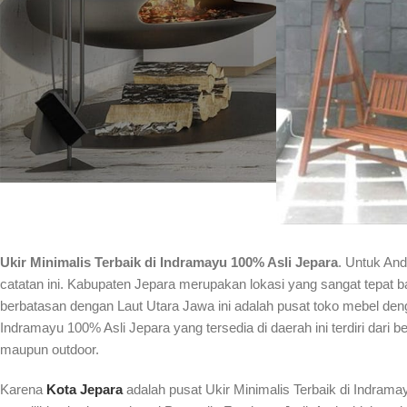
Ukir Minimalis Terbaik di Indramayu 100% Asli Jepara
. Untuk An
catatan ini. Kabupaten Jepara merupakan lokasi yang sangat tepat ba
berbatasan dengan Laut Utara Jawa ini adalah pusat toko mebel deng
Indramayu 100% Asli Jepara yang tersedia di daerah ini terdiri dari
maupun outdoor.
Karena
Kota Jepara
adalah pusat Ukir Minimalis Terbaik di Indram