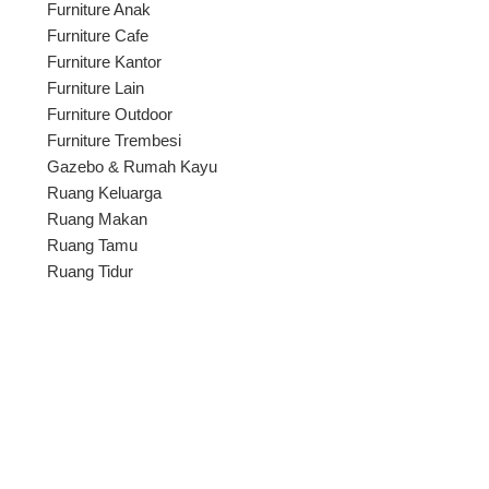
Furniture Anak
Furniture Cafe
Furniture Kantor
Furniture Lain
Furniture Outdoor
Furniture Trembesi
Gazebo & Rumah Kayu
Ruang Keluarga
Ruang Makan
Ruang Tamu
Ruang Tidur