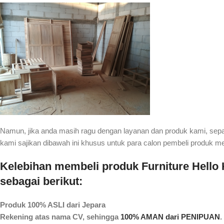
Namun, jika anda masih ragu dengan layanan dan produk kami, sep
kami sajikan dibawah ini khusus untuk para calon pembeli produk m
Kelebihan membeli produk Furniture Hello K
sebagai berikut:
Produk 100% ASLI dari Jepara
Rekening atas nama CV, sehingga
100% AMAN dari PENIPUAN
.