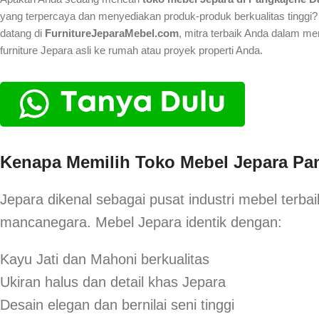
yang terpercaya dan menyediakan produk-produk berkualitas tinggi
datang di
FurnitureJeparaMebel.com
, mitra terbaik Anda dalam m
furniture Jepara asli ke rumah atau proyek properti Anda.
Kenapa Memilih Toko Mebel Jepara Pa
Jepara dikenal sebagai pusat industri mebel terbai
mancanegara. Mebel Jepara identik dengan:
Kayu Jati dan Mahoni berkualitas
Ukiran halus dan detail khas Jepara
Desain elegan dan bernilai seni tinggi