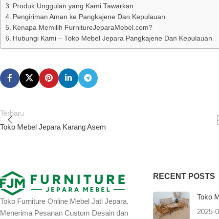
Produk Unggulan yang Kami Tawarkan
Pengiriman Aman ke Pangkajene Dan Kepulauan
Kenapa Memilih FurnitureJeparaMebel.com?
Hubungi Kami – Toko Mebel Jepara Pangkajene Dan Kepulauan
Terbaru
Toko Mebel Jepara Karang Asem
RECENT POSTS
Toko M
Toko Furniture Online Mebel Jati Jepara.
2025-0
Menerima Pesanan Custom Desain dan