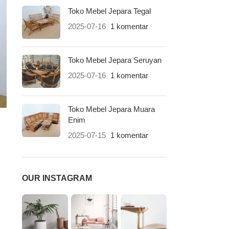
Toko Mebel Jepara Tegal
2025-07-16
1 komentar
Toko Mebel Jepara Seruyan
2025-07-16
1 komentar
Toko Mebel Jepara Muara
Enim
2025-07-15
1 komentar
OUR INSTAGRAM