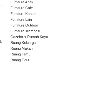
Furniture Anak
Furniture Cafe
Furniture Kantor
Furniture Lain
Furniture Outdoor
Furniture Trembesi
Gazebo & Rumah Kayu
n.
Ruang Keluarga
Ruang Makan
Ruang Tamu
Ruang Tidur