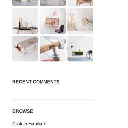
RECENT COMMENTS
BROWSE
Custom Furniture