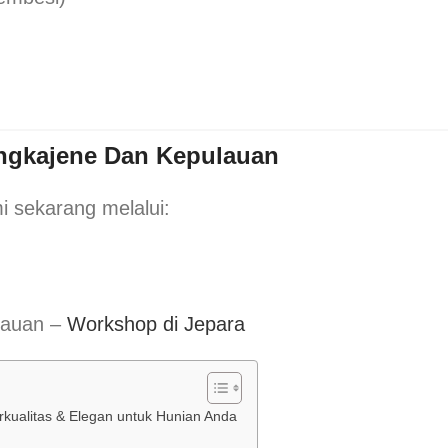
ngkajene Dan Kepulauan
i sekarang melalui:
ulauan –
Workshop di Jepara
kualitas & Elegan untuk Hunian Anda