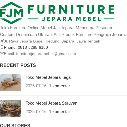
Toko Furniture Online Mebel Jati Jepara. Menerima Pesanan
Custom Desain dan Ukuran. Asli Produk Furniture Pengrajin Jepara.
Jl. Raya Jepara Bugel, Kedung, Jepara, Jawa Tengah
Phone: 0818-8285-6160
Email:
furniturejeparamebel@gmail.com
RECENT POSTS
Toko Mebel Jepara Tegal
2025-07-16
1 komentar
Toko Mebel Jepara Seruyan
2025-07-16
1 komentar
OUR STORES