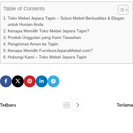
Table of Contents
Toko Mebel Jepara Tapin – Solusi Mebel Berkualitas & Elegan
untuk Hunian Anda
Kenapa Memilih Toko Mebel Jepara Tapin?
Produk Unggulan yang Kami Tawarkan
Pengiriman Aman ke Tapin
Kenapa Memilih FurnitureJeparaMebel.com?
Hubungi Kami – Toko Mebel Jepara Tapin
Terbaru
Terlama