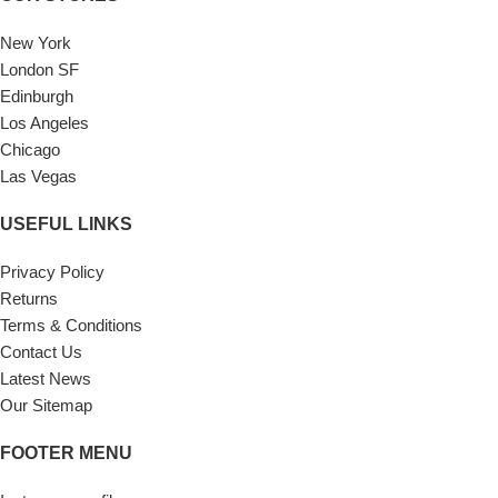
New York
London SF
Edinburgh
Los Angeles
Chicago
Las Vegas
USEFUL LINKS
Privacy Policy
Returns
Terms & Conditions
Contact Us
Latest News
Our Sitemap
FOOTER MENU