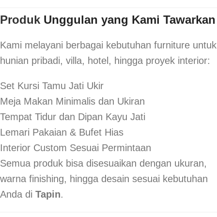
Produk
Unggulan yang Kami Tawarkan
Kami melayani berbagai kebutuhan furniture untuk
hunian pribadi, villa, hotel, hingga proyek interior:
Set Kursi Tamu Jati Ukir
Meja Makan Minimalis dan Ukiran
Tempat Tidur dan Dipan Kayu Jati
Lemari Pakaian & Bufet Hias
Interior Custom Sesuai Permintaan
Semua produk bisa disesuaikan dengan ukuran,
warna finishing, hingga desain sesuai kebutuhan
Anda di
Tapin
.