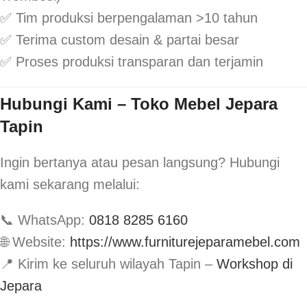
✅ Tim produksi berpengalaman >10 tahun
✅ Terima custom desain & partai besar
✅ Proses produksi transparan dan terjamin
Hubungi Kami – Toko Mebel Jepara
Tapin
Ingin bertanya atau pesan langsung? Hubungi
kami sekarang melalui:
📞 WhatsApp:
0818 8285 6160
🌐 Website:
https://www.furniturejeparamebel.com
📍 Kirim ke seluruh wilayah Tapin –
Workshop di
Jepara