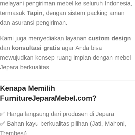
melayani pengiriman mebel ke seluruh Indonesia,
termasuk
Tapin
, dengan sistem packing aman
dan asuransi pengiriman.
Kami juga menyediakan layanan
custom design
dan
konsultasi gratis
agar Anda bisa
mewujudkan konsep ruang impian dengan mebel
Jepara berkualitas.
Kenapa Memilih
FurnitureJeparaMebel.com?
✅ Harga langsung dari produsen di Jepara
✅ Bahan kayu berkualitas pilihan (Jati, Mahoni,
Trembesi)