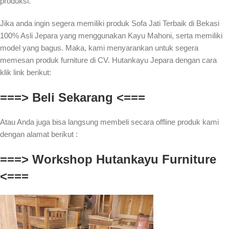
produksi.
Jika anda ingin segera memiliki produk Sofa Jati Terbaik di Bekasi
100% Asli Jepara yang menggunakan Kayu Mahoni, serta memiliki
model yang bagus. Maka, kami menyarankan untuk segera
memesan produk furniture di CV. Hutankayu Jepara dengan cara
klik link berikut:
===> Beli Sekarang <===
Atau Anda juga bisa langsung membeli secara offline produk kami
dengan alamat berikut :
===> Workshop Hutankayu Furniture
<===