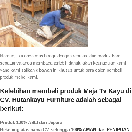
Namun, jika anda masih ragu dengan reputasi dan produk kami,
sepatutnya anda membaca terlebih dahulu akan keunggulan kami
yang kami sajikan dibawah ini khusus untuk para calon pembeli
produk mebel kami.
Kelebihan membeli produk Meja Tv Kayu di
CV. Hutankayu Furniture adalah sebagai
berikut:
Produk 100% ASLI dari Jepara
Rekening atas nama CV, sehingga
100% AMAN dari PENIPUAN
.