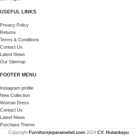
USEFUL LINKS
Privacy Policy
Returns
Terms & Conditions
Contact Us
Latest News
Our Sitemap
FOOTER MENU
Instagram profile
New Collection
Woman Dress
Contact Us
Latest News
Purchase Theme
Copyright
Furniturejeparamebel.com
2024
CV. Hutankayu