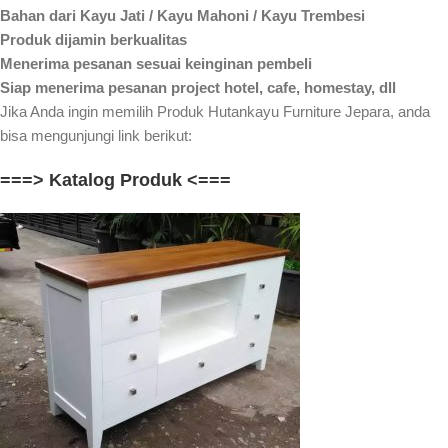
Bahan dari Kayu Jati / Kayu Mahoni / Kayu Trembesi
Produk dijamin berkualitas
Menerima pesanan sesuai keinginan pembeli
Siap menerima pesanan project hotel, cafe, homestay, dll
Jika Anda ingin memilih Produk Hutankayu Furniture Jepara, anda
bisa mengunjungi link berikut:
===> Katalog Produk <===