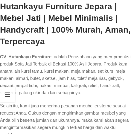
Hutankayu Furniture Jepara |
Mebel Jati | Mebel Minimalis |
Handycraft | 100% Murah, Aman,
Terpercaya
CV. Hutankayu Furniture
, adalah Perusahaan yang memproduksi
produk Sofa Jati Terbaik di Bekasi 100% Asli Jepara. Produk kami
antara lain kursi tamu, kursi makan, meja makan, set kursi meja
makan, almari, bufet, sketsel, jam hias, tolet/ meja rias, gebyok,
depan/ tempat tidur, nakas, mimbar, kaligrafi, relief, handicraft,
souvenir, patung ukir dan lain sebagainya.
Selain itu, kami juga menerima pesanan meubel custome sesuai
request Anda. Cukup dengan mengirimkan gambar meubel yang
Anda pilih beserta jumlah dan ukurannya, maka kami akan segera
menginformasikan segera mungkin terkait harga dan waktu