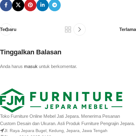
Terbaru
Terlama
Tinggalkan Balasan
Anda harus
masuk
untuk berkomentar.
Toko Furniture Online Mebel Jati Jepara. Menerima Pesanan
Custom Desain dan Ukuran. Asli Produk Furniture Pengrajin Jepara.
Jl. Raya Jepara Bugel, Kedung, Jepara, Jawa Tengah