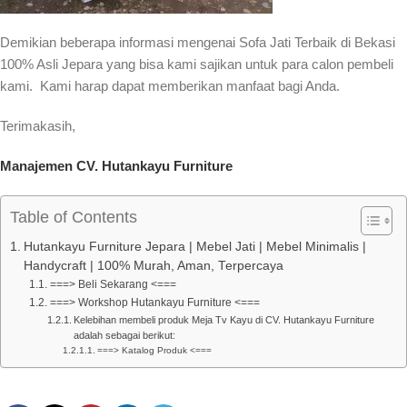
Demikian beberapa informasi mengenai Sofa Jati Terbaik di Bekasi
100% Asli Jepara yang bisa kami sajikan untuk para calon pembeli
kami. Kami harap dapat memberikan manfaat bagi Anda.
Terimakasih,
Manajemen CV. Hutankayu Furniture
Table of Contents
Hutankayu Furniture Jepara | Mebel Jati | Mebel Minimalis |
Handycraft | 100% Murah, Aman, Terpercaya
===> Beli Sekarang <===
===> Workshop Hutankayu Furniture <===
Kelebihan membeli produk Meja Tv Kayu di CV. Hutankayu Furniture
adalah sebagai berikut:
===> Katalog Produk <===