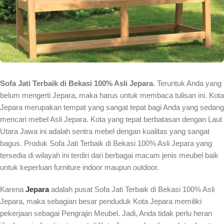
Sofa Jati Terbaik di Bekasi 100% Asli Jepara
. Teruntuk Anda yang
belum mengerti Jepara, maka harus untuk membaca tulisan ini. Kota
Jepara merupakan tempat yang sangat tepat bagi Anda yang sedang
mencari mebel Asli Jepara. Kota yang tepat berbatasan dengan Laut
Utara Jawa ini adalah sentra mebel dengan kualitas yang sangat
bagus. Produk Sofa Jati Terbaik di Bekasi 100% Asli Jepara yang
tersedia di wilayah ini terdiri dari berbagai macam jenis meubel baik
untuk keperluan furniture indoor maupun outdoor.
Karena
Jepara
adalah pusat Sofa Jati Terbaik di Bekasi 100% Asli
Jepara, maka sebagian besar penduduk Kota Jepara memiliki
pekerjaan sebagai Pengrajin Meubel. Jadi, Anda tidak perlu heran