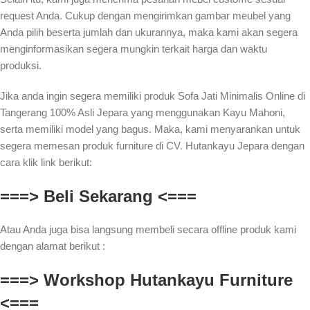
request Anda. Cukup dengan mengirimkan gambar meubel yang
Anda pilih beserta jumlah dan ukurannya, maka kami akan segera
menginformasikan segera mungkin terkait harga dan waktu
produksi.
Jika anda ingin segera memiliki produk Sofa Jati Minimalis Online di
Tangerang 100% Asli Jepara yang menggunakan Kayu Mahoni,
serta memiliki model yang bagus. Maka, kami menyarankan untuk
segera memesan produk furniture di CV. Hutankayu Jepara dengan
cara klik link berikut:
===> Beli Sekarang <===
Atau Anda juga bisa langsung membeli secara offline produk kami
dengan alamat berikut :
===> Workshop Hutankayu Furniture
<===