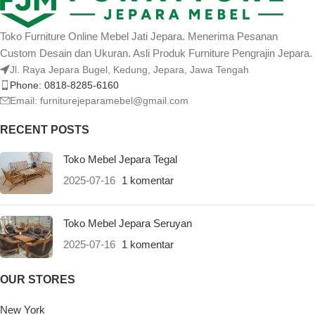
Toko Furniture Online Mebel Jati Jepara. Menerima Pesanan
Custom Desain dan Ukuran. Asli Produk Furniture Pengrajin Jepara.
Jl. Raya Jepara Bugel, Kedung, Jepara, Jawa Tengah
Phone: 0818-8285-6160
Email:
furniturejeparamebel@gmail.com
RECENT POSTS
Toko Mebel Jepara Tegal
2025-07-16
1 komentar
Toko Mebel Jepara Seruyan
2025-07-16
1 komentar
OUR STORES
New York