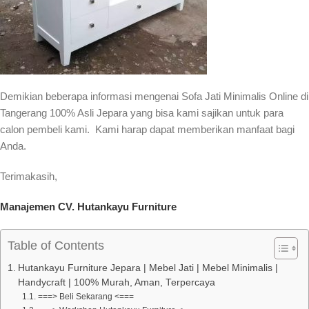
Demikian beberapa informasi mengenai Sofa Jati Minimalis Online di
Tangerang 100% Asli Jepara yang bisa kami sajikan untuk para
calon pembeli kami. Kami harap dapat memberikan manfaat bagi
Anda.
Terimakasih,
Manajemen CV. Hutankayu Furniture
Table of Contents
Hutankayu Furniture Jepara | Mebel Jati | Mebel Minimalis |
Handycraft | 100% Murah, Aman, Terpercaya
===> Beli Sekarang <===