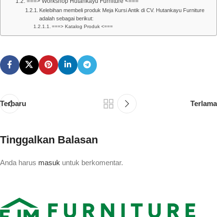
===> Workshop Hutankayu Furniture <===
Kelebihan membeli produk Meja Kursi Antik di CV. Hutankayu Furniture
adalah sebagai berikut:
===> Katalog Produk <===
Terbaru
Terlama
Tinggalkan Balasan
Anda harus
masuk
untuk berkomentar.