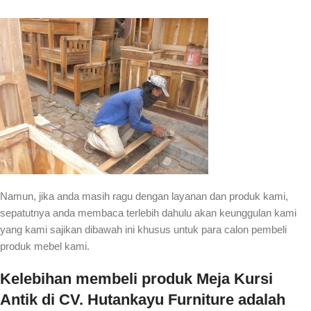
Namun, jika anda masih ragu dengan layanan dan produk kami,
sepatutnya anda membaca terlebih dahulu akan keunggulan kami
yang kami sajikan dibawah ini khusus untuk para calon pembeli
produk mebel kami.
Kelebihan membeli produk Meja Kursi
Antik di CV. Hutankayu Furniture adalah