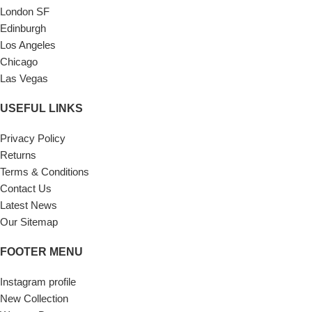
London SF
Edinburgh
Los Angeles
Chicago
Las Vegas
USEFUL LINKS
Privacy Policy
Returns
Terms & Conditions
Contact Us
Latest News
Our Sitemap
FOOTER MENU
Instagram profile
New Collection