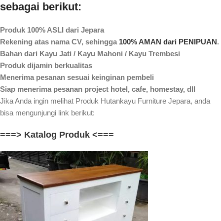
sebagai berikut:
Produk 100% ASLI dari Jepara
Rekening atas nama CV, sehingga
100% AMAN dari PENIPUAN
.
Bahan dari Kayu Jati / Kayu Mahoni / Kayu Trembesi
Produk dijamin berkualitas
Menerima pesanan sesuai keinginan pembeli
Siap menerima pesanan project hotel, cafe, homestay, dll
Jika Anda ingin melihat Produk Hutankayu Furniture Jepara, anda
bisa mengunjungi link berikut:
===> Katalog Produk <===