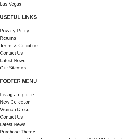
Las Vegas
USEFUL LINKS
Privacy Policy
Returns
Terms & Conditions
Contact Us
Latest News
Our Sitemap
FOOTER MENU
Instagram profile
New Collection
Woman Dress
Contact Us
Latest News
Purchase Theme