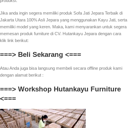
produksi.
Jika anda ingin segera memiliki produk Sofa Jati Jepara Terbaik di
Jakarta Utara 100% Asli Jepara yang menggunakan Kayu Jati, serta
memiliki model yang keren. Maka, kami menyarankan untuk segera
memesan produk furniture di CV. Hutankayu Jepara dengan cara
klik link berikut:
===> Beli Sekarang <===
Atau Anda juga bisa langsung membeli secara offline produk kami
dengan alamat berikut :
===> Workshop Hutankayu Furniture
<===