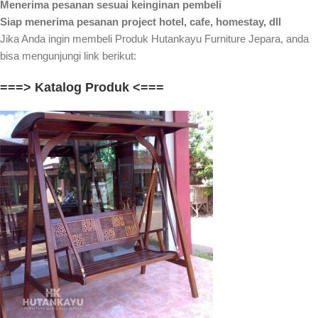
Menerima pesanan sesuai keinginan pembeli
Siap menerima pesanan project hotel, cafe, homestay, dll
Jika Anda ingin membeli Produk Hutankayu Furniture Jepara, anda
bisa mengunjungi link berikut:
===> Katalog Produk <===