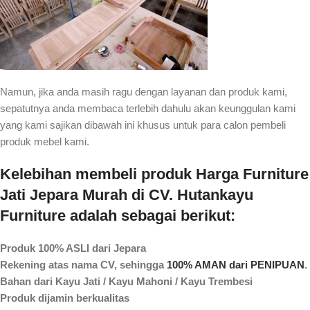
Namun, jika anda masih ragu dengan layanan dan produk kami,
sepatutnya anda membaca terlebih dahulu akan keunggulan kami
yang kami sajikan dibawah ini khusus untuk para calon pembeli
produk mebel kami.
Kelebihan membeli produk Harga Furniture
Jati Jepara Murah di CV. Hutankayu
Furniture adalah sebagai berikut:
Produk 100% ASLI dari Jepara
Rekening atas nama CV, sehingga
100% AMAN dari PENIPUAN
.
Bahan dari Kayu Jati / Kayu Mahoni / Kayu Trembesi
Produk dijamin berkualitas