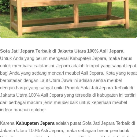
Sofa Jati Jepara Terbaik di Jakarta Utara 100% Asli Jepara
.
Untuk Anda yang belum mengenal Kabupaten Jepara, maka harus
untuk membaca catatan ini. Jepara adalah tempat yang sangat tepat
bagi Anda yang sedang mencari meubel Asli Jepara. Kota yang tepat
berbatasan dengan Laut Utara Jawa ini adalah sentra meubel
dengan harga yang sangat unik. Produk Sofa Jati Jepara Terbaik di
Jakarta Utara 100% Asli Jepara yang tersedia di kabupaten ini terdiri
dari berbagai macam jenis meubel baik untuk keperluan meubel
indoor maupun outdoor.
Karena
Kabupaten Jepara
adalah pusat Sofa Jati Jepara Terbaik di
Jakarta Utara 100% Asli Jepara, maka sebagian besar penduduk