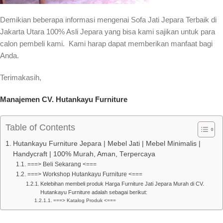
Demikian beberapa informasi mengenai Sofa Jati Jepara Terbaik di
Jakarta Utara 100% Asli Jepara yang bisa kami sajikan untuk para
calon pembeli kami. Kami harap dapat memberikan manfaat bagi
Anda.
Terimakasih,
Manajemen CV. Hutankayu Furniture
Table of Contents
Hutankayu Furniture Jepara | Mebel Jati | Mebel Minimalis |
Handycraft | 100% Murah, Aman, Terpercaya
===> Beli Sekarang <===
===> Workshop Hutankayu Furniture <===
Kelebihan membeli produk Harga Furniture Jati Jepara Murah di CV.
Hutankayu Furniture adalah sebagai berikut:
===> Katalog Produk <===