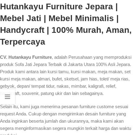
Hutankayu Furniture Jepara |
Mebel Jati | Mebel Minimalis |
Handycraft | 100% Murah, Aman,
Terpercaya
CV. Hutankayu Furniture
, adalah Perusahaan yang memproduksi
produk Sofa Jati Jepara Terbaik di Jakarta Utara 100% Asli Jepara.
Produk kami antara lain kursi tamu, kursi makan, meja makan, set
kursi meja makan, almari, bufet, sketsel, jam hias, tolet/ meja rias,
gebyok, depan/ tempat tidur, nakas, mimbar, kaligrafi, relief,
handicraft, souvenir, patung ukir dan lain sebagainya.
Selain itu, kami juga menerima pesanan furniture custome sesuai
request Anda. Cukup dengan mengirimkan desain furniture yang
Anda inginkan beserta jumlah dan ukurannya, maka kami akan
segera menginformasikan segera mungkin terkait harga dan waktu