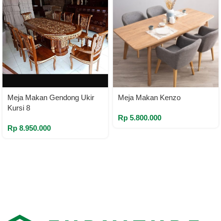
Meja Makan Gendong Ukir
Meja Makan Kenzo
Kursi 8
Rp
5.800.000
Rp
8.950.000