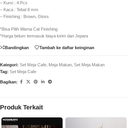
– Kursi : 4 Pcs
– Kaca : Tebal 8 mm
– Finishing : Brown, Gloss
*Bisa Pilih Warna Cat Finishing
*Harga belum termasuk biaya kirim dari Jepara
Bandingkan
Tambah ke daftar keinginan
Kategori:
Set Meja Cafe
,
Meja Makan
,
Set Meja Makan
Tag:
Set Meja Cafe
Bagikan:
Produk Terkait