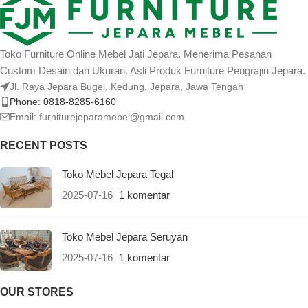
Toko Furniture Online Mebel Jati Jepara. Menerima Pesanan
Custom Desain dan Ukuran. Asli Produk Furniture Pengrajin Jepara.
Jl. Raya Jepara Bugel, Kedung, Jepara, Jawa Tengah
Phone: 0818-8285-6160
Email:
furniturejeparamebel@gmail.com
RECENT POSTS
Toko Mebel Jepara Tegal
2025-07-16
1 komentar
Toko Mebel Jepara Seruyan
2025-07-16
1 komentar
OUR STORES