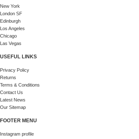
New York
London SF
Edinburgh
Los Angeles
Chicago
Las Vegas
USEFUL LINKS
Privacy Policy
Returns
Terms & Conditions
Contact Us
Latest News
Our Sitemap
FOOTER MENU
Instagram profile