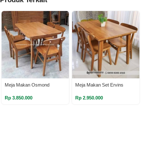
Meja Makan Osmond
Meja Makan Set Ervins
Rp
3.850.000
Rp
2.950.000