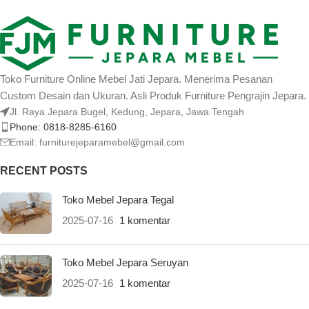
Toko Furniture Online Mebel Jati Jepara. Menerima Pesanan
Custom Desain dan Ukuran. Asli Produk Furniture Pengrajin Jepara.
Jl. Raya Jepara Bugel, Kedung, Jepara, Jawa Tengah
Phone: 0818-8285-6160
Email:
furniturejeparamebel@gmail.com
RECENT POSTS
Toko Mebel Jepara Tegal
2025-07-16
1 komentar
Toko Mebel Jepara Seruyan
2025-07-16
1 komentar