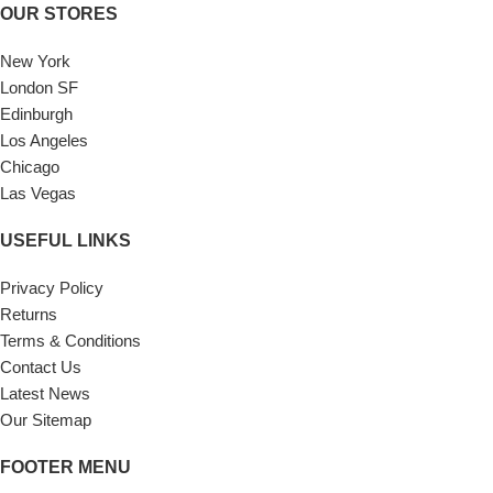
OUR STORES
New York
London SF
Edinburgh
Los Angeles
Chicago
Las Vegas
USEFUL LINKS
Privacy Policy
Returns
Terms & Conditions
Contact Us
Latest News
Our Sitemap
FOOTER MENU