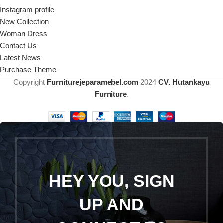
Instagram profile
New Collection
Woman Dress
Contact Us
Latest News
Purchase Theme
Copyright
Furniturejeparamebel.com
2024
CV. Hutankayu
Furniture
.
HEY YOU, SIGN
UP AND