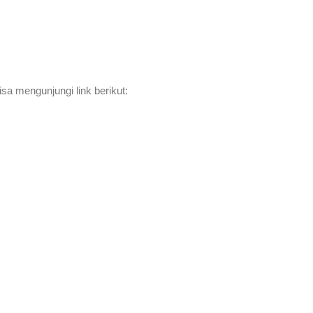
sa mengunjungi link berikut: