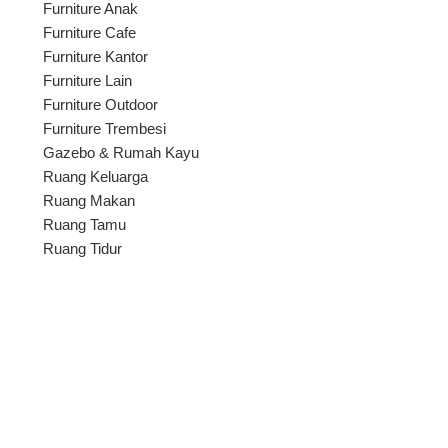
Furniture Anak
Furniture Cafe
Furniture Kantor
Furniture Lain
Furniture Outdoor
Furniture Trembesi
Gazebo & Rumah Kayu
Ruang Keluarga
Ruang Makan
Ruang Tamu
Ruang Tidur