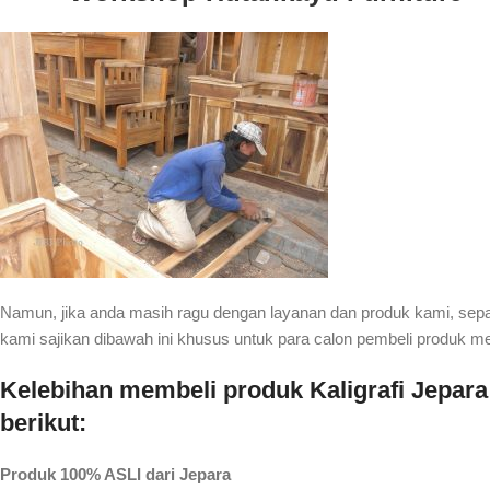
Namun, jika anda masih ragu dengan layanan dan produk kami, sep
kami sajikan dibawah ini khusus untuk para calon pembeli produk m
Kelebihan membeli produk Kaligrafi Jepara
berikut:
Produk 100% ASLI dari Jepara