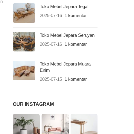
an
Toko Mebel Jepara Tegal
2025-07-16
1 komentar
Toko Mebel Jepara Seruyan
2025-07-16
1 komentar
Toko Mebel Jepara Muara
Enim
2025-07-15
1 komentar
OUR INSTAGRAM