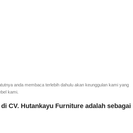
atutnya anda membaca terlebih dahulu akan keunggulan kami yang
ebel kami.
 di CV. Hutankayu Furniture adalah sebagai