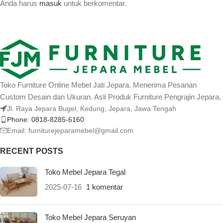
Anda harus
masuk
untuk berkomentar.
Toko Furniture Online Mebel Jati Jepara. Menerima Pesanan
Custom Desain dan Ukuran. Asli Produk Furniture Pengrajin Jepara.
Jl. Raya Jepara Bugel, Kedung, Jepara, Jawa Tengah
Phone: 0818-8285-6160
Email:
furniturejeparamebel@gmail.com
RECENT POSTS
Toko Mebel Jepara Tegal
2025-07-16
1 komentar
Toko Mebel Jepara Seruyan