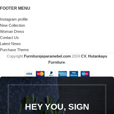
FOOTER MENU
Instagram profile
New Collection
Woman Dress
Contact Us
Latest News
Purchase Theme
Copyright
Furniturejeparamebel.com
2024
CV. Hutankayu
Furniture
.
HEY YOU, SIGN