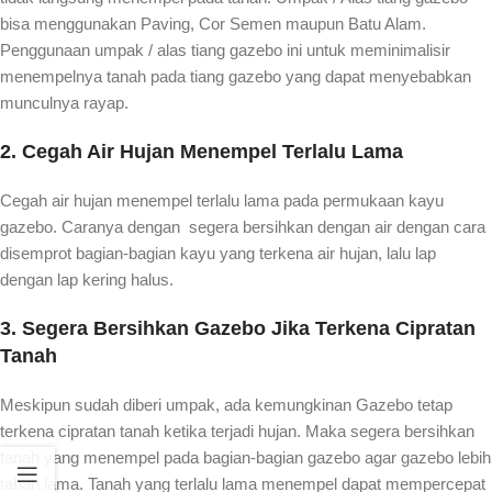
bisa menggunakan Paving, Cor Semen maupun Batu Alam.
Penggunaan umpak / alas tiang gazebo ini untuk meminimalisir
menempelnya tanah pada tiang gazebo yang dapat menyebabkan
munculnya rayap.
2. Cegah Air Hujan Menempel Terlalu Lama
Cegah air hujan menempel terlalu lama pada permukaan kayu
gazebo. Caranya dengan segera bersihkan dengan air dengan cara
disemprot bagian-bagian kayu yang terkena air hujan, lalu lap
dengan lap kering halus.
3. Segera Bersihkan Gazebo Jika Terkena Cipratan
Tanah
Meskipun sudah diberi umpak, ada kemungkinan Gazebo tetap
terkena cipratan tanah ketika terjadi hujan. Maka segera bersihkan
tanah yang menempel pada bagian-bagian gazebo agar gazebo lebih
tahan lama. Tanah yang terlalu lama menempel dapat mempercepat