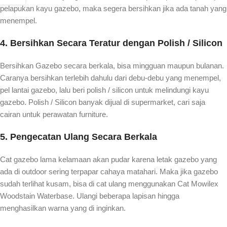
pelapukan kayu gazebo, maka segera bersihkan jika ada tanah yang
menempel.
4. Bersihkan Secara Teratur dengan Polish / Silicon
Bersihkan Gazebo secara berkala, bisa mingguan maupun bulanan.
Caranya bersihkan terlebih dahulu dari debu-debu yang menempel,
pel lantai gazebo, lalu beri polish / silicon untuk melindungi kayu
gazebo. Polish / Silicon banyak dijual di supermarket, cari saja
cairan untuk perawatan furniture.
5. Pengecatan Ulang Secara Berkala
Cat gazebo lama kelamaan akan pudar karena letak gazebo yang
ada di outdoor sering terpapar cahaya matahari. Maka jika gazebo
sudah terlihat kusam, bisa di cat ulang menggunakan Cat Mowilex
Woodstain Waterbase. Ulangi beberapa lapisan hingga
menghasilkan warna yang di inginkan.