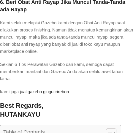
6. Beri Obat Anti Rayap Jika Muncul Tanda-Tanda
ada Rayap
Kami selalu melapisi Gazebo kami dengan Obat Anti Rayap saat
dilakukan proses finishing. Namun tidak menutup kemungkinan akan
muncul rayap, maka jika ada tanda-tanda muncul rayap, segera
diberi obat anti rayap yang banyak di jual di toko kayu maupun
marketplace online.
Sekian 6 Tips Perawatan Gazebo dari kami, semoga dapat
memberikan manfaat dan Gazebo Anda akan selalu awet tahan
lama.
kami juga
jual gazebo glugu cirebon
Best Regards,
HUTANKAYU
Table of Contents