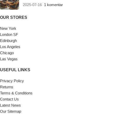
2025-07-16
1 komentar
OUR STORES
New York
London SF
Edinburgh
Los Angeles
Chicago
Las Vegas
USEFUL LINKS
Privacy Policy
Returns
Terms & Conditions
Contact Us
Latest News
Our Sitemap