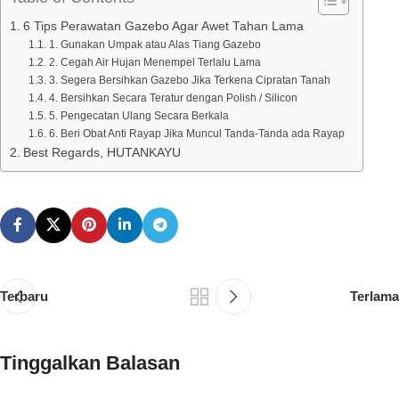
6 Tips Perawatan Gazebo Agar Awet Tahan Lama
1. Gunakan Umpak atau Alas Tiang Gazebo
2. Cegah Air Hujan Menempel Terlalu Lama
3. Segera Bersihkan Gazebo Jika Terkena Cipratan Tanah
4. Bersihkan Secara Teratur dengan Polish / Silicon
5. Pengecatan Ulang Secara Berkala
6. Beri Obat Anti Rayap Jika Muncul Tanda-Tanda ada Rayap
Best Regards, HUTANKAYU
Terbaru
Terlama
Tinggalkan Balasan