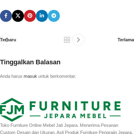
Terbaru
Terlama
Tinggalkan Balasan
Anda harus
masuk
untuk berkomentar.
Toko Furniture Online Mebel Jati Jepara. Menerima Pesanan
Custom Desain dan Ukuran. Asli Produk Furniture Pengrajin Jepara.