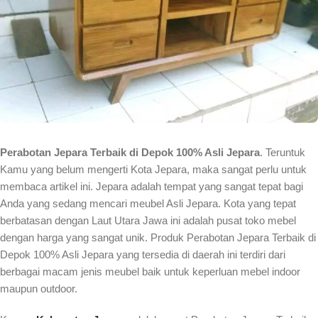
Perabotan Jepara Terbaik di Depok 100% Asli Jepara
. Teruntuk
Kamu yang belum mengerti Kota Jepara, maka sangat perlu untuk
membaca artikel ini. Jepara adalah tempat yang sangat tepat bagi
Anda yang sedang mencari meubel Asli Jepara. Kota yang tepat
berbatasan dengan Laut Utara Jawa ini adalah pusat toko mebel
dengan harga yang sangat unik. Produk Perabotan Jepara Terbaik di
Depok 100% Asli Jepara yang tersedia di daerah ini terdiri dari
berbagai macam jenis meubel baik untuk keperluan mebel indoor
maupun outdoor.