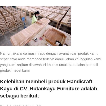
Namun, jika anda masih ragu dengan layanan dan produk kami,
sepatutnya anda membaca terlebih dahulu akan keunggulan kami
yang kami sajikan dibawah ini khusus untuk para calon pembeli
produk mebel kami.
Kelebihan membeli produk Handicraft
Kayu di CV. Hutankayu Furniture adalah
sebagai berikut: