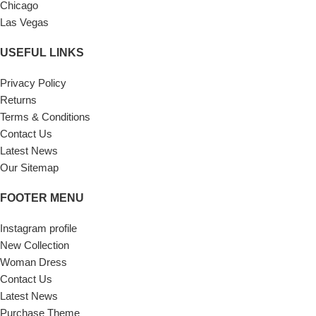
Chicago
Las Vegas
USEFUL LINKS
Privacy Policy
Returns
Terms & Conditions
Contact Us
Latest News
Our Sitemap
FOOTER MENU
Instagram profile
New Collection
Woman Dress
Contact Us
Latest News
Purchase Theme