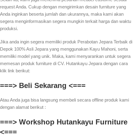
request Anda. Cukup dengan mengirimkan desain furniture yang
Anda inginkan beserta jumlah dan ukurannya, maka kami akan
segera menginformasikan segera mungkin terkait harga dan waktu
produksi.
Jika anda ingin segera memiliki produk Perabotan Jepara Terbaik di
Depok 100% Asli Jepara yang menggunakan Kayu Mahoni, serta
memiliki model yang unik. Maka, kami menyarankan untuk segera
memesan produk furniture di CV. Hutankayu Jepara dengan cara
klik link berikut:
===> Beli Sekarang <===
Atau Anda juga bisa langsung membeli secara offline produk kami
dengan alamat berikut :
===> Workshop Hutankayu Furniture
<===