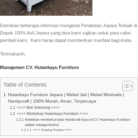
Demikian beberapa informasi mengenai Perabotan Jepara Terbaik di
Depok 100% Asli Jepara yang bisa kami sajikan untuk para calon
pembeli kami. Kami harap dapat memberikan manfaat bagi Anda.
Terimakasih,
Manajemen CV. Hutankayu Furniture
Table of Contents
Hutankayu Furniture Jepara | Mebel Jati | Mebel Minimalis |
Handycraft | 100% Murah, Aman, Terpercaya
===> Beli Sekarang <===
===> Workshop Hutankayu Furniture <===
Kelebihan membeli produk Handicraft Kayu di CV. Hutankayu Furniture
adalah sebagai berikut:
===> Katalog Produk <===