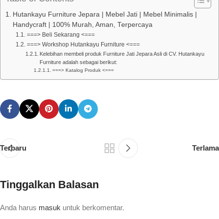
Hutankayu Furniture Jepara | Mebel Jati | Mebel Minimalis |
Handycraft | 100% Murah, Aman, Terpercaya
===> Beli Sekarang <===
===> Workshop Hutankayu Furniture <===
Kelebihan membeli produk Furniture Jati Jepara Asli di CV. Hutankayu
Furniture adalah sebagai berikut:
===> Katalog Produk <===
Terbaru
Terlama
Tinggalkan Balasan
Anda harus
masuk
untuk berkomentar.