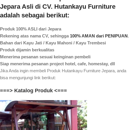
Jepara Asli di CV. Hutankayu Furniture
adalah sebagai berikut:
Produk 100% ASLI dari Jepara
Rekening atas nama CV, sehingga
100% AMAN dari PENIPUAN
.
Bahan dari Kayu Jati / Kayu Mahoni / Kayu Trembesi
Produk dijamin berkualitas
Menerima pesanan sesuai keinginan pembeli
Siap menerima pesanan project hotel, cafe, homestay, dll
Jika Anda ingin membeli Produk Hutankayu Furniture Jepara, anda
bisa mengunjungi link berikut:
===> Katalog Produk <===