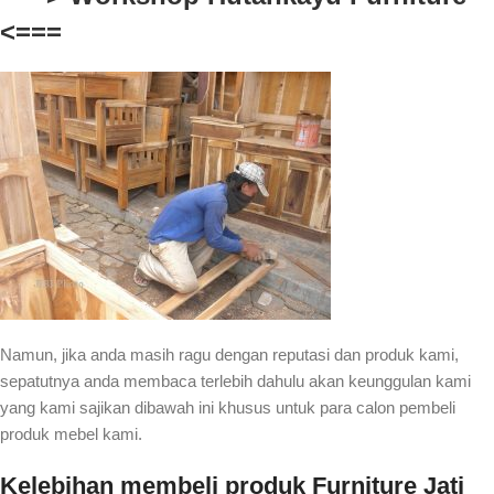
<===
Namun, jika anda masih ragu dengan reputasi dan produk kami,
sepatutnya anda membaca terlebih dahulu akan keunggulan kami
yang kami sajikan dibawah ini khusus untuk para calon pembeli
produk mebel kami.
Kelebihan membeli produk Furniture Jati