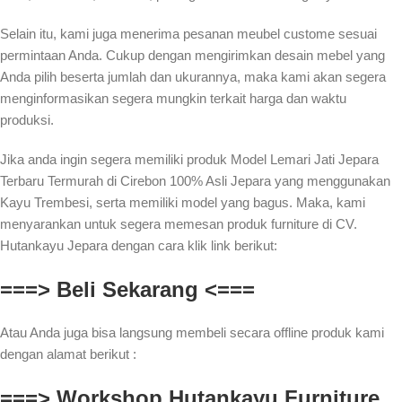
Selain itu, kami juga menerima pesanan meubel custome sesuai
permintaan Anda. Cukup dengan mengirimkan desain mebel yang
Anda pilih beserta jumlah dan ukurannya, maka kami akan segera
menginformasikan segera mungkin terkait harga dan waktu
produksi.
Jika anda ingin segera memiliki produk Model Lemari Jati Jepara
Terbaru Termurah di Cirebon 100% Asli Jepara yang menggunakan
Kayu Trembesi, serta memiliki model yang bagus. Maka, kami
menyarankan untuk segera memesan produk furniture di CV.
Hutankayu Jepara dengan cara klik link berikut:
===> Beli Sekarang <===
Atau Anda juga bisa langsung membeli secara offline produk kami
dengan alamat berikut :
===> Workshop Hutankayu Furniture