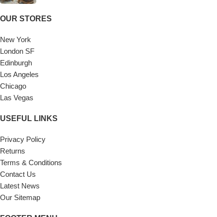
OUR STORES
New York
London SF
Edinburgh
Los Angeles
Chicago
Las Vegas
USEFUL LINKS
Privacy Policy
Returns
Terms & Conditions
Contact Us
Latest News
Our Sitemap