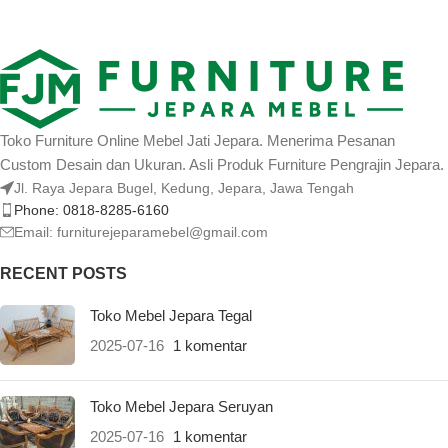
Toko Furniture Online Mebel Jati Jepara. Menerima Pesanan
Custom Desain dan Ukuran. Asli Produk Furniture Pengrajin Jepara.
Jl. Raya Jepara Bugel, Kedung, Jepara, Jawa Tengah
Phone: 0818-8285-6160
Email:
furniturejeparamebel@gmail.com
RECENT POSTS
Toko Mebel Jepara Tegal
2025-07-16
1 komentar
Toko Mebel Jepara Seruyan
2025-07-16
1 komentar