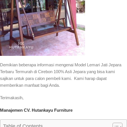
Demikian beberapa informasi mengenai Model Lemari Jati Jepara
Terbaru Termurah di Cirebon 100% Asli Jepara yang bisa kami
sajikan untuk para calon pembeli kami. Kami harap dapat
memberikan manfaat bagi Anda.
Terimakasih,
Manajemen CV. Hutankayu Furniture
Table of Contents