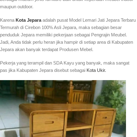
maupun outdoor.
Karena
Kota Jepara
adalah pusat Model Lemari Jati Jepara Terbaru
Termurah di Cirebon 100% Asli Jepara, maka sebagian besar
penduduk Jepara memiliki pekerjaan sebagai Pengrajin Meubel.
Jadi, Anda tidak perlu heran jika hampir di setiap area di Kabupaten
Jepara akan banyak terdapat Produsen Mebel.
Pekerja yang terampil dan SDA Kayu yang banyak, maka sangat
pas jika Kabupaten Jepara disebut sebagai
Kota Ukir.