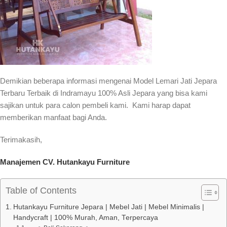
Demikian beberapa informasi mengenai Model Lemari Jati Jepara
Terbaru Terbaik di Indramayu 100% Asli Jepara yang bisa kami
sajikan untuk para calon pembeli kami. Kami harap dapat
memberikan manfaat bagi Anda.
Terimakasih,
Manajemen CV. Hutankayu Furniture
Table of Contents
Hutankayu Furniture Jepara | Mebel Jati | Mebel Minimalis |
Handycraft | 100% Murah, Aman, Terpercaya