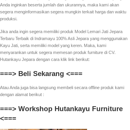
Anda inginkan beserta jumlah dan ukurannya, maka kami akan
segera menginformasikan segera mungkin terkait harga dan waktu
produksi.
Jika anda ingin segera memiliki produk Model Lemari Jati Jepara
Terbaru Terbaik di Indramayu 100% Asli Jepara yang menggunakan
Kayu Jati, serta memiliki model yang keren. Maka, kami
menyarankan untuk segera memesan produk furniture di CV.
Hutankayu Jepara dengan cara klik link berikut:
===> Beli Sekarang <===
Atau Anda juga bisa langsung membeli secara offline produk kami
dengan alamat berikut :
===> Workshop Hutankayu Furniture
<===