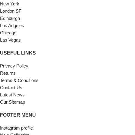
New York
London SF
Edinburgh
Los Angeles
Chicago
Las Vegas
USEFUL LINKS
Privacy Policy
Returns
Terms & Conditions
Contact Us
Latest News
Our Sitemap
FOOTER MENU
Instagram profile