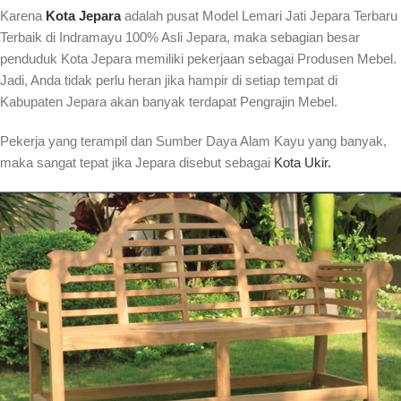
Karena
Kota Jepara
adalah pusat Model Lemari Jati Jepara Terbaru
Terbaik di Indramayu 100% Asli Jepara, maka sebagian besar
penduduk Kota Jepara memiliki pekerjaan sebagai Produsen Mebel.
Jadi, Anda tidak perlu heran jika hampir di setiap tempat di
Kabupaten Jepara akan banyak terdapat Pengrajin Mebel.
Pekerja yang terampil dan Sumber Daya Alam Kayu yang banyak,
maka sangat tepat jika Jepara disebut sebagai
Kota Ukir.