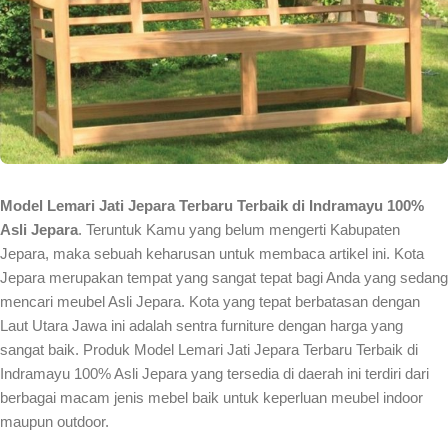
Model Lemari Jati Jepara Terbaru Terbaik di Indramayu 100%
Asli Jepara
. Teruntuk Kamu yang belum mengerti Kabupaten
Jepara, maka sebuah keharusan untuk membaca artikel ini. Kota
Jepara merupakan tempat yang sangat tepat bagi Anda yang sedang
mencari meubel Asli Jepara. Kota yang tepat berbatasan dengan
Laut Utara Jawa ini adalah sentra furniture dengan harga yang
sangat baik. Produk Model Lemari Jati Jepara Terbaru Terbaik di
Indramayu 100% Asli Jepara yang tersedia di daerah ini terdiri dari
berbagai macam jenis mebel baik untuk keperluan meubel indoor
maupun outdoor.