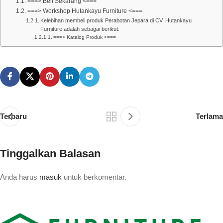
===> Beli Sekarang <===
===> Workshop Hutankayu Furniture <===
Kelebihan membeli produk Perabotan Jepara di CV. Hutankayu
Furniture adalah sebagai berikut:
===> Katalog Produk <===
Terbaru
Terlama
Tinggalkan Balasan
Anda harus
masuk
untuk berkomentar.