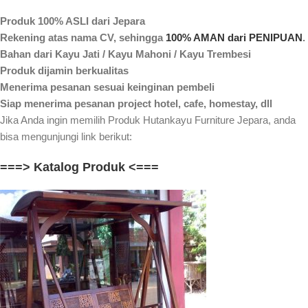
Produk 100% ASLI dari Jepara
Rekening atas nama CV, sehingga
100% AMAN dari PENIPUAN
.
Bahan dari Kayu Jati / Kayu Mahoni / Kayu Trembesi
Produk dijamin berkualitas
Menerima pesanan sesuai keinginan pembeli
Siap menerima pesanan project hotel, cafe, homestay, dll
Jika Anda ingin memilih Produk Hutankayu Furniture Jepara, anda
bisa mengunjungi link berikut:
===> Katalog Produk <===