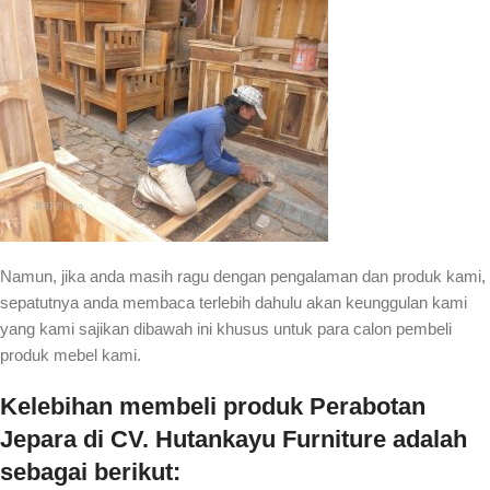
Namun, jika anda masih ragu dengan pengalaman dan produk kami,
sepatutnya anda membaca terlebih dahulu akan keunggulan kami
yang kami sajikan dibawah ini khusus untuk para calon pembeli
produk mebel kami.
Kelebihan membeli produk Perabotan
Jepara di CV. Hutankayu Furniture adalah
sebagai berikut: