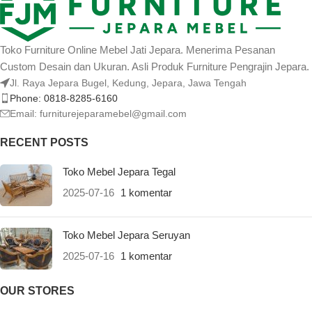
Toko Furniture Online Mebel Jati Jepara. Menerima Pesanan
Custom Desain dan Ukuran. Asli Produk Furniture Pengrajin Jepara.
Jl. Raya Jepara Bugel, Kedung, Jepara, Jawa Tengah
Phone: 0818-8285-6160
Email:
furniturejeparamebel@gmail.com
RECENT POSTS
Toko Mebel Jepara Tegal
2025-07-16
1 komentar
Toko Mebel Jepara Seruyan
2025-07-16
1 komentar
OUR STORES