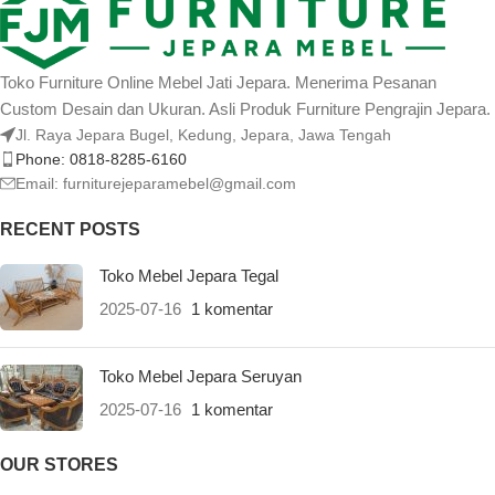
Toko Furniture Online Mebel Jati Jepara. Menerima Pesanan
Custom Desain dan Ukuran. Asli Produk Furniture Pengrajin Jepara.
Jl. Raya Jepara Bugel, Kedung, Jepara, Jawa Tengah
Phone: 0818-8285-6160
Email:
furniturejeparamebel@gmail.com
RECENT POSTS
Toko Mebel Jepara Tegal
2025-07-16
1 komentar
Toko Mebel Jepara Seruyan
2025-07-16
1 komentar
OUR STORES