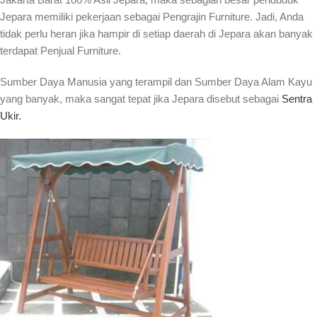
Jepara memiliki pekerjaan sebagai Pengrajin Furniture. Jadi, Anda
tidak perlu heran jika hampir di setiap daerah di Jepara akan banyak
terdapat Penjual Furniture.
Sumber Daya Manusia yang terampil dan Sumber Daya Alam Kayu
yang banyak, maka sangat tepat jika Jepara disebut sebagai
Sentra
Ukir.