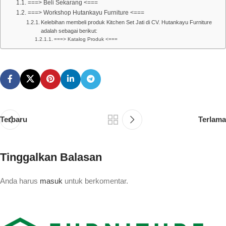
===> Beli Sekarang <===
===> Workshop Hutankayu Furniture <===
Kelebihan membeli produk Kitchen Set Jati di CV. Hutankayu Furniture
adalah sebagai berikut:
===> Katalog Produk <===
Terbaru
Terlama
Tinggalkan Balasan
Anda harus
masuk
untuk berkomentar.