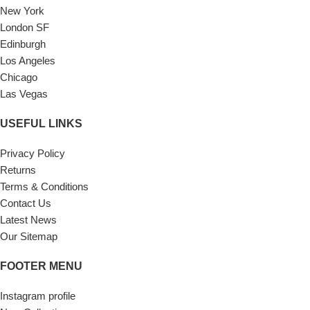
New York
London SF
Edinburgh
Los Angeles
Chicago
Las Vegas
USEFUL LINKS
Privacy Policy
Returns
Terms & Conditions
Contact Us
Latest News
Our Sitemap
FOOTER MENU
Instagram profile