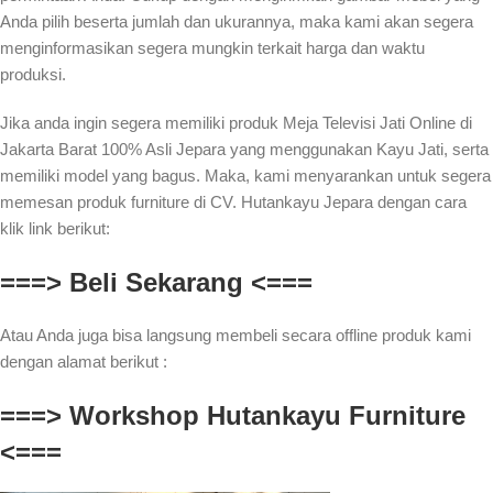
Anda pilih beserta jumlah dan ukurannya, maka kami akan segera
menginformasikan segera mungkin terkait harga dan waktu
produksi.
Jika anda ingin segera memiliki produk Meja Televisi Jati Online di
Jakarta Barat 100% Asli Jepara yang menggunakan Kayu Jati, serta
memiliki model yang bagus. Maka, kami menyarankan untuk segera
memesan produk furniture di CV. Hutankayu Jepara dengan cara
klik link berikut:
===> Beli Sekarang <===
Atau Anda juga bisa langsung membeli secara offline produk kami
dengan alamat berikut :
===> Workshop Hutankayu Furniture
<===