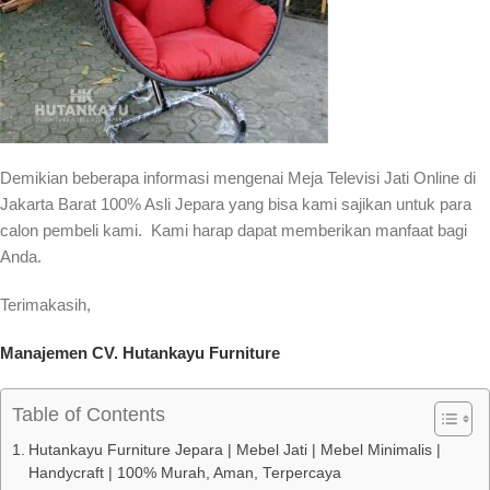
Demikian beberapa informasi mengenai Meja Televisi Jati Online di
Jakarta Barat 100% Asli Jepara yang bisa kami sajikan untuk para
calon pembeli kami. Kami harap dapat memberikan manfaat bagi
Anda.
Terimakasih,
Manajemen CV. Hutankayu Furniture
Table of Contents
Hutankayu Furniture Jepara | Mebel Jati | Mebel Minimalis |
Handycraft | 100% Murah, Aman, Terpercaya