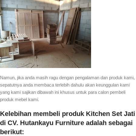
Namun, jika anda masih ragu dengan pengalaman dan produk kami,
sepatutnya anda membaca terlebih dahulu akan keunggulan kami
yang kami sajikan dibawah ini khusus untuk para calon pembeli
produk mebel kami.
Kelebihan membeli produk Kitchen Set Jati
di CV. Hutankayu Furniture adalah sebagai
berikut: