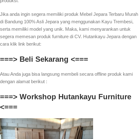
produksi.
Jika anda ingin segera memiliki produk Mebel Jepara Terbaru Murah
di Bandung 100% Asli Jepara yang menggunakan Kayu Trembesi,
serta memiliki model yang unik. Maka, kami menyarankan untuk
segera memesan produk furniture di CV. Hutankayu Jepara dengan
cara klik link berikut:
===> Beli Sekarang <===
Atau Anda juga bisa langsung membeli secara offline produk kami
dengan alamat berikut :
===> Workshop Hutankayu Furniture
<===