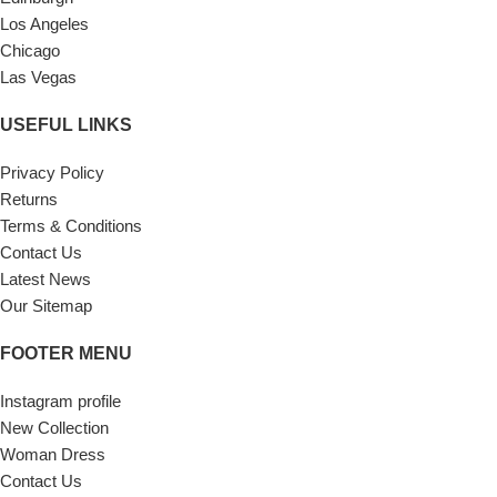
Los Angeles
Chicago
Las Vegas
USEFUL LINKS
Privacy Policy
Returns
Terms & Conditions
Contact Us
Latest News
Our Sitemap
FOOTER MENU
Instagram profile
New Collection
Woman Dress
Contact Us