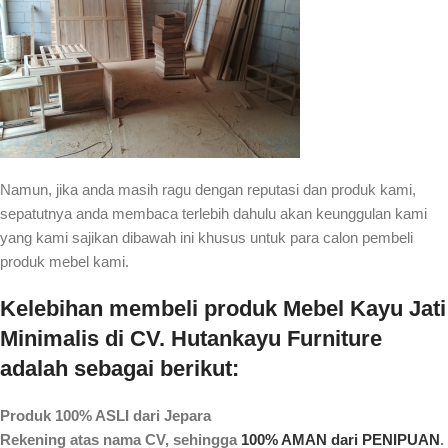
Namun, jika anda masih ragu dengan reputasi dan produk kami,
sepatutnya anda membaca terlebih dahulu akan keunggulan kami
yang kami sajikan dibawah ini khusus untuk para calon pembeli
produk mebel kami.
Kelebihan membeli produk Mebel Kayu Jati
Minimalis di CV. Hutankayu Furniture
adalah sebagai berikut:
Produk 100% ASLI dari Jepara
Rekening atas nama CV, sehingga
100% AMAN dari PENIPUAN
.