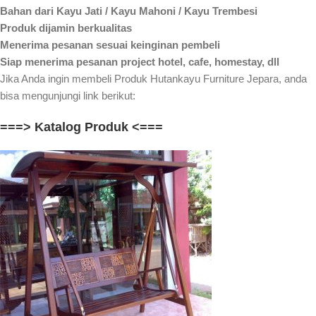
Bahan dari Kayu Jati / Kayu Mahoni / Kayu Trembesi
Produk dijamin berkualitas
Menerima pesanan sesuai keinginan pembeli
Siap menerima pesanan project hotel, cafe, homestay, dll
Jika Anda ingin membeli Produk Hutankayu Furniture Jepara, anda
bisa mengunjungi link berikut:
===> Katalog Produk <===