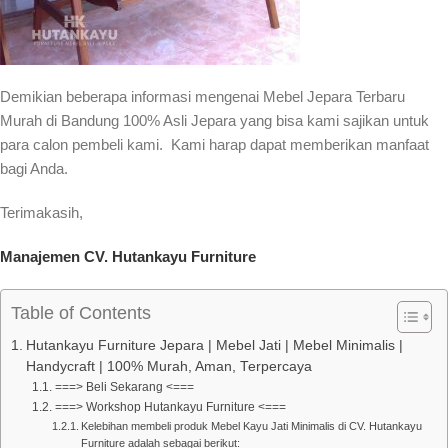
Demikian beberapa informasi mengenai Mebel Jepara Terbaru
Murah di Bandung 100% Asli Jepara yang bisa kami sajikan untuk
para calon pembeli kami. Kami harap dapat memberikan manfaat
bagi Anda.
Terimakasih,
Manajemen CV. Hutankayu Furniture
Table of Contents
Hutankayu Furniture Jepara | Mebel Jati | Mebel Minimalis |
Handycraft | 100% Murah, Aman, Terpercaya
===> Beli Sekarang <===
===> Workshop Hutankayu Furniture <===
Kelebihan membeli produk Mebel Kayu Jati Minimalis di CV. Hutankayu
Furniture adalah sebagai berikut: