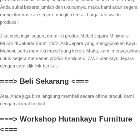
Anda sukai beserta jumlah dan ukurannya, maka kami akan segera
menginformasikan segera mungkin terkait harga dan waktu
produksi.
Jika anda ingin segera memiliki produk Mebel Jepara Minimalis
Murah di Jakarta Barat 100% Asli Jepara yang menggunakan Kayu
Mahoni, serta memiliki model yang keren. Maka, kami menyarankan
untuk segera memesan produk furniture di CV. Hutankayu Jepara
dengan cara klik link berikut:
===> Beli Sekarang <===
Atau Anda juga bisa langsung membeli secara offline produk kami
dengan alamat berikut :
===> Workshop Hutankayu Furniture
<===