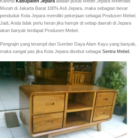
Karena
Kabupaten Jepara
adalah pusat Mebel Jepara Minimalis
Murah di Jakarta Barat 100% Asli Jepara, maka sebagian besar
penduduk Kota Jepara memiliki pekerjaan sebagai Produsen Mebel.
Jadi, Anda tidak perlu heran jika hampir di setiap daerah di Jepara
akan banyak terdapat Produsen Mebel.
Pengrajin yang terampil dan Sumber Daya Alam Kayu yang banyak,
maka sangat pas jika Kota Jepara disebut sebagai
Sentra Mebel.