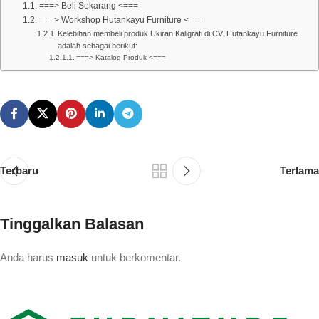
===> Beli Sekarang <===
===> Workshop Hutankayu Furniture <===
Kelebihan membeli produk Ukiran Kaligrafi di CV. Hutankayu Furniture
adalah sebagai berikut:
===> Katalog Produk <===
Terbaru
Terlama
Tinggalkan Balasan
Anda harus
masuk
untuk berkomentar.