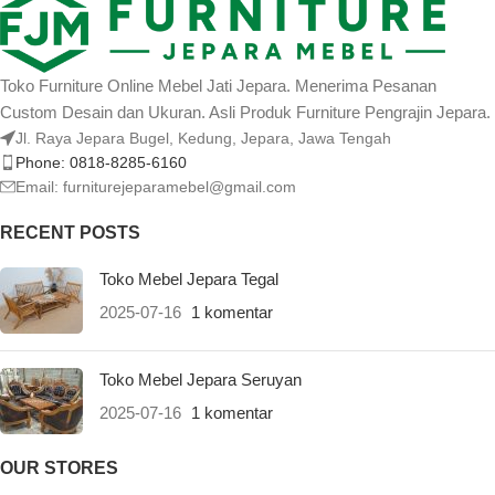
Toko Furniture Online Mebel Jati Jepara. Menerima Pesanan
Custom Desain dan Ukuran. Asli Produk Furniture Pengrajin Jepara.
Jl. Raya Jepara Bugel, Kedung, Jepara, Jawa Tengah
Phone: 0818-8285-6160
Email:
furniturejeparamebel@gmail.com
RECENT POSTS
Toko Mebel Jepara Tegal
2025-07-16
1 komentar
Toko Mebel Jepara Seruyan
2025-07-16
1 komentar
OUR STORES