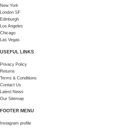
New York
London SF
Edinburgh
Los Angeles
Chicago
Las Vegas
USEFUL LINKS
Privacy Policy
Returns
Terms & Conditions
Contact Us
Latest News
Our Sitemap
FOOTER MENU
Instagram profile