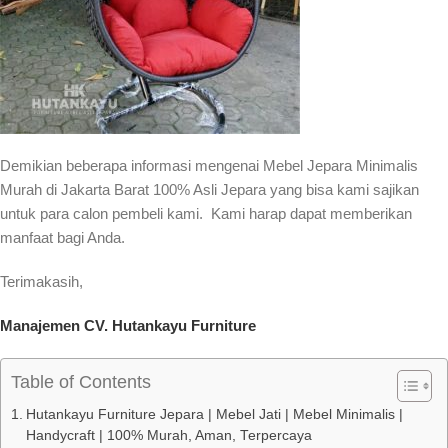
Demikian beberapa informasi mengenai Mebel Jepara Minimalis
Murah di Jakarta Barat 100% Asli Jepara yang bisa kami sajikan
untuk para calon pembeli kami. Kami harap dapat memberikan
manfaat bagi Anda.
Terimakasih,
Manajemen CV. Hutankayu Furniture
Table of Contents
Hutankayu Furniture Jepara | Mebel Jati | Mebel Minimalis |
Handycraft | 100% Murah, Aman, Terpercaya