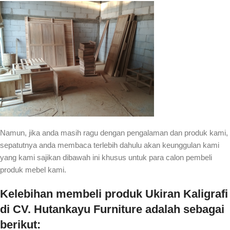
Namun, jika anda masih ragu dengan pengalaman dan produk kami,
sepatutnya anda membaca terlebih dahulu akan keunggulan kami
yang kami sajikan dibawah ini khusus untuk para calon pembeli
produk mebel kami.
Kelebihan membeli produk Ukiran Kaligrafi
di CV. Hutankayu Furniture adalah sebagai
berikut: