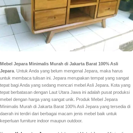
Mebel Jepara Minimalis Murah di Jakarta Barat 100% Asli
Jepara
. Untuk Anda yang belum mengenal Jepara, maka harus
untuk membaca tulisan ini. Jepara merupakan tempat yang sangat
tepat bagi Anda yang sedang mencari mebel Asli Jepara. Kota yang
tepat berbatasan dengan Laut Utara Jawa ini adalah pusat produksi
mebel dengan harga yang sangat unik. Produk Mebel Jepara
Minimalis Murah di Jakarta Barat 100% Asli Jepara yang tersedia di
daerah ini terdiri dari berbagai macam jenis mebel baik untuk
keperluan furniture indoor maupun outdoor.