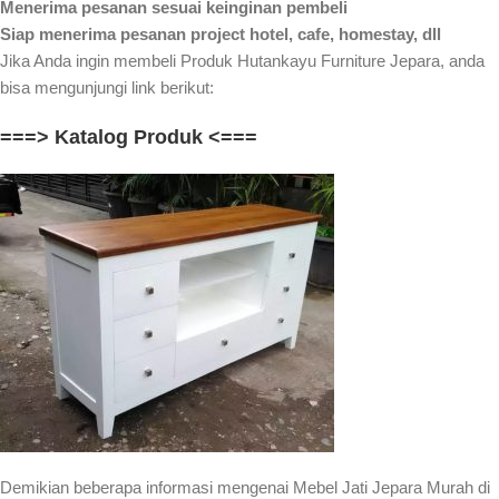
Menerima pesanan sesuai keinginan pembeli
Siap menerima pesanan project hotel, cafe, homestay, dll
Jika Anda ingin membeli Produk Hutankayu Furniture Jepara, anda
bisa mengunjungi link berikut:
===> Katalog Produk <===
Demikian beberapa informasi mengenai Mebel Jati Jepara Murah di