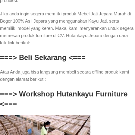
produksi.
Jika anda ingin segera memiliki produk Mebel Jati Jepara Murah di
Bogor 100% Asli Jepara yang menggunakan Kayu Jati, serta
memiliki model yang keren. Maka, kami menyarankan untuk segera
memesan produk furniture di CV. Hutankayu Jepara dengan cara
klik link berikut:
===> Beli Sekarang <===
Atau Anda juga bisa langsung membeli secara offline produk kami
dengan alamat berikut :
===> Workshop Hutankayu Furniture
<===