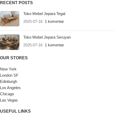
RECENT POSTS
Toko Mebel Jepara Tegal
2025-07-16
1 komentar
Toko Mebel Jepara Seruyan
2025-07-16
1 komentar
OUR STORES
New York
London SF
Edinburgh
Los Angeles
Chicago
Las Vegas
USEFUL LINKS