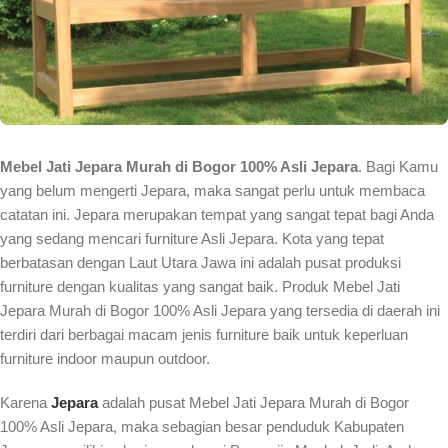
Mebel Jati Jepara Murah di Bogor 100% Asli Jepara
. Bagi Kamu
yang belum mengerti Jepara, maka sangat perlu untuk membaca
catatan ini. Jepara merupakan tempat yang sangat tepat bagi Anda
yang sedang mencari furniture Asli Jepara. Kota yang tepat
berbatasan dengan Laut Utara Jawa ini adalah pusat produksi
furniture dengan kualitas yang sangat baik. Produk Mebel Jati
Jepara Murah di Bogor 100% Asli Jepara yang tersedia di daerah ini
terdiri dari berbagai macam jenis furniture baik untuk keperluan
furniture indoor maupun outdoor.
Karena
Jepara
adalah pusat Mebel Jati Jepara Murah di Bogor
100% Asli Jepara, maka sebagian besar penduduk Kabupaten