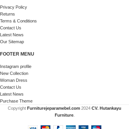
Privacy Policy
Returns
Terms & Conditions
Contact Us
Latest News
Our Sitemap
FOOTER MENU
Instagram profile
New Collection
Woman Dress
Contact Us
Latest News
Purchase Theme
Copyright
Furniturejeparamebel.com
2024
CV. Hutankayu
Furniture
.