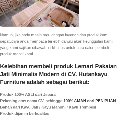
Namun, jika anda masih ragu dengan layanan dan produk kami,
sepatutnya anda membaca terlebih dahulu akan keunggulan kami
yang kami sajikan dibawah ini khusus untuk para calon pembeli
produk mebel kami.
Kelebihan membeli produk Lemari Pakaian
Jati Minimalis Modern di CV. Hutankayu
Furniture adalah sebagai berikut:
Produk 100% ASLI dari Jepara
Rekening atas nama CV, sehingga
100% AMAN dari PENIPUAN
.
Bahan dari Kayu Jati / Kayu Mahoni / Kayu Trembesi
Produk dijamin berkualitas