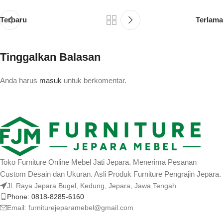
Terbaru
Terlama
Tinggalkan Balasan
Anda harus
masuk
untuk berkomentar.
Toko Furniture Online Mebel Jati Jepara. Menerima Pesanan
Custom Desain dan Ukuran. Asli Produk Furniture Pengrajin Jepara.
Jl. Raya Jepara Bugel, Kedung, Jepara, Jawa Tengah
Phone: 0818-8285-6160
Email:
furniturejeparamebel@gmail.com