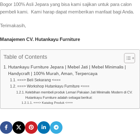
Bogor 100% Asli Jepara yang bisa kami sajikan untuk para calon
pembeli kami. Kami harap dapat memberikan manfaat bagi Anda.
Terimakasih,
Manajemen CV. Hutankayu Furniture
Table of Contents
Hutankayu Furniture Jepara | Mebel Jati | Mebel Minimalis |
Handycraft | 100% Murah, Aman, Terpercaya
===> Beli Sekarang <===
===> Workshop Hutankayu Furniture <===
Kelebihan membeli produk Lemari Pakaian Jati Minimalis Modern di CV.
Hutankayu Furniture adalah sebagai berikut:
===> Katalog Produk <===