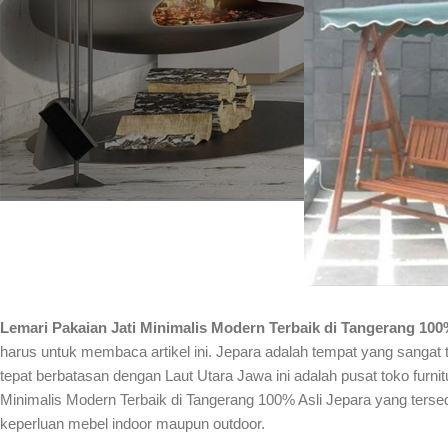
Lemari Pakaian Jati Minimalis Modern Terbaik di Tangerang 100
harus untuk membaca artikel ini. Jepara adalah tempat yang sangat
tepat berbatasan dengan Laut Utara Jawa ini adalah pusat toko furni
Minimalis Modern Terbaik di Tangerang 100% Asli Jepara yang tersedi
keperluan mebel indoor maupun outdoor.