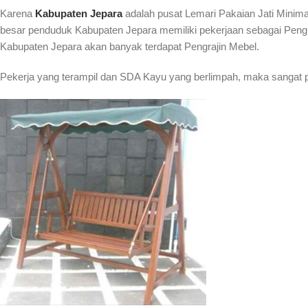
Karena
Kabupaten Jepara
adalah pusat Lemari Pakaian Jati Minima
besar penduduk Kabupaten Jepara memiliki pekerjaan sebagai Pengraji
Kabupaten Jepara akan banyak terdapat Pengrajin Mebel.
Pekerja yang terampil dan SDA Kayu yang berlimpah, maka sangat p