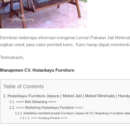
Demikian beberapa informasi mengenai Lemari Pakaian Jati Minimal
sajikan untuk para calon pembeli kami. Kami harap dapat memberik
Terimakasih,
Manajemen CV. Hutankayu Furniture
Table of Contents
Hutankayu Furniture Jepara | Mebel Jati | Mebel Minimalis | Han
===> Beli Sekarang <===
===> Workshop Hutankayu Furniture <===
Kelebihan membeli produk Furniture Jepara di CV. Hutankayu Furniture adal
===> Katalog Produk <===