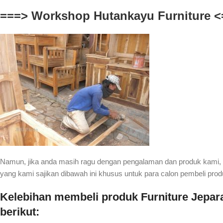
===> Workshop Hutankayu Furniture <
Namun, jika anda masih ragu dengan pengalaman dan produk kami,
yang kami sajikan dibawah ini khusus untuk para calon pembeli pro
Kelebihan membeli produk Furniture Jepara
berikut: