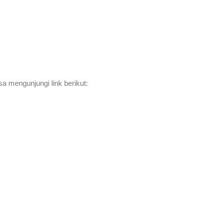
a mengunjungi link berikut: