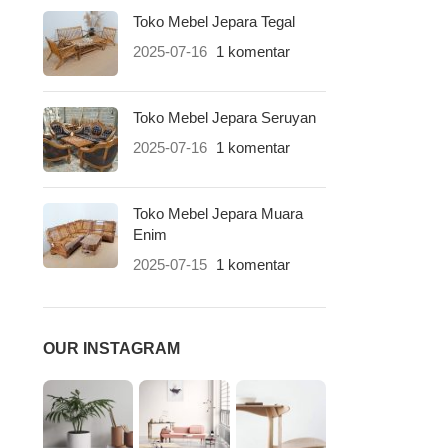
Toko Mebel Jepara Tegal
2025-07-16
1 komentar
Toko Mebel Jepara Seruyan
2025-07-16
1 komentar
Toko Mebel Jepara Muara
Enim
2025-07-15
1 komentar
OUR INSTAGRAM