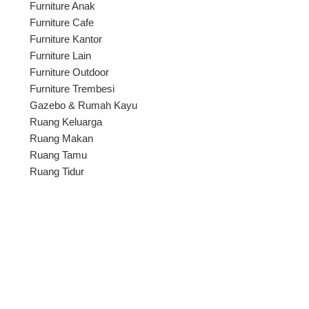
Furniture Anak
Furniture Cafe
Furniture Kantor
Furniture Lain
Furniture Outdoor
Furniture Trembesi
Gazebo & Rumah Kayu
Ruang Keluarga
Ruang Makan
Ruang Tamu
Ruang Tidur
i