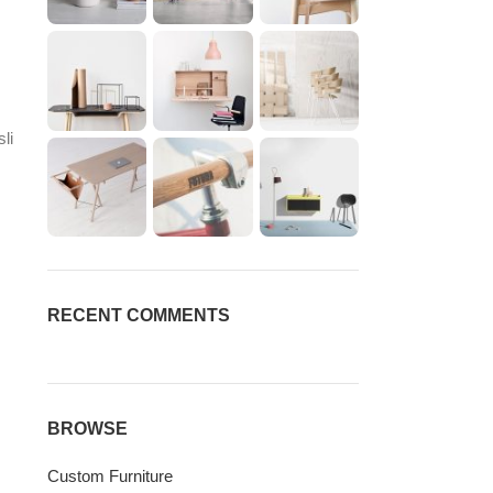
li
RECENT COMMENTS
BROWSE
Custom Furniture