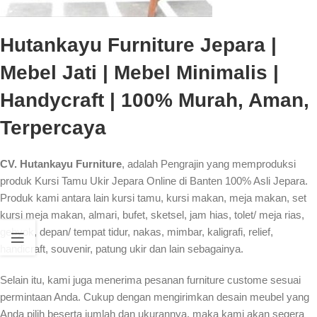
Hutankayu Furniture Jepara |
Mebel Jati | Mebel Minimalis |
Handycraft | 100% Murah, Aman,
Terpercaya
CV. Hutankayu Furniture
, adalah Pengrajin yang memproduksi
produk Kursi Tamu Ukir Jepara Online di Banten 100% Asli Jepara.
Produk kami antara lain kursi tamu, kursi makan, meja makan, set
kursi meja makan, almari, bufet, sketsel, jam hias, tolet/ meja rias,
gebyok, depan/ tempat tidur, nakas, mimbar, kaligrafi, relief,
handicraft, souvenir, patung ukir dan lain sebagainya.
Selain itu, kami juga menerima pesanan furniture custome sesuai
permintaan Anda. Cukup dengan mengirimkan desain meubel yang
Anda pilih beserta jumlah dan ukurannya, maka kami akan segera