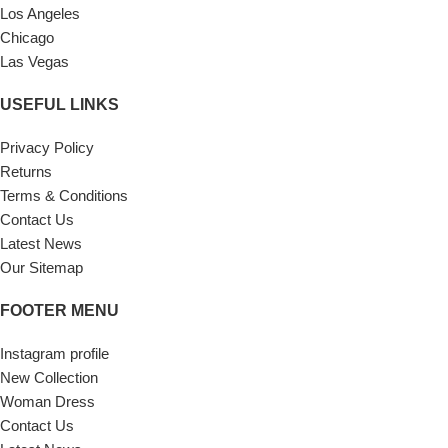
Los Angeles
Chicago
Las Vegas
USEFUL LINKS
Privacy Policy
Returns
Terms & Conditions
Contact Us
Latest News
Our Sitemap
FOOTER MENU
Instagram profile
New Collection
Woman Dress
Contact Us