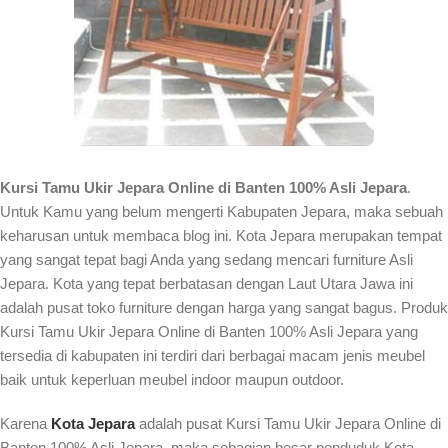
Kursi Tamu Ukir Jepara Online di Banten 100% Asli Jepara
.
Untuk Kamu yang belum mengerti Kabupaten Jepara, maka sebuah
keharusan untuk membaca blog ini. Kota Jepara merupakan tempat
yang sangat tepat bagi Anda yang sedang mencari furniture Asli
Jepara. Kota yang tepat berbatasan dengan Laut Utara Jawa ini
adalah pusat toko furniture dengan harga yang sangat bagus. Produk
Kursi Tamu Ukir Jepara Online di Banten 100% Asli Jepara yang
tersedia di kabupaten ini terdiri dari berbagai macam jenis meubel
baik untuk keperluan meubel indoor maupun outdoor.
Karena
Kota Jepara
adalah pusat Kursi Tamu Ukir Jepara Online di
Banten 100% Asli Jepara, maka sebagian besar penduduk Kota