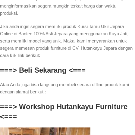
menginformasikan segera mungkin terkait harga dan waktu
produksi.
Jika anda ingin segera memiliki produk Kursi Tamu Ukir Jepara
Online di Banten 100% Asli Jepara yang menggunakan Kayu Jati,
serta memiliki model yang unik. Maka, kami menyarankan untuk
segera memesan produk furniture di CV. Hutankayu Jepara dengan
cara klik link berikut:
===> Beli Sekarang <===
Atau Anda juga bisa langsung membeli secara offline produk kami
dengan alamat berikut :
===> Workshop Hutankayu Furniture
<===