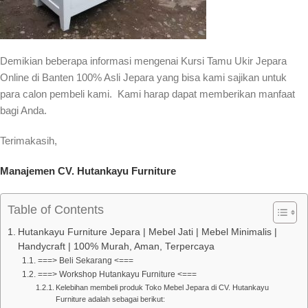
Demikian beberapa informasi mengenai Kursi Tamu Ukir Jepara
Online di Banten 100% Asli Jepara yang bisa kami sajikan untuk
para calon pembeli kami. Kami harap dapat memberikan manfaat
bagi Anda.
Terimakasih,
Manajemen CV. Hutankayu Furniture
Table of Contents
Hutankayu Furniture Jepara | Mebel Jati | Mebel Minimalis |
Handycraft | 100% Murah, Aman, Terpercaya
===> Beli Sekarang <===
===> Workshop Hutankayu Furniture <===
Kelebihan membeli produk Toko Mebel Jepara di CV. Hutankayu
Furniture adalah sebagai berikut: