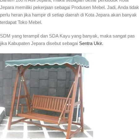
Jepara memiliki pekerjaan sebagai Produsen Mebel. Jadi, Anda tidak
perlu heran jika hampir di setiap daerah di Kota Jepara akan banyak
terdapat Toko Mebel.
SDM yang terampil dan SDA Kayu yang banyak, maka sangat pas
jika Kabupaten Jepara disebut sebagai
Sentra Ukir.