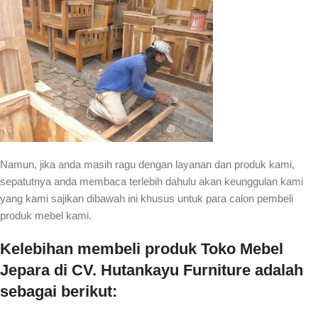
Namun, jika anda masih ragu dengan layanan dan produk kami,
sepatutnya anda membaca terlebih dahulu akan keunggulan kami
yang kami sajikan dibawah ini khusus untuk para calon pembeli
produk mebel kami.
Kelebihan membeli produk Toko Mebel
Jepara di CV. Hutankayu Furniture adalah
sebagai berikut: