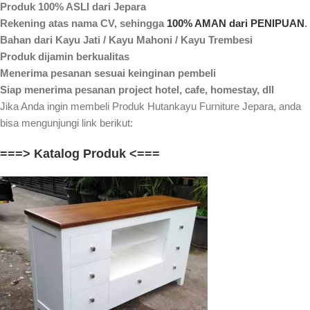
Produk 100% ASLI dari Jepara
Rekening atas nama CV, sehingga
100% AMAN dari PENIPUAN
.
Bahan dari Kayu Jati / Kayu Mahoni / Kayu Trembesi
Produk dijamin berkualitas
Menerima pesanan sesuai keinginan pembeli
Siap menerima pesanan project hotel, cafe, homestay, dll
Jika Anda ingin membeli Produk Hutankayu Furniture Jepara, anda
bisa mengunjungi link berikut:
===> Katalog Produk <===