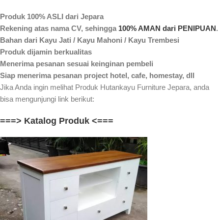
Produk 100% ASLI dari Jepara
Rekening atas nama CV, sehingga
100% AMAN dari PENIPUAN
.
Bahan dari Kayu Jati / Kayu Mahoni / Kayu Trembesi
Produk dijamin berkualitas
Menerima pesanan sesuai keinginan pembeli
Siap menerima pesanan project hotel, cafe, homestay, dll
Jika Anda ingin melihat Produk Hutankayu Furniture Jepara, anda
bisa mengunjungi link berikut:
===> Katalog Produk <===