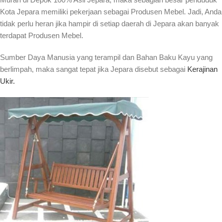
Kota Jepara memiliki pekerjaan sebagai Produsen Mebel. Jadi, Anda
tidak perlu heran jika hampir di setiap daerah di Jepara akan banyak
terdapat Produsen Mebel.
Sumber Daya Manusia yang terampil dan Bahan Baku Kayu yang
berlimpah, maka sangat tepat jika Jepara disebut sebagai
Kerajinan
Ukir.