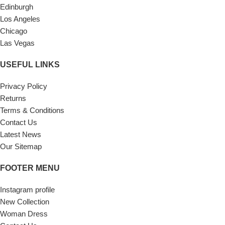
Edinburgh
Los Angeles
Chicago
Las Vegas
USEFUL LINKS
Privacy Policy
Returns
Terms & Conditions
Contact Us
Latest News
Our Sitemap
FOOTER MENU
Instagram profile
New Collection
Woman Dress