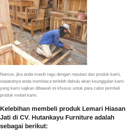
Namun, jika anda masih ragu dengan reputasi dan produk kami,
sepatutnya anda membaca terlebih dahulu akan keunggulan kami
yang kami sajikan dibawah ini khusus untuk para calon pembeli
produk mebel kami.
Kelebihan membeli produk Lemari Hiasan
Jati di CV. Hutankayu Furniture adalah
sebagai berikut: