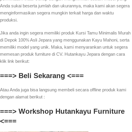
Anda sukai beserta jumlah dan ukurannya, maka kami akan segera
menginformasikan segera mungkin terkait harga dan waktu
produksi.
Jika anda ingin segera memiliki produk Kursi Tamu Minimalis Murah
di Depok 100% Asli Jepara yang menggunakan Kayu Mahoni, serta
memiliki model yang unik. Maka, kami menyarankan untuk segera
memesan produk furniture di CV. Hutankayu Jepara dengan cara
klik link berikut:
===> Beli Sekarang <===
Atau Anda juga bisa langsung membeli secara offline produk kami
dengan alamat berikut :
===> Workshop Hutankayu Furniture
<===