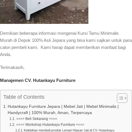
Demikian beberapa informasi mengenai Kursi Tamu Minimalis
Murah di Depok 100% Asli Jepara yang bisa kami sajikan untuk para
calon pembeli kami. Kami harap dapat memberikan manfaat bagi
Anda.
Terimakasih,
Manajemen CV. Hutankayu Furniture
Table of Contents
Hutankayu Furniture Jepara | Mebel Jati | Mebel Minimalis |
Handycraft | 100% Murah, Aman, Terpercaya
===> Beli Sekarang <===
===> Workshop Hutankayu Furniture <===
Kelebihan membeli produk Lemari Hiasan Jati di CV. Hutankayu