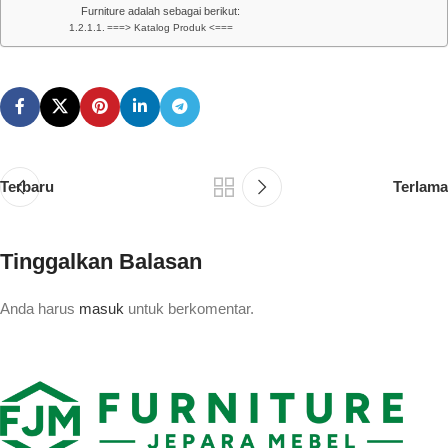
Furniture adalah sebagai berikut:
===> Katalog Produk <===
Terbaru
Terlama
Tinggalkan Balasan
Anda harus
masuk
untuk berkomentar.