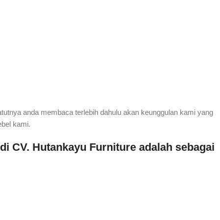
atutnya anda membaca terlebih dahulu akan keunggulan kami yang
ebel kami.
di CV. Hutankayu Furniture adalah sebagai