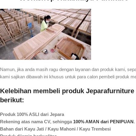
Namun, jika anda masih ragu dengan layanan dan produk kami, sep
kami sajikan dibawah ini khusus untuk para calon pembeli produk m
Kelebihan membeli produk Jeparafurniture 
berikut:
Produk 100% ASLI dari Jepara
Rekening atas nama CV, sehingga
100% AMAN dari PENIPUAN
.
Bahan dari Kayu Jati / Kayu Mahoni / Kayu Trembesi