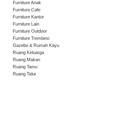
Furniture Anak
Furniture Cafe
Furniture Kantor
Furniture Lain
Furniture Outdoor
Furniture Trembesi
Gazebo & Rumah Kayu
Ruang Keluarga
Ruang Makan
Ruang Tamu
Ruang Tidur