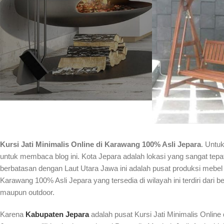
Kursi Jati Minimalis Online di Karawang 100% Asli Jepara
. Untu
untuk membaca blog ini. Kota Jepara adalah lokasi yang sangat tepa
berbatasan dengan Laut Utara Jawa ini adalah pusat produksi mebel 
Karawang 100% Asli Jepara yang tersedia di wilayah ini terdiri dari 
maupun outdoor.
Karena
Kabupaten Jepara
adalah pusat Kursi Jati Minimalis Onlin