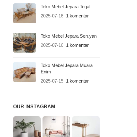
Toko Mebel Jepara Tegal
2025-07-16
1 komentar
Toko Mebel Jepara Seruyan
2025-07-16
1 komentar
Toko Mebel Jepara Muara
Enim
2025-07-15
1 komentar
OUR INSTAGRAM