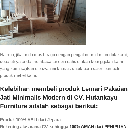
Namun, jika anda masih ragu dengan pengalaman dan produk kami,
sepatutnya anda membaca terlebih dahulu akan keunggulan kami
yang kami sajikan dibawah ini khusus untuk para calon pembeli
produk mebel kami.
Kelebihan membeli produk Lemari Pakaian
Jati Minimalis Modern di CV. Hutankayu
Furniture adalah sebagai berikut:
Produk 100% ASLI dari Jepara
Rekening atas nama CV, sehingga
100% AMAN dari PENIPUAN
.