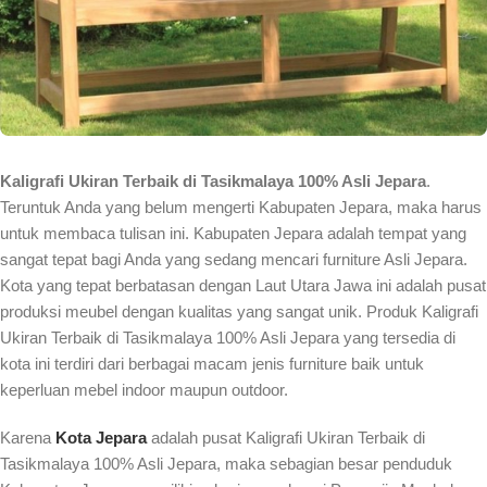
Kaligrafi Ukiran Terbaik di Tasikmalaya 100% Asli Jepara
.
Teruntuk Anda yang belum mengerti Kabupaten Jepara, maka harus
untuk membaca tulisan ini. Kabupaten Jepara adalah tempat yang
sangat tepat bagi Anda yang sedang mencari furniture Asli Jepara.
Kota yang tepat berbatasan dengan Laut Utara Jawa ini adalah pusat
produksi meubel dengan kualitas yang sangat unik. Produk Kaligrafi
Ukiran Terbaik di Tasikmalaya 100% Asli Jepara yang tersedia di
kota ini terdiri dari berbagai macam jenis furniture baik untuk
keperluan mebel indoor maupun outdoor.
Karena
Kota Jepara
adalah pusat Kaligrafi Ukiran Terbaik di
Tasikmalaya 100% Asli Jepara, maka sebagian besar penduduk