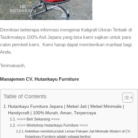
Demikian beberapa informasi mengenai Kaligrafi Ukiran Terbaik di
Tasikmalaya 100% Asli Jepara yang bisa kami sajikan untuk para
calon pembeli kami. Kami harap dapat memberikan manfaat bagi
Anda.
Terimakasih,
Manajemen CV. Hutankayu Furniture
Table of Contents
Hutankayu Furniture Jepara | Mebel Jati | Mebel Minimalis |
Handycraft | 100% Murah, Aman, Terpercaya
===> Beli Sekarang <===
===> Workshop Hutankayu Furniture <===
Kelebihan membeli produk Lemari Pakaian Jati Minimalis Modern di CV.
Hutankayu Furniture adalah sebagai berikut: