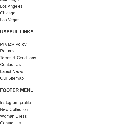
Los Angeles
Chicago
Las Vegas
USEFUL LINKS
Privacy Policy
Returns
Terms & Conditions
Contact Us
Latest News
Our Sitemap
FOOTER MENU
Instagram profile
New Collection
Woman Dress
Contact Us