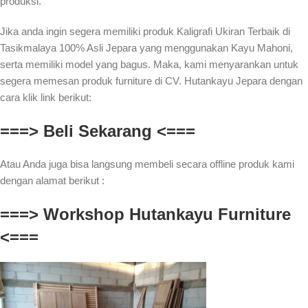
produksi.
Jika anda ingin segera memiliki produk Kaligrafi Ukiran Terbaik di
Tasikmalaya 100% Asli Jepara yang menggunakan Kayu Mahoni,
serta memiliki model yang bagus. Maka, kami menyarankan untuk
segera memesan produk furniture di CV. Hutankayu Jepara dengan
cara klik link berikut:
===> Beli Sekarang <===
Atau Anda juga bisa langsung membeli secara offline produk kami
dengan alamat berikut :
===> Workshop Hutankayu Furniture
<===