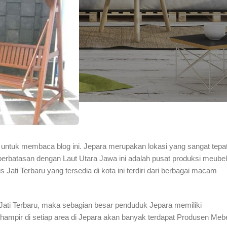
 untuk membaca blog ini. Jepara merupakan lokasi yang sangat tepa
berbatasan dengan Laut Utara Jawa ini adalah pusat produksi meubel
ati Terbaru yang tersedia di kota ini terdiri dari berbagai macam
Jati Terbaru, maka sebagian besar penduduk Jepara memiliki
 hampir di setiap area di Jepara akan banyak terdapat Produsen Mebe