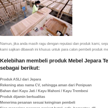
Namun, jika anda masih ragu dengan reputasi dan produk kami, se
kami sajikan dibawah ini khusus untuk para calon pembeli produk m
Kelebihan membeli produk Mebel Jepara Ter
sebagai berikut:
Produk ASLI dari Jepara
Rekening atas nama CV, sehingga aman dari Penipuan
Bahan dari Kayu Jati / Kayu Mahoni / Kayu Trembesi
Produk dijamin berkualitas
Menerima pesanan sesuai keinginan pembeli