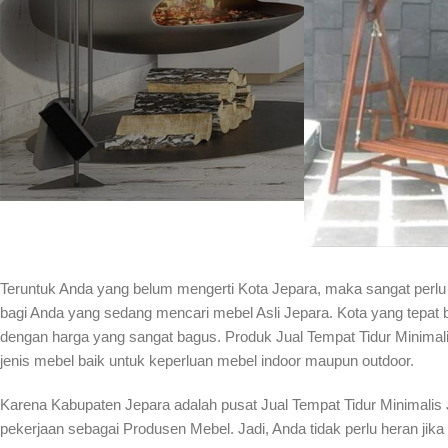
Teruntuk Anda yang belum mengerti Kota Jepara, maka sangat perlu
bagi Anda yang sedang mencari mebel Asli Jepara. Kota yang tepat 
dengan harga yang sangat bagus. Produk Jual Tempat Tidur Minimalis J
jenis mebel baik untuk keperluan mebel indoor maupun outdoor.
Karena Kabupaten Jepara adalah pusat Jual Tempat Tidur Minimalis 
pekerjaan sebagai Produsen Mebel. Jadi, Anda tidak perlu heran jika