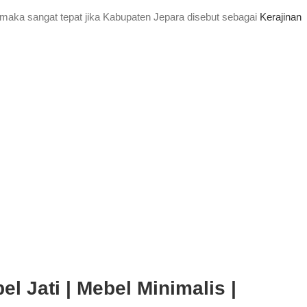
maka sangat tepat jika Kabupaten Jepara disebut sebagai
Kerajinan
l Jati | Mebel Minimalis |