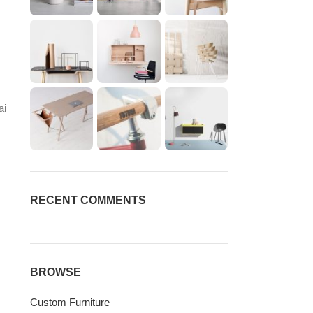
,
ai
RECENT COMMENTS
BROWSE
Custom Furniture