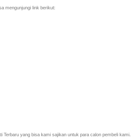
a mengunjungi link berikut:
ti Terbaru yang bisa kami sajikan untuk para calon pembeli kami.