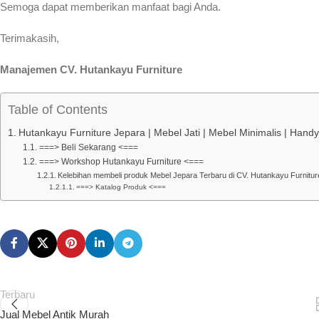
Semoga dapat memberikan manfaat bagi Anda.
Terimakasih,
Manajemen CV. Hutankayu Furniture
Table of Contents
Hutankayu Furniture Jepara | Mebel Jati | Mebel Minimalis | Han
===> Beli Sekarang <===
===> Workshop Hutankayu Furniture <===
Kelebihan membeli produk Mebel Jepara Terbaru di CV. Hutankayu Furniture
===> Katalog Produk <===
Terbaru
Jual Mebel Antik Murah