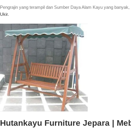
Pengrajin yang terampil dan Sumber Daya Alam Kayu yang banyak, 
Ukir.
Hutankayu Furniture Jepara | Mebe