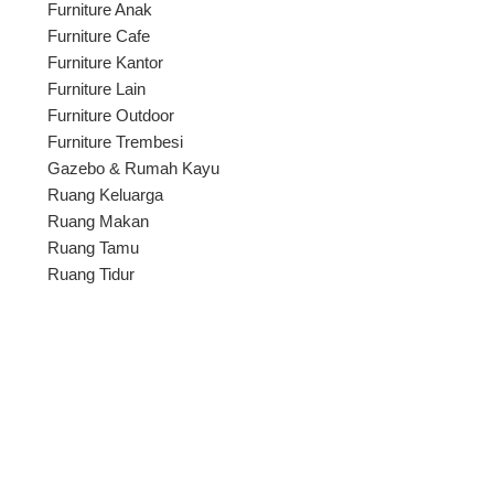
Furniture Anak
Furniture Cafe
Furniture Kantor
Furniture Lain
Furniture Outdoor
Furniture Trembesi
Gazebo & Rumah Kayu
Ruang Keluarga
Ruang Makan
Ruang Tamu
Ruang Tidur