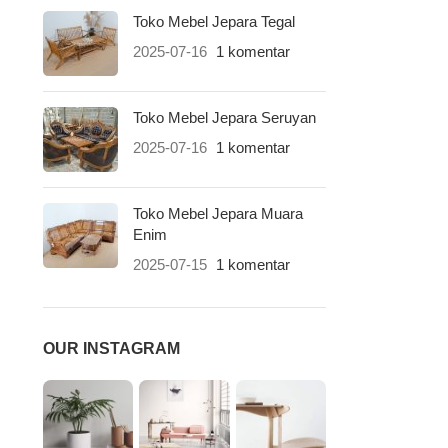
Toko Mebel Jepara Tegal
2025-07-16
1 komentar
Toko Mebel Jepara Seruyan
2025-07-16
1 komentar
Toko Mebel Jepara Muara
Enim
2025-07-15
1 komentar
OUR INSTAGRAM