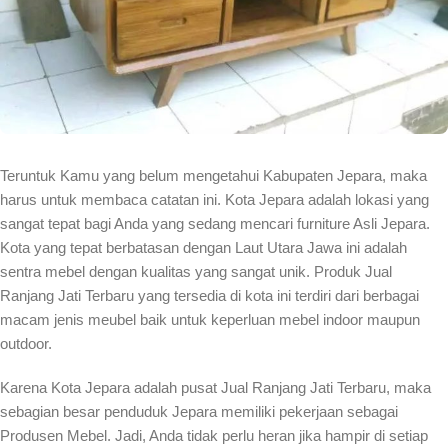
Teruntuk Kamu yang belum mengetahui Kabupaten Jepara, maka
harus untuk membaca catatan ini. Kota Jepara adalah lokasi yang
sangat tepat bagi Anda yang sedang mencari furniture Asli Jepara.
Kota yang tepat berbatasan dengan Laut Utara Jawa ini adalah
sentra mebel dengan kualitas yang sangat unik. Produk Jual
Ranjang Jati Terbaru yang tersedia di kota ini terdiri dari berbagai
macam jenis meubel baik untuk keperluan mebel indoor maupun
outdoor.
Karena Kota Jepara adalah pusat Jual Ranjang Jati Terbaru, maka
sebagian besar penduduk Jepara memiliki pekerjaan sebagai
Produsen Mebel. Jadi, Anda tidak perlu heran jika hampir di setiap