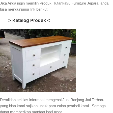
Jika Anda ingin memilih Produk Hutankayu Furniture Jepara, anda
bisa mengunjungi link berikut:
===> Katalog Produk <===
Demikian sekilas informasi mengenai Jual Ranjang Jati Terbaru
yang bisa kami sajikan untuk para calon pembeli kami. Semoga
dapat memberikan manfaat bagi Anda.