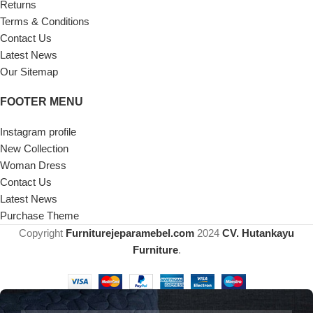
Returns
Terms & Conditions
Contact Us
Latest News
Our Sitemap
FOOTER MENU
Instagram profile
New Collection
Woman Dress
Contact Us
Latest News
Purchase Theme
Copyright
Furniturejeparamebel.com
2024
CV. Hutankayu
Furniture
.