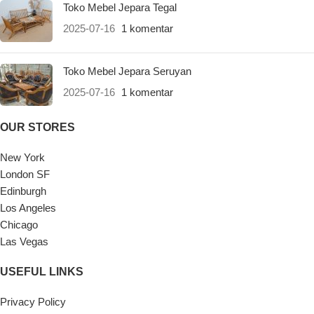
Toko Mebel Jepara Tegal
2025-07-16
1 komentar
Toko Mebel Jepara Seruyan
2025-07-16
1 komentar
OUR STORES
New York
London SF
Edinburgh
Los Angeles
Chicago
Las Vegas
USEFUL LINKS
Privacy Policy