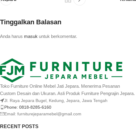
Tinggalkan Balasan
Anda harus
masuk
untuk berkomentar.
Toko Furniture Online Mebel Jati Jepara. Menerima Pesanan
Custom Desain dan Ukuran. Asli Produk Furniture Pengrajin Jepara.
Jl. Raya Jepara Bugel, Kedung, Jepara, Jawa Tengah
Phone: 0818-8285-6160
Email:
furniturejeparamebel@gmail.com
RECENT POSTS