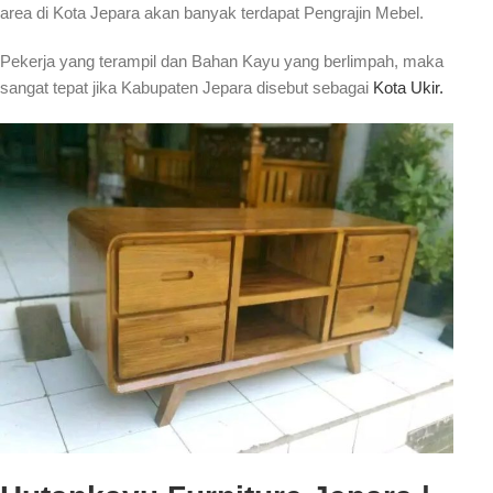
area di Kota Jepara akan banyak terdapat Pengrajin Mebel.
Pekerja yang terampil dan Bahan Kayu yang berlimpah, maka
sangat tepat jika Kabupaten Jepara disebut sebagai
Kota Ukir.