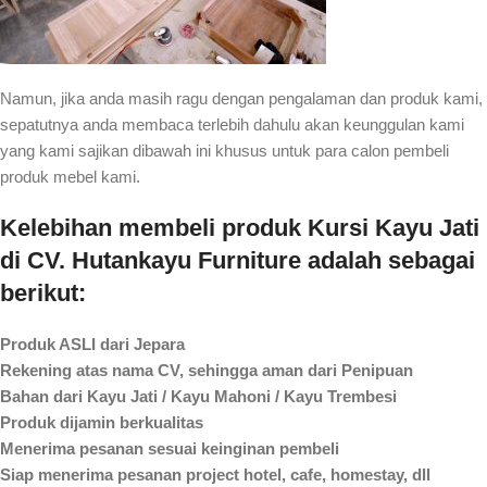
Namun, jika anda masih ragu dengan pengalaman dan produk kami,
sepatutnya anda membaca terlebih dahulu akan keunggulan kami
yang kami sajikan dibawah ini khusus untuk para calon pembeli
produk mebel kami.
Kelebihan membeli produk Kursi Kayu Jati
di CV. Hutankayu Furniture adalah sebagai
berikut:
Produk ASLI dari Jepara
Rekening atas nama CV, sehingga aman dari Penipuan
Bahan dari Kayu Jati / Kayu Mahoni / Kayu Trembesi
Produk dijamin berkualitas
Menerima pesanan sesuai keinginan pembeli
Siap menerima pesanan project hotel, cafe, homestay, dll