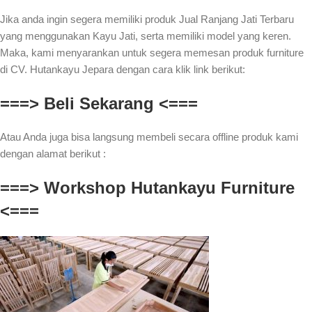
Jika anda ingin segera memiliki produk Jual Ranjang Jati Terbaru
yang menggunakan Kayu Jati, serta memiliki model yang keren.
Maka, kami menyarankan untuk segera memesan produk furniture
di CV. Hutankayu Jepara dengan cara klik link berikut:
===> Beli Sekarang <===
Atau Anda juga bisa langsung membeli secara offline produk kami
dengan alamat berikut :
===> Workshop Hutankayu Furniture
<===