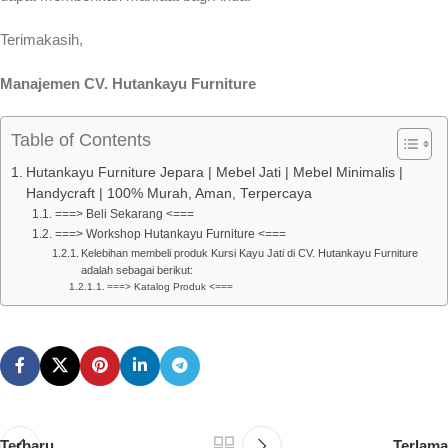
Terimakasih,
Manajemen CV. Hutankayu Furniture
Table of Contents
Hutankayu Furniture Jepara | Mebel Jati | Mebel Minimalis |
Handycraft | 100% Murah, Aman, Terpercaya
===> Beli Sekarang <===
===> Workshop Hutankayu Furniture <===
Kelebihan membeli produk Kursi Kayu Jati di CV. Hutankayu Furniture
adalah sebagai berikut:
===> Katalog Produk <===
Terbaru
Terlama