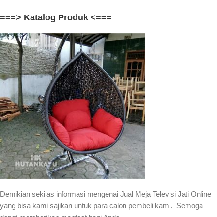
===> Katalog Produk <===
Demikian sekilas informasi mengenai Jual Meja Televisi Jati Online
yang bisa kami sajikan untuk para calon pembeli kami. Semoga