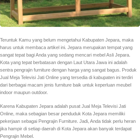
Teruntuk Kamu yang belum mengetahui Kabupaten Jepara, maka
harus untuk membaca artikel ini. Jepara merupakan tempat yang
sangat tepat bagi Anda yang sedang mencari mebel Asli Jepara.
Kota yang tepat berbatasan dengan Laut Utara Jawa ini adalah
sentra pengrajin furniture dengan harga yang sangat bagus. Produk
Jual Meja Televisi Jati Online yang tersedia di kabupaten ini terdiri
dari berbagai macam jenis furniture baik untuk keperluan meubel
indoor maupun outdoor.
Karena Kabupaten Jepara adalah pusat Jual Meja Televisi Jati
Online, maka sebagian besar penduduk Kota Jepara memiliki
pekerjaan sebagai Pengrajin Furniture. Jadi, Anda tidak perlu heran
jika hampir di setiap daerah di Kota Jepara akan banyak terdapat
Pengrajin Mebel.