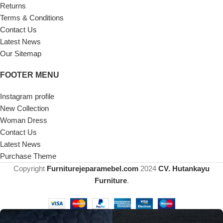
Returns
Terms & Conditions
Contact Us
Latest News
Our Sitemap
FOOTER MENU
Instagram profile
New Collection
Woman Dress
Contact Us
Latest News
Purchase Theme
Copyright
Furniturejeparamebel.com
2024
CV. Hutankayu
Furniture
.