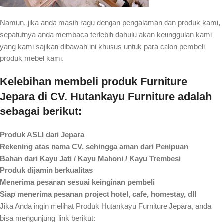
Namun, jika anda masih ragu dengan pengalaman dan produk kami,
sepatutnya anda membaca terlebih dahulu akan keunggulan kami
yang kami sajikan dibawah ini khusus untuk para calon pembeli
produk mebel kami.
Kelebihan membeli produk Furniture
Jepara di CV. Hutankayu Furniture adalah
sebagai berikut:
Produk ASLI dari Jepara
Rekening atas nama CV, sehingga aman dari Penipuan
Bahan dari Kayu Jati / Kayu Mahoni / Kayu Trembesi
Produk dijamin berkualitas
Menerima pesanan sesuai keinginan pembeli
Siap menerima pesanan project hotel, cafe, homestay, dll
Jika Anda ingin melihat Produk Hutankayu Furniture Jepara, anda
bisa mengunjungi link berikut: