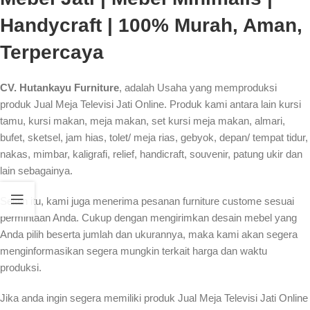
Handycraft | 100% Murah, Aman,
Terpercaya
CV. Hutankayu Furniture
, adalah Usaha yang memproduksi
produk Jual Meja Televisi Jati Online. Produk kami antara lain kursi
tamu, kursi makan, meja makan, set kursi meja makan, almari,
bufet, sketsel, jam hias, tolet/ meja rias, gebyok, depan/ tempat tidur,
nakas, mimbar, kaligrafi, relief, handicraft, souvenir, patung ukir dan
lain sebagainya.
Selain itu, kami juga menerima pesanan furniture custome sesuai
permintaan Anda. Cukup dengan mengirimkan desain mebel yang
Anda pilih beserta jumlah dan ukurannya, maka kami akan segera
menginformasikan segera mungkin terkait harga dan waktu
produksi.
Jika anda ingin segera memiliki produk Jual Meja Televisi Jati Online