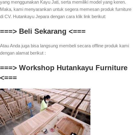
yang menggunakan Kayu Jati, serta memiliki model yang keren.
Maka, kami menyarankan untuk segera memesan produk furniture
di CV. Hutankayu Jepara dengan cara klik link berikut:
===> Beli Sekarang <===
Atau Anda juga bisa langsung membeli secara offline produk kami
dengan alamat berikut :
===> Workshop Hutankayu Furniture
<===