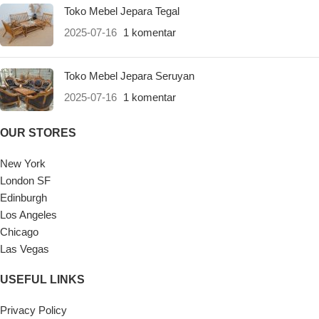
Toko Mebel Jepara Tegal
2025-07-16
1 komentar
Toko Mebel Jepara Seruyan
2025-07-16
1 komentar
OUR STORES
New York
London SF
Edinburgh
Los Angeles
Chicago
Las Vegas
USEFUL LINKS
Privacy Policy