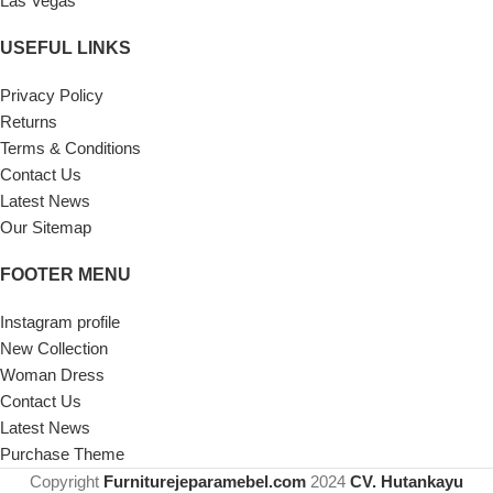
Las Vegas
USEFUL LINKS
Privacy Policy
Returns
Terms & Conditions
Contact Us
Latest News
Our Sitemap
FOOTER MENU
Instagram profile
New Collection
Woman Dress
Contact Us
Latest News
Purchase Theme
Copyright
Furniturejeparamebel.com
2024
CV. Hutankayu