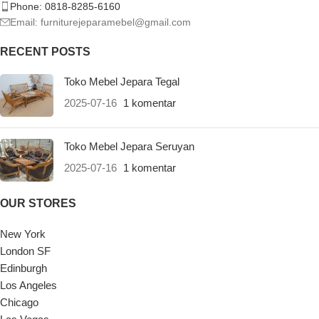
Phone: 0818-8285-6160
Email:
furniturejeparamebel@gmail.com
RECENT POSTS
Toko Mebel Jepara Tegal
2025-07-16
1 komentar
Toko Mebel Jepara Seruyan
2025-07-16
1 komentar
OUR STORES
New York
London SF
Edinburgh
Los Angeles
Chicago