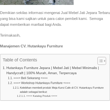
Demikian sekilas informasi mengenai Jual Mebel Jati Jepara Terbaru
yang bisa kami sajikan untuk para calon pembeli kami. Semoga
dapat memberikan manfaat bagi Anda.
Terimakasih,
Manajemen CV. Hutankayu Furniture
Table of Contents
Hutankayu Furniture Jepara | Mebel Jati | Mebel Minimalis |
Handycraft | 100% Murah, Aman, Terpercaya
===> Beli Sekarang <===
===> Workshop Hutankayu Furniture <===
Kelebihan membeli produk Meja Kursi Cafe di CV. Hutankayu Furniture
adalah sebagai berikut:
===> Katalog Produk <===