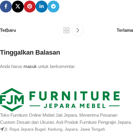
Terbaru
Terlama
Tinggalkan Balasan
Anda harus
masuk
untuk berkomentar.
Toko Furniture Online Mebel Jati Jepara. Menerima Pesanan
Custom Desain dan Ukuran. Asli Produk Furniture Pengrajin Jepara.
Jl. Raya Jepara Bugel, Kedung, Jepara, Jawa Tengah