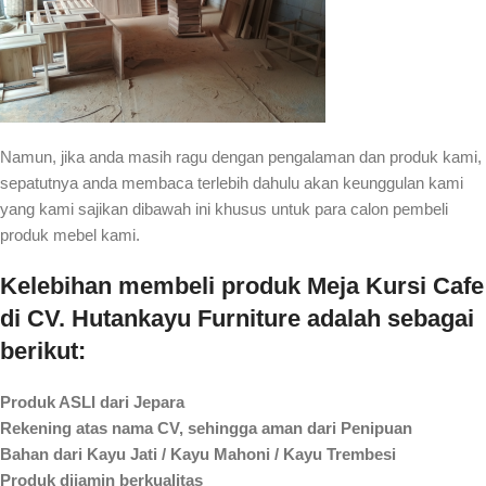
Namun, jika anda masih ragu dengan pengalaman dan produk kami,
sepatutnya anda membaca terlebih dahulu akan keunggulan kami
yang kami sajikan dibawah ini khusus untuk para calon pembeli
produk mebel kami.
Kelebihan membeli produk Meja Kursi Cafe
di CV. Hutankayu Furniture adalah sebagai
berikut:
Produk ASLI dari Jepara
Rekening atas nama CV, sehingga aman dari Penipuan
Bahan dari Kayu Jati / Kayu Mahoni / Kayu Trembesi
Produk dijamin berkualitas