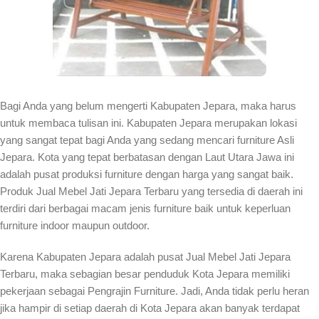
Bagi Anda yang belum mengerti Kabupaten Jepara, maka harus
untuk membaca tulisan ini. Kabupaten Jepara merupakan lokasi
yang sangat tepat bagi Anda yang sedang mencari furniture Asli
Jepara. Kota yang tepat berbatasan dengan Laut Utara Jawa ini
adalah pusat produksi furniture dengan harga yang sangat baik.
Produk Jual Mebel Jati Jepara Terbaru yang tersedia di daerah ini
terdiri dari berbagai macam jenis furniture baik untuk keperluan
furniture indoor maupun outdoor.
Karena Kabupaten Jepara adalah pusat Jual Mebel Jati Jepara
Terbaru, maka sebagian besar penduduk Kota Jepara memiliki
pekerjaan sebagai Pengrajin Furniture. Jadi, Anda tidak perlu heran
jika hampir di setiap daerah di Kota Jepara akan banyak terdapat