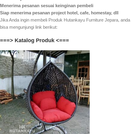
Menerima pesanan sesuai keinginan pembeli
Siap menerima pesanan project hotel, cafe, homestay, dll
Jika Anda ingin membeli Produk Hutankayu Furniture Jepara, anda
bisa mengunjungi link berikut:
===> Katalog Produk <===