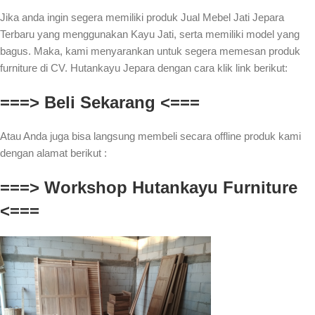
Jika anda ingin segera memiliki produk Jual Mebel Jati Jepara
Terbaru yang menggunakan Kayu Jati, serta memiliki model yang
bagus. Maka, kami menyarankan untuk segera memesan produk
furniture di CV. Hutankayu Jepara dengan cara klik link berikut:
===> Beli Sekarang <===
Atau Anda juga bisa langsung membeli secara offline produk kami
dengan alamat berikut :
===> Workshop Hutankayu Furniture
<===