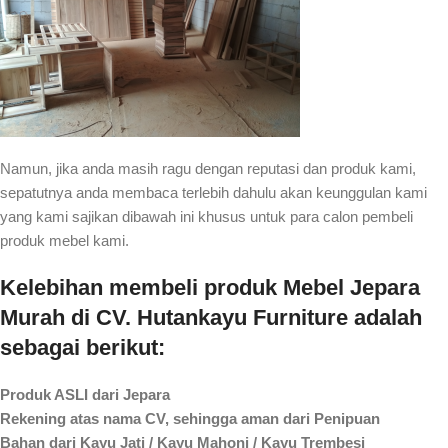
Namun, jika anda masih ragu dengan reputasi dan produk kami,
sepatutnya anda membaca terlebih dahulu akan keunggulan kami
yang kami sajikan dibawah ini khusus untuk para calon pembeli
produk mebel kami.
Kelebihan membeli produk Mebel Jepara
Murah di CV. Hutankayu Furniture adalah
sebagai berikut:
Produk ASLI dari Jepara
Rekening atas nama CV, sehingga aman dari Penipuan
Bahan dari Kayu Jati / Kayu Mahoni / Kayu Trembesi