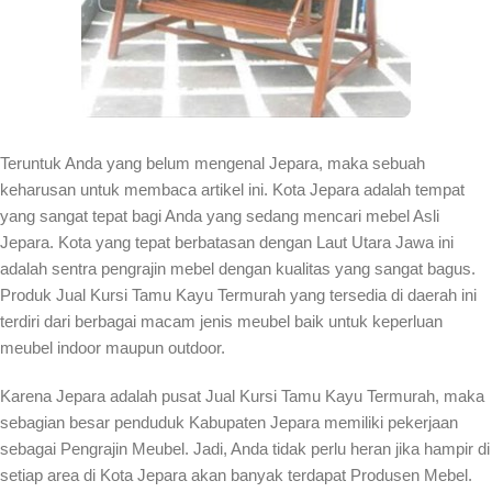
Teruntuk Anda yang belum mengenal Jepara, maka sebuah
keharusan untuk membaca artikel ini. Kota Jepara adalah tempat
yang sangat tepat bagi Anda yang sedang mencari mebel Asli
Jepara. Kota yang tepat berbatasan dengan Laut Utara Jawa ini
adalah sentra pengrajin mebel dengan kualitas yang sangat bagus.
Produk Jual Kursi Tamu Kayu Termurah yang tersedia di daerah ini
terdiri dari berbagai macam jenis meubel baik untuk keperluan
meubel indoor maupun outdoor.
Karena Jepara adalah pusat Jual Kursi Tamu Kayu Termurah, maka
sebagian besar penduduk Kabupaten Jepara memiliki pekerjaan
sebagai Pengrajin Meubel. Jadi, Anda tidak perlu heran jika hampir di
setiap area di Kota Jepara akan banyak terdapat Produsen Mebel.