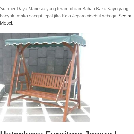
Sumber Daya Manusia yang terampil dan Bahan Baku Kayu yang
banyak, maka sangat tepat jika Kota Jepara disebut sebagai
Sentra
Mebel.