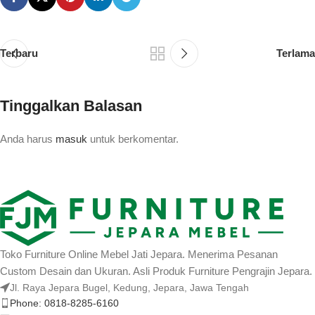
Terbaru
Terlama
Tinggalkan Balasan
Anda harus
masuk
untuk berkomentar.
Toko Furniture Online Mebel Jati Jepara. Menerima Pesanan
Custom Desain dan Ukuran. Asli Produk Furniture Pengrajin Jepara.
Jl. Raya Jepara Bugel, Kedung, Jepara, Jawa Tengah
Phone: 0818-8285-6160