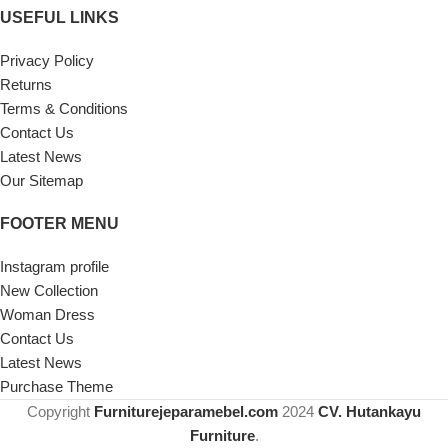
USEFUL LINKS
Privacy Policy
Returns
Terms & Conditions
Contact Us
Latest News
Our Sitemap
FOOTER MENU
Instagram profile
New Collection
Woman Dress
Contact Us
Latest News
Purchase Theme
Copyright
Furniturejeparamebel.com
2024
CV. Hutankayu
Furniture
.