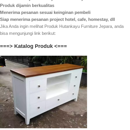
Produk dijamin berkualitas
Menerima pesanan sesuai keinginan pembeli
Siap menerima pesanan project hotel, cafe, homestay, dll
Jika Anda ingin melihat Produk Hutankayu Furniture Jepara, anda
bisa mengunjungi link berikut:
===> Katalog Produk <===