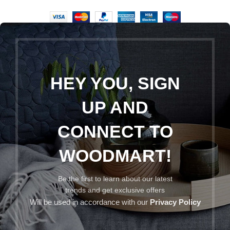
HEY YOU, SIGN
UP AND
CONNECT TO
WOODMART!
Be the first to learn about our latest
trends and get exclusive offers
Will be used in accordance with our
Privacy Policy