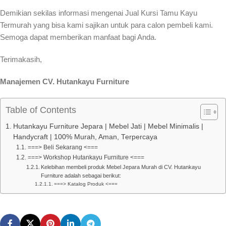
Demikian sekilas informasi mengenai Jual Kursi Tamu Kayu
Termurah yang bisa kami sajikan untuk para calon pembeli kami.
Semoga dapat memberikan manfaat bagi Anda.
Terimakasih,
Manajemen CV. Hutankayu Furniture
Table of Contents
Hutankayu Furniture Jepara | Mebel Jati | Mebel Minimalis |
Handycraft | 100% Murah, Aman, Terpercaya
===> Beli Sekarang <===
===> Workshop Hutankayu Furniture <===
Kelebihan membeli produk Mebel Jepara Murah di CV. Hutankayu
Furniture adalah sebagai berikut:
===> Katalog Produk <===