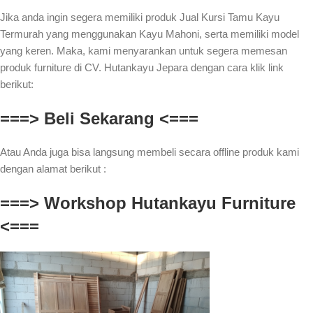
Jika anda ingin segera memiliki produk Jual Kursi Tamu Kayu
Termurah yang menggunakan Kayu Mahoni, serta memiliki model
yang keren. Maka, kami menyarankan untuk segera memesan
produk furniture di CV. Hutankayu Jepara dengan cara klik link
berikut:
===> Beli Sekarang <===
Atau Anda juga bisa langsung membeli secara offline produk kami
dengan alamat berikut :
===> Workshop Hutankayu Furniture
<===