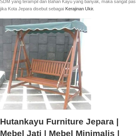
SDM yang terampil dan Bahan Kayu yang banyak, maka sangat pas
jika Kota Jepara disebut sebagai
Kerajinan Ukir.
Hutankayu Furniture Jepara |
Mebel Jati | Mebel Minimalis |