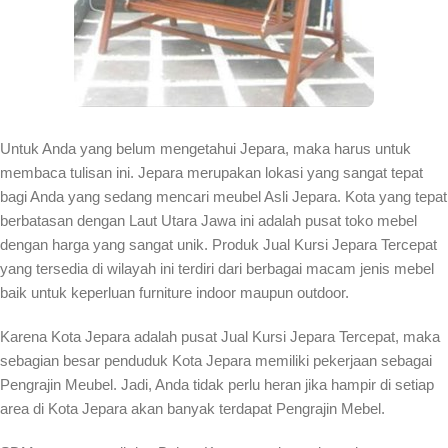
Untuk Anda yang belum mengetahui Jepara, maka harus untuk
membaca tulisan ini. Jepara merupakan lokasi yang sangat tepat
bagi Anda yang sedang mencari meubel Asli Jepara. Kota yang tepat
berbatasan dengan Laut Utara Jawa ini adalah pusat toko mebel
dengan harga yang sangat unik. Produk Jual Kursi Jepara Tercepat
yang tersedia di wilayah ini terdiri dari berbagai macam jenis mebel
baik untuk keperluan furniture indoor maupun outdoor.
Karena Kota Jepara adalah pusat Jual Kursi Jepara Tercepat, maka
sebagian besar penduduk Kota Jepara memiliki pekerjaan sebagai
Pengrajin Meubel. Jadi, Anda tidak perlu heran jika hampir di setiap
area di Kota Jepara akan banyak terdapat Pengrajin Mebel.