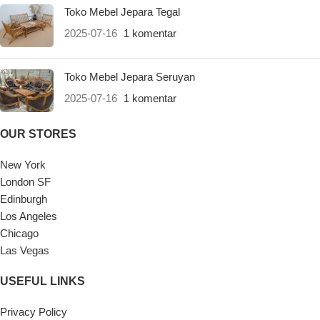
Toko Mebel Jepara Tegal
2025-07-16
1 komentar
Toko Mebel Jepara Seruyan
2025-07-16
1 komentar
OUR STORES
New York
London SF
Edinburgh
Los Angeles
Chicago
Las Vegas
USEFUL LINKS
Privacy Policy