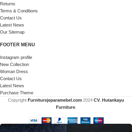
Returns
Terms & Conditions
Contact Us
Latest News
Our Sitemap
FOOTER MENU
Instagram profile
New Collection
Woman Dress
Contact Us
Latest News
Purchase Theme
Copyright
Furniturejeparamebel.com
2024
CV. Hutankayu
Furniture
.