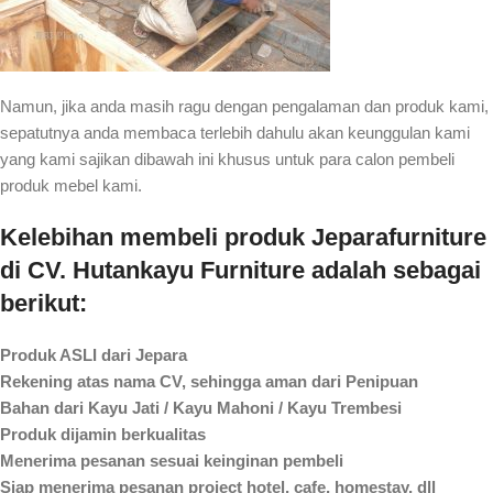
Namun, jika anda masih ragu dengan pengalaman dan produk kami,
sepatutnya anda membaca terlebih dahulu akan keunggulan kami
yang kami sajikan dibawah ini khusus untuk para calon pembeli
produk mebel kami.
Kelebihan membeli produk Jeparafurniture
di CV. Hutankayu Furniture adalah sebagai
berikut:
Produk ASLI dari Jepara
Rekening atas nama CV, sehingga aman dari Penipuan
Bahan dari Kayu Jati / Kayu Mahoni / Kayu Trembesi
Produk dijamin berkualitas
Menerima pesanan sesuai keinginan pembeli
Siap menerima pesanan project hotel, cafe, homestay, dll