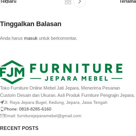
Terbaru
Terlama
Tinggalkan Balasan
Anda harus
masuk
untuk berkomentar.
Toko Furniture Online Mebel Jati Jepara. Menerima Pesanan
Custom Desain dan Ukuran. Asli Produk Furniture Pengrajin Jepara.
Jl. Raya Jepara Bugel, Kedung, Jepara, Jawa Tengah
Phone: 0818-8285-6160
Email:
furniturejeparamebel@gmail.com
RECENT POSTS