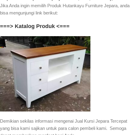
Jika Anda ingin memilih Produk Hutankayu Furniture Jepara, anda
bisa mengunjungi link berikut:
===> Katalog Produk <===
Demikian sekilas informasi mengenai Jual Kursi Jepara Tercepat
yang bisa kami sajikan untuk para calon pembeli kami. Semoga