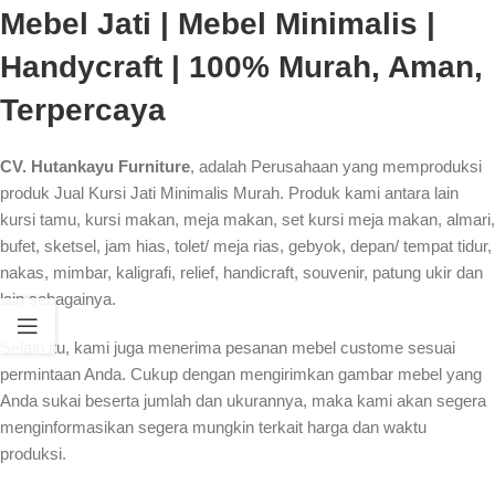
Mebel Jati | Mebel Minimalis |
Handycraft | 100% Murah, Aman,
Terpercaya
CV. Hutankayu Furniture
, adalah Perusahaan yang memproduksi
produk Jual Kursi Jati Minimalis Murah. Produk kami antara lain
kursi tamu, kursi makan, meja makan, set kursi meja makan, almari,
bufet, sketsel, jam hias, tolet/ meja rias, gebyok, depan/ tempat tidur,
nakas, mimbar, kaligrafi, relief, handicraft, souvenir, patung ukir dan
lain sebagainya.
Selain itu, kami juga menerima pesanan mebel custome sesuai
permintaan Anda. Cukup dengan mengirimkan gambar mebel yang
Anda sukai beserta jumlah dan ukurannya, maka kami akan segera
menginformasikan segera mungkin terkait harga dan waktu
produksi.