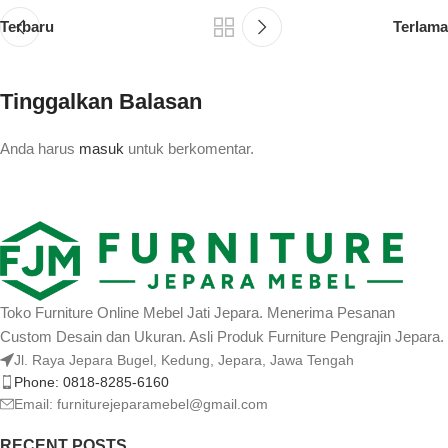
Terbaru
Terlama
Tinggalkan Balasan
Anda harus
masuk
untuk berkomentar.
Toko Furniture Online Mebel Jati Jepara. Menerima Pesanan
Custom Desain dan Ukuran. Asli Produk Furniture Pengrajin Jepara.
Jl. Raya Jepara Bugel, Kedung, Jepara, Jawa Tengah
Phone: 0818-8285-6160
Email:
furniturejeparamebel@gmail.com
RECENT POSTS