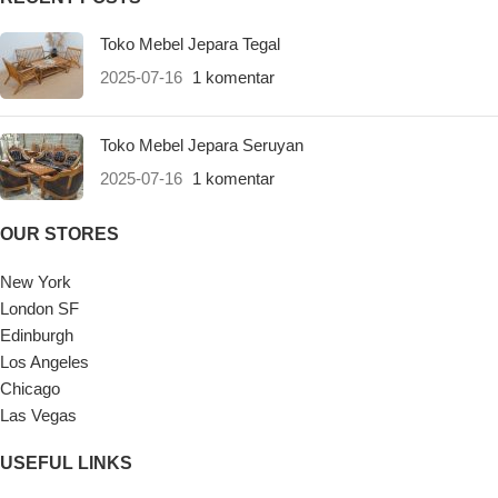
Toko Mebel Jepara Tegal
2025-07-16
1 komentar
Toko Mebel Jepara Seruyan
2025-07-16
1 komentar
OUR STORES
New York
London SF
Edinburgh
Los Angeles
Chicago
Las Vegas
USEFUL LINKS