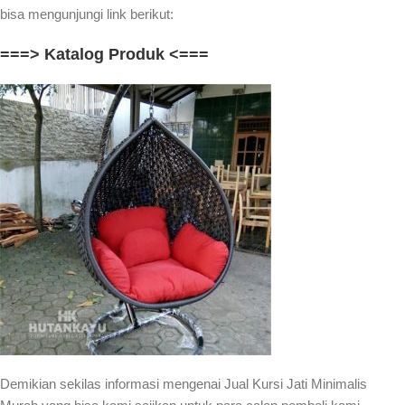
bisa mengunjungi link berikut:
===> Katalog Produk <===
Demikian sekilas informasi mengenai Jual Kursi Jati Minimalis