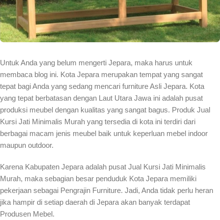
Untuk Anda yang belum mengerti Jepara, maka harus untuk
membaca blog ini. Kota Jepara merupakan tempat yang sangat
tepat bagi Anda yang sedang mencari furniture Asli Jepara. Kota
yang tepat berbatasan dengan Laut Utara Jawa ini adalah pusat
produksi meubel dengan kualitas yang sangat bagus. Produk Jual
Kursi Jati Minimalis Murah yang tersedia di kota ini terdiri dari
berbagai macam jenis meubel baik untuk keperluan mebel indoor
maupun outdoor.
Karena Kabupaten Jepara adalah pusat Jual Kursi Jati Minimalis
Murah, maka sebagian besar penduduk Kota Jepara memiliki
pekerjaan sebagai Pengrajin Furniture. Jadi, Anda tidak perlu heran
jika hampir di setiap daerah di Jepara akan banyak terdapat
Produsen Mebel.