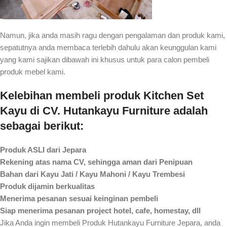
Namun, jika anda masih ragu dengan pengalaman dan produk kami,
sepatutnya anda membaca terlebih dahulu akan keunggulan kami
yang kami sajikan dibawah ini khusus untuk para calon pembeli
produk mebel kami.
Kelebihan membeli produk Kitchen Set
Kayu di CV. Hutankayu Furniture adalah
sebagai berikut:
Produk ASLI dari Jepara
Rekening atas nama CV, sehingga aman dari Penipuan
Bahan dari Kayu Jati / Kayu Mahoni / Kayu Trembesi
Produk dijamin berkualitas
Menerima pesanan sesuai keinginan pembeli
Siap menerima pesanan project hotel, cafe, homestay, dll
Jika Anda ingin membeli Produk Hutankayu Furniture Jepara, anda