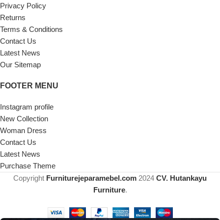
Privacy Policy
Returns
Terms & Conditions
Contact Us
Latest News
Our Sitemap
FOOTER MENU
Instagram profile
New Collection
Woman Dress
Contact Us
Latest News
Purchase Theme
Copyright
Furniturejeparamebel.com
2024
CV. Hutankayu
Furniture
.