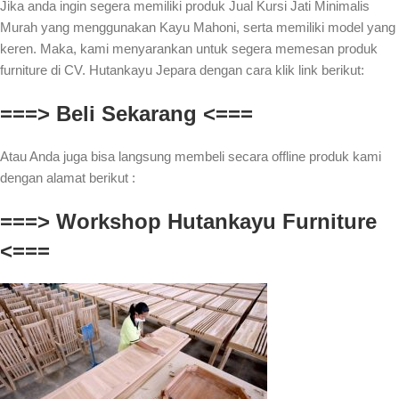
Jika anda ingin segera memiliki produk Jual Kursi Jati Minimalis
Murah yang menggunakan Kayu Mahoni, serta memiliki model yang
keren. Maka, kami menyarankan untuk segera memesan produk
furniture di CV. Hutankayu Jepara dengan cara klik link berikut:
===> Beli Sekarang <===
Atau Anda juga bisa langsung membeli secara offline produk kami
dengan alamat berikut :
===> Workshop Hutankayu Furniture
<===