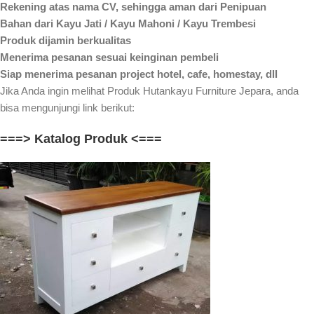
Rekening atas nama CV, sehingga aman dari Penipuan
Bahan dari Kayu Jati / Kayu Mahoni / Kayu Trembesi
Produk dijamin berkualitas
Menerima pesanan sesuai keinginan pembeli
Siap menerima pesanan project hotel, cafe, homestay, dll
Jika Anda ingin melihat Produk Hutankayu Furniture Jepara, anda
bisa mengunjungi link berikut:
===> Katalog Produk <===