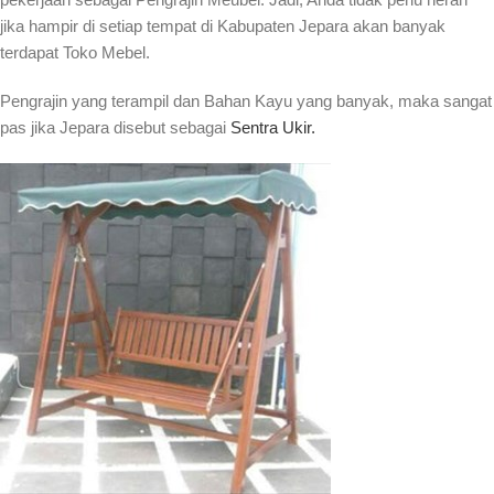
jika hampir di setiap tempat di Kabupaten Jepara akan banyak
terdapat Toko Mebel.
Pengrajin yang terampil dan Bahan Kayu yang banyak, maka sangat
pas jika Jepara disebut sebagai
Sentra Ukir.