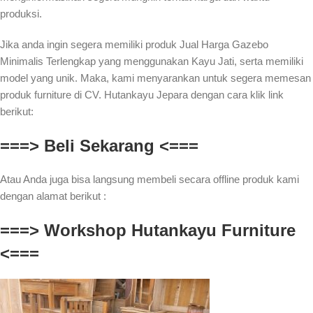
produksi.
Jika anda ingin segera memiliki produk Jual Harga Gazebo
Minimalis Terlengkap yang menggunakan Kayu Jati, serta memiliki
model yang unik. Maka, kami menyarankan untuk segera memesan
produk furniture di CV. Hutankayu Jepara dengan cara klik link
berikut:
===> Beli Sekarang <===
Atau Anda juga bisa langsung membeli secara offline produk kami
dengan alamat berikut :
===> Workshop Hutankayu Furniture
<===