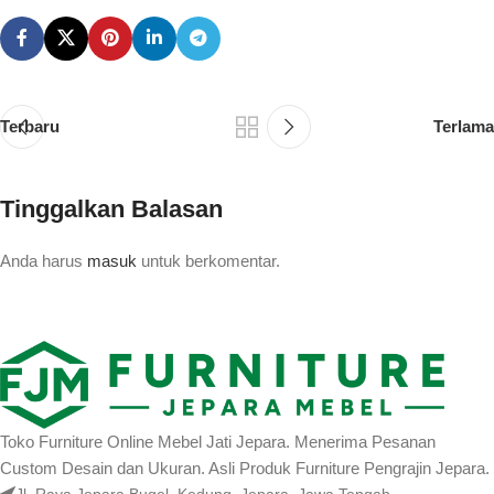
Terbaru
Terlama
Tinggalkan Balasan
Anda harus
masuk
untuk berkomentar.
Toko Furniture Online Mebel Jati Jepara. Menerima Pesanan
Custom Desain dan Ukuran. Asli Produk Furniture Pengrajin Jepara.