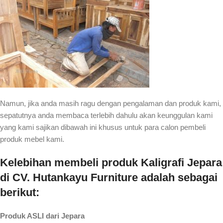
Namun, jika anda masih ragu dengan pengalaman dan produk kami,
sepatutnya anda membaca terlebih dahulu akan keunggulan kami
yang kami sajikan dibawah ini khusus untuk para calon pembeli
produk mebel kami.
Kelebihan membeli produk Kaligrafi Jepara
di CV. Hutankayu Furniture adalah sebagai
berikut:
Produk ASLI dari Jepara