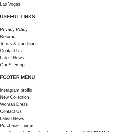
Las Vegas
USEFUL LINKS
Privacy Policy
Returns
Terms & Conditions
Contact Us
Latest News
Our Sitemap
FOOTER MENU
Instagram profile
New Collection
Woman Dress
Contact Us
Latest News
Purchase Theme