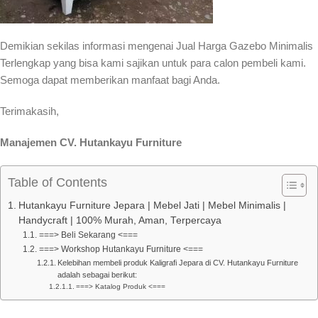
Demikian sekilas informasi mengenai Jual Harga Gazebo Minimalis
Terlengkap yang bisa kami sajikan untuk para calon pembeli kami.
Semoga dapat memberikan manfaat bagi Anda.
Terimakasih,
Manajemen CV. Hutankayu Furniture
Table of Contents
Hutankayu Furniture Jepara | Mebel Jati | Mebel Minimalis |
Handycraft | 100% Murah, Aman, Terpercaya
===> Beli Sekarang <===
===> Workshop Hutankayu Furniture <===
Kelebihan membeli produk Kaligrafi Jepara di CV. Hutankayu Furniture
adalah sebagai berikut:
===> Katalog Produk <===