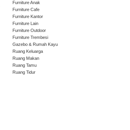
Furniture Anak
k
Furniture Cafe
Furniture Kantor
Furniture Lain
Furniture Outdoor
Furniture Trembesi
Gazebo & Rumah Kayu
Ruang Keluarga
Ruang Makan
Ruang Tamu
Ruang Tidur