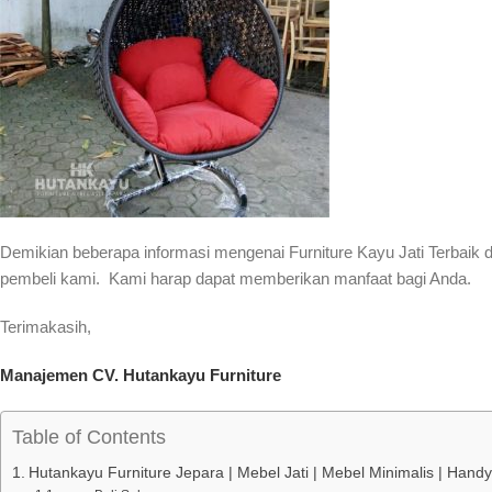
Demikian beberapa informasi mengenai Furniture Kayu Jati Terbaik 
pembeli kami. Kami harap dapat memberikan manfaat bagi Anda.
Terimakasih,
Manajemen CV. Hutankayu Furniture
Table of Contents
Hutankayu Furniture Jepara | Mebel Jati | Mebel Minimalis | Han