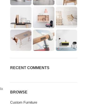
RECENT COMMENTS
da
BROWSE
Custom Furniture