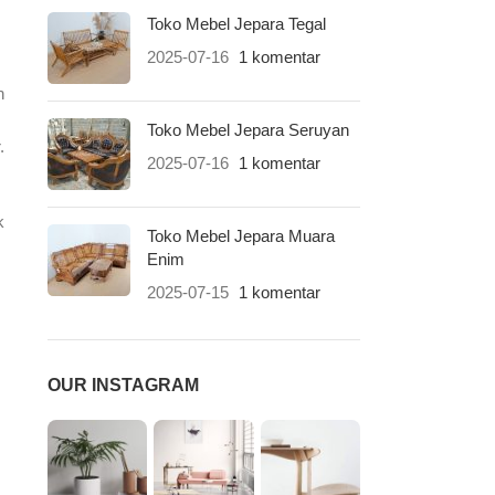
Toko Mebel Jepara Tegal
2025-07-16
1 komentar
n
Toko Mebel Jepara Seruyan
.
2025-07-16
1 komentar
k
Toko Mebel Jepara Muara
Enim
2025-07-15
1 komentar
OUR INSTAGRAM