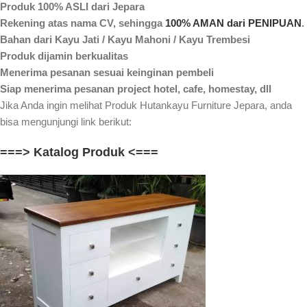
Produk 100% ASLI dari Jepara
Rekening atas nama CV, sehingga
100% AMAN dari PENIPUAN
.
Bahan dari Kayu Jati / Kayu Mahoni / Kayu Trembesi
Produk dijamin berkualitas
Menerima pesanan sesuai keinginan pembeli
Siap menerima pesanan project hotel, cafe, homestay, dll
Jika Anda ingin melihat Produk Hutankayu Furniture Jepara, anda
bisa mengunjungi link berikut:
===> Katalog Produk <===