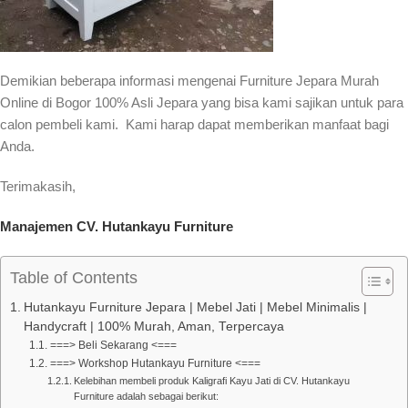
Demikian beberapa informasi mengenai Furniture Jepara Murah
Online di Bogor 100% Asli Jepara yang bisa kami sajikan untuk para
calon pembeli kami. Kami harap dapat memberikan manfaat bagi
Anda.
Terimakasih,
Manajemen CV. Hutankayu Furniture
Table of Contents
Hutankayu Furniture Jepara | Mebel Jati | Mebel Minimalis |
Handycraft | 100% Murah, Aman, Terpercaya
===> Beli Sekarang <===
===> Workshop Hutankayu Furniture <===
Kelebihan membeli produk Kaligrafi Kayu Jati di CV. Hutankayu
Furniture adalah sebagai berikut: