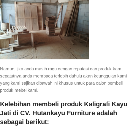
Namun, jika anda masih ragu dengan reputasi dan produk kami,
sepatutnya anda membaca terlebih dahulu akan keunggulan kami
yang kami sajikan dibawah ini khusus untuk para calon pembeli
produk mebel kami.
Kelebihan membeli produk Kaligrafi Kayu
Jati di CV. Hutankayu Furniture adalah
sebagai berikut: