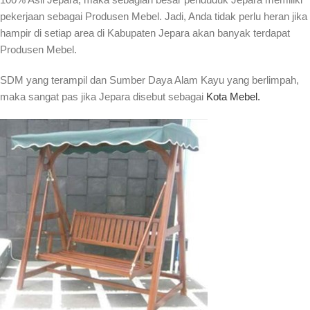
pekerjaan sebagai Produsen Mebel. Jadi, Anda tidak perlu heran jika
hampir di setiap area di Kabupaten Jepara akan banyak terdapat
Produsen Mebel.
SDM yang terampil dan Sumber Daya Alam Kayu yang berlimpah,
maka sangat pas jika Jepara disebut sebagai
Kota Mebel.