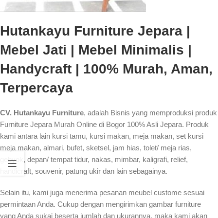
Hutankayu Furniture Jepara |
Mebel Jati | Mebel Minimalis |
Handycraft | 100% Murah, Aman,
Terpercaya
CV. Hutankayu Furniture
, adalah Bisnis yang memproduksi produk
Furniture Jepara Murah Online di Bogor 100% Asli Jepara. Produk
kami antara lain kursi tamu, kursi makan, meja makan, set kursi
meja makan, almari, bufet, sketsel, jam hias, tolet/ meja rias,
gebyok, depan/ tempat tidur, nakas, mimbar, kaligrafi, relief,
handicraft, souvenir, patung ukir dan lain sebagainya.
Selain itu, kami juga menerima pesanan meubel custome sesuai
permintaan Anda. Cukup dengan mengirimkan gambar furniture
yang Anda sukai beserta jumlah dan ukurannya, maka kami akan