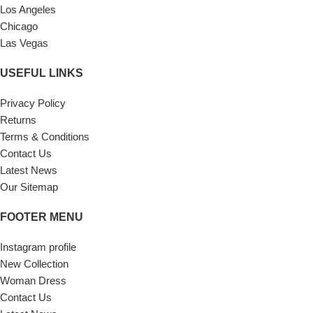
Los Angeles
Chicago
Las Vegas
USEFUL LINKS
Privacy Policy
Returns
Terms & Conditions
Contact Us
Latest News
Our Sitemap
FOOTER MENU
Instagram profile
New Collection
Woman Dress
Contact Us