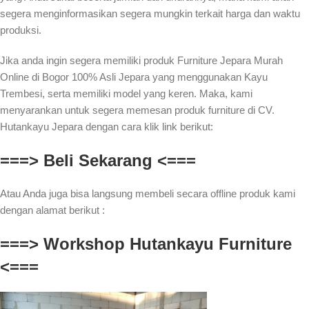
segera menginformasikan segera mungkin terkait harga dan waktu
produksi.
Jika anda ingin segera memiliki produk Furniture Jepara Murah
Online di Bogor 100% Asli Jepara yang menggunakan Kayu
Trembesi, serta memiliki model yang keren. Maka, kami
menyarankan untuk segera memesan produk furniture di CV.
Hutankayu Jepara dengan cara klik link berikut:
===> Beli Sekarang <===
Atau Anda juga bisa langsung membeli secara offline produk kami
dengan alamat berikut :
===> Workshop Hutankayu Furniture
<===