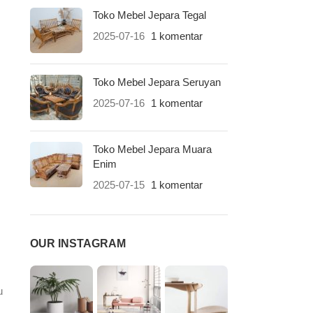
Toko Mebel Jepara Tegal
2025-07-16
1 komentar
Toko Mebel Jepara Seruyan
2025-07-16
1 komentar
Toko Mebel Jepara Muara
Enim
2025-07-15
1 komentar
OUR INSTAGRAM
u