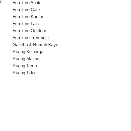
an
Furniture Anak
Furniture Cafe
Furniture Kantor
Furniture Lain
Furniture Outdoor
Furniture Trembesi
Gazebo & Rumah Kayu
Ruang Keluarga
Ruang Makan
Ruang Tamu
Ruang Tidur