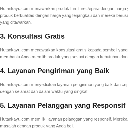
Hutankayu.com menawarkan produk furniture Jepara dengan harga 
produk berkualitas dengan harga yang terjangkau dan mereka berus
yang ditawarkan.
3. Konsultasi Gratis
Hutankayu.com menawarkan konsultasi gratis kepada pembeli yang ing
membantu Anda memilih produk yang sesuai dengan kebutuhan dan 
4. Layanan Pengiriman yang Baik
Hutankayu.com menyediakan layanan pengiriman yang baik dan cep
dengan selamat dan dalam waktu yang singkat.
5. Layanan Pelanggan yang Responsif
Hutankayu.com memiliki layanan pelanggan yang responsif. Mereka 
masalah dengan produk yang Anda beli.