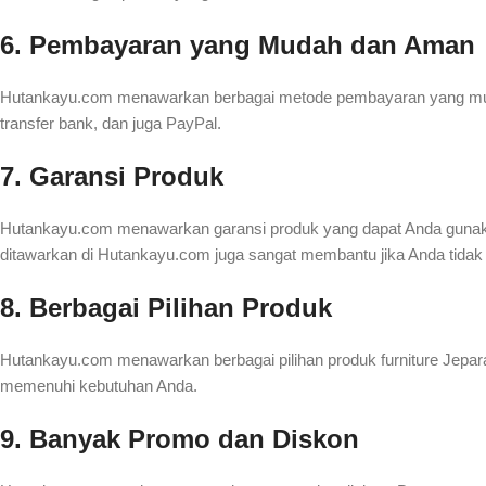
6. Pembayaran yang Mudah dan Aman
Hutankayu.com menawarkan berbagai metode pembayaran yang muda
transfer bank, dan juga PayPal.
7. Garansi Produk
Hutankayu.com menawarkan garansi produk yang dapat Anda gunakan
ditawarkan di Hutankayu.com juga sangat membantu jika Anda tidak 
8. Berbagai Pilihan Produk
Hutankayu.com menawarkan berbagai pilihan produk furniture Jepara
memenuhi kebutuhan Anda.
9. Banyak Promo dan Diskon