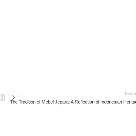
Terla
The Tradition of Mebel Jepara: A Reflection of Indonesian Herita