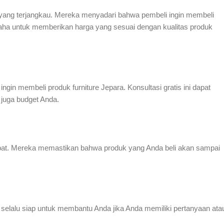
yang terjangkau. Mereka menyadari bahwa pembeli ingin membeli
aha untuk memberikan harga yang sesuai dengan kualitas produk
in membeli produk furniture Jepara. Konsultasi gratis ini dapat
juga budget Anda.
at. Mereka memastikan bahwa produk yang Anda beli akan sampai
selalu siap untuk membantu Anda jika Anda memiliki pertanyaan ata