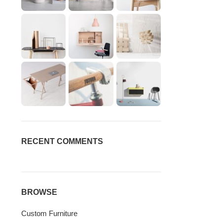
RECENT COMMENTS
BROWSE
Custom Furniture