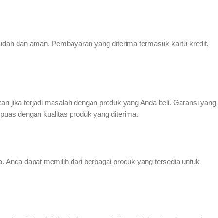
h dan aman. Pembayaran yang diterima termasuk kartu kredit,
 jika terjadi masalah dengan produk yang Anda beli. Garansi yang
puas dengan kualitas produk yang diterima.
. Anda dapat memilih dari berbagai produk yang tersedia untuk