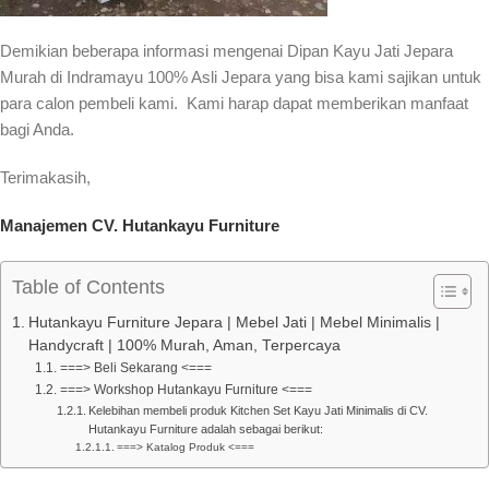
Demikian beberapa informasi mengenai Dipan Kayu Jati Jepara
Murah di Indramayu 100% Asli Jepara yang bisa kami sajikan untuk
para calon pembeli kami. Kami harap dapat memberikan manfaat
bagi Anda.
Terimakasih,
Manajemen CV. Hutankayu Furniture
Table of Contents
Hutankayu Furniture Jepara | Mebel Jati | Mebel Minimalis |
Handycraft | 100% Murah, Aman, Terpercaya
===> Beli Sekarang <===
===> Workshop Hutankayu Furniture <===
Kelebihan membeli produk Kitchen Set Kayu Jati Minimalis di CV.
Hutankayu Furniture adalah sebagai berikut:
===> Katalog Produk <===