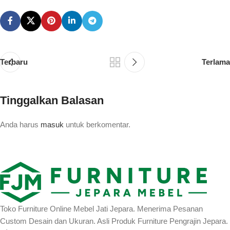
Terbaru
Terlama
Tinggalkan Balasan
Anda harus
masuk
untuk berkomentar.
Toko Furniture Online Mebel Jati Jepara. Menerima Pesanan
Custom Desain dan Ukuran. Asli Produk Furniture Pengrajin Jepara.