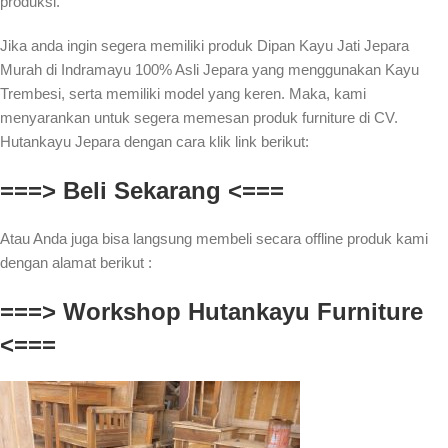
produksi.
Jika anda ingin segera memiliki produk Dipan Kayu Jati Jepara
Murah di Indramayu 100% Asli Jepara yang menggunakan Kayu
Trembesi, serta memiliki model yang keren. Maka, kami
menyarankan untuk segera memesan produk furniture di CV.
Hutankayu Jepara dengan cara klik link berikut:
===> Beli Sekarang <===
Atau Anda juga bisa langsung membeli secara offline produk kami
dengan alamat berikut :
===> Workshop Hutankayu Furniture
<===