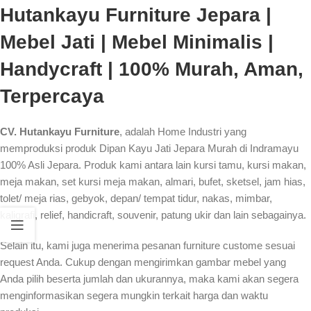
Hutankayu Furniture Jepara |
Mebel Jati | Mebel Minimalis |
Handycraft | 100% Murah, Aman,
Terpercaya
CV. Hutankayu Furniture
, adalah Home Industri yang
memproduksi produk Dipan Kayu Jati Jepara Murah di Indramayu
100% Asli Jepara. Produk kami antara lain kursi tamu, kursi makan,
meja makan, set kursi meja makan, almari, bufet, sketsel, jam hias,
tolet/ meja rias, gebyok, depan/ tempat tidur, nakas, mimbar,
kaligrafi, relief, handicraft, souvenir, patung ukir dan lain sebagainya.
Selain itu, kami juga menerima pesanan furniture custome sesuai
request Anda. Cukup dengan mengirimkan gambar mebel yang
Anda pilih beserta jumlah dan ukurannya, maka kami akan segera
menginformasikan segera mungkin terkait harga dan waktu