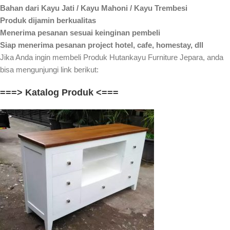
Bahan dari Kayu Jati / Kayu Mahoni / Kayu Trembesi
Produk dijamin berkualitas
Menerima pesanan sesuai keinginan pembeli
Siap menerima pesanan project hotel, cafe, homestay, dll
Jika Anda ingin membeli Produk Hutankayu Furniture Jepara, anda
bisa mengunjungi link berikut:
===> Katalog Produk <===