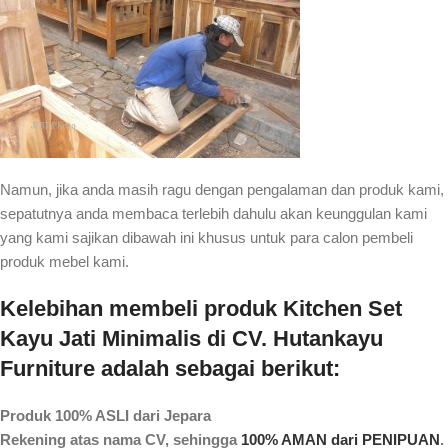
Namun, jika anda masih ragu dengan pengalaman dan produk kami,
sepatutnya anda membaca terlebih dahulu akan keunggulan kami
yang kami sajikan dibawah ini khusus untuk para calon pembeli
produk mebel kami.
Kelebihan membeli produk Kitchen Set
Kayu Jati Minimalis di CV. Hutankayu
Furniture adalah sebagai berikut:
Produk 100% ASLI dari Jepara
Rekening atas nama CV, sehingga
100% AMAN dari PENIPUAN
.