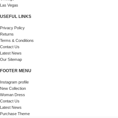
Las Vegas
USEFUL LINKS
Privacy Policy
Returns
Terms & Conditions
Contact Us
Latest News
Our Sitemap
FOOTER MENU
Instagram profile
New Collection
Woman Dress
Contact Us
Latest News
Purchase Theme