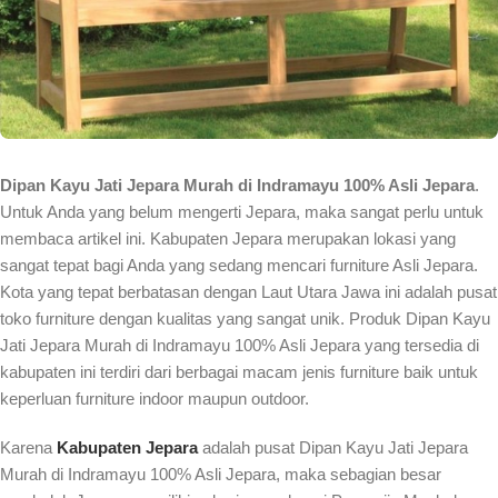
Dipan Kayu Jati Jepara Murah di Indramayu 100% Asli Jepara
.
Untuk Anda yang belum mengerti Jepara, maka sangat perlu untuk
membaca artikel ini. Kabupaten Jepara merupakan lokasi yang
sangat tepat bagi Anda yang sedang mencari furniture Asli Jepara.
Kota yang tepat berbatasan dengan Laut Utara Jawa ini adalah pusat
toko furniture dengan kualitas yang sangat unik. Produk Dipan Kayu
Jati Jepara Murah di Indramayu 100% Asli Jepara yang tersedia di
kabupaten ini terdiri dari berbagai macam jenis furniture baik untuk
keperluan furniture indoor maupun outdoor.
Karena
Kabupaten Jepara
adalah pusat Dipan Kayu Jati Jepara
Murah di Indramayu 100% Asli Jepara, maka sebagian besar