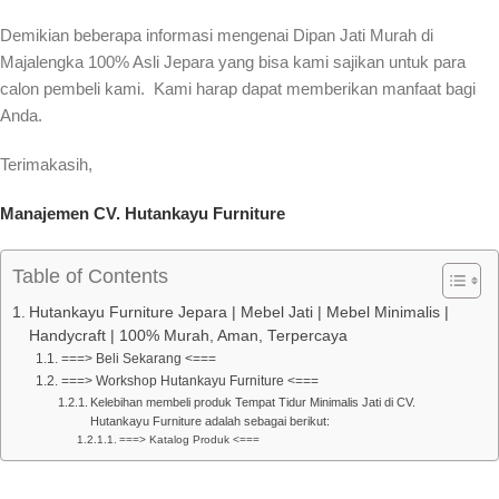
Demikian beberapa informasi mengenai Dipan Jati Murah di
Majalengka 100% Asli Jepara yang bisa kami sajikan untuk para
calon pembeli kami. Kami harap dapat memberikan manfaat bagi
Anda.
Terimakasih,
Manajemen CV. Hutankayu Furniture
Table of Contents
Hutankayu Furniture Jepara | Mebel Jati | Mebel Minimalis |
Handycraft | 100% Murah, Aman, Terpercaya
===> Beli Sekarang <===
===> Workshop Hutankayu Furniture <===
Kelebihan membeli produk Tempat Tidur Minimalis Jati di CV.
Hutankayu Furniture adalah sebagai berikut:
===> Katalog Produk <===