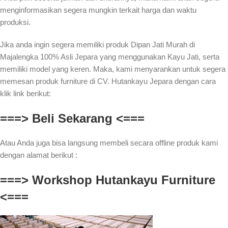
menginformasikan segera mungkin terkait harga dan waktu
produksi.
Jika anda ingin segera memiliki produk Dipan Jati Murah di
Majalengka 100% Asli Jepara yang menggunakan Kayu Jati, serta
memiliki model yang keren. Maka, kami menyarankan untuk segera
memesan produk furniture di CV. Hutankayu Jepara dengan cara
klik link berikut:
===> Beli Sekarang <===
Atau Anda juga bisa langsung membeli secara offline produk kami
dengan alamat berikut :
===> Workshop Hutankayu Furniture
<===