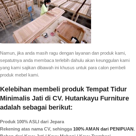
Namun, jika anda masih ragu dengan layanan dan produk kami,
sepatutnya anda membaca terlebih dahulu akan keunggulan kami
yang kami sajikan dibawah ini khusus untuk para calon pembeli
produk mebel kami.
Kelebihan membeli produk Tempat Tidur
Minimalis Jati di CV. Hutankayu Furniture
adalah sebagai berikut:
Produk 100% ASLI dari Jepara
Rekening atas nama CV, sehingga
100% AMAN dari PENIPUAN
.