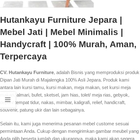
Hutankayu Furniture Jepara |
Mebel Jati | Mebel Minimalis |
Handycraft | 100% Murah, Aman,
Terpercaya
CV. Hutankayu Furniture
, adalah Bisnis yang memproduksi produk
Dipan Jati Murah di Majalengka 100% Asli Jepara. Produk kami
antara lain kursi tamu, kursi makan, meja makan, set kursi meja
makan, almari, bufet, sketsel, jam hias, tolet/ meja rias, gebyok,
depan/ tempat tidur, nakas, mimbar, kaligrafi, relief, handicraft,
souvenir, patung ukir dan lain sebagainya.
Selain itu, kami juga menerima pesanan mebel custome sesuai
permintaan Anda. Cukup dengan mengirimkan gambar meubel yang
Anda pilih beserta jumlah dan ukurannya, maka kami akan segera