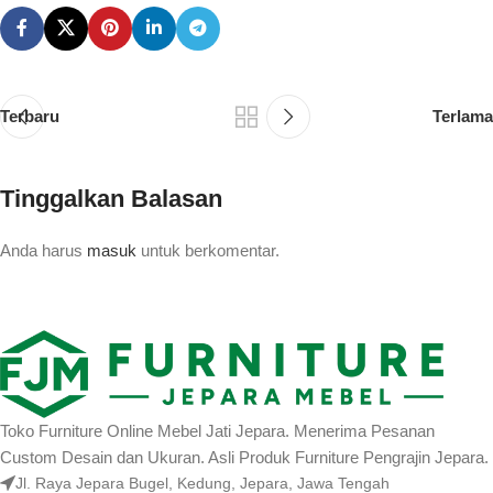
Terbaru
Terlama
Tinggalkan Balasan
Anda harus
masuk
untuk berkomentar.
Toko Furniture Online Mebel Jati Jepara. Menerima Pesanan
Custom Desain dan Ukuran. Asli Produk Furniture Pengrajin Jepara.
Jl. Raya Jepara Bugel, Kedung, Jepara, Jawa Tengah