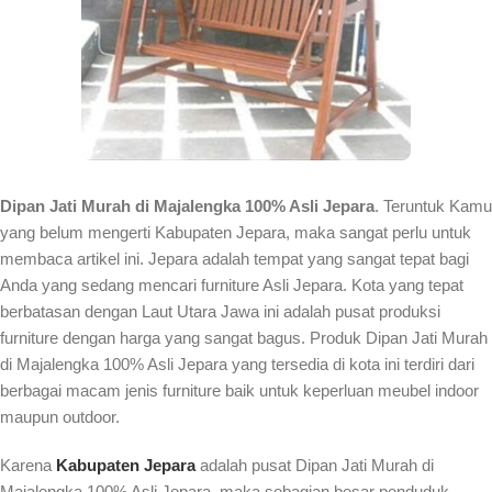
Dipan Jati Murah di Majalengka 100% Asli Jepara
. Teruntuk Kamu
yang belum mengerti Kabupaten Jepara, maka sangat perlu untuk
membaca artikel ini. Jepara adalah tempat yang sangat tepat bagi
Anda yang sedang mencari furniture Asli Jepara. Kota yang tepat
berbatasan dengan Laut Utara Jawa ini adalah pusat produksi
furniture dengan harga yang sangat bagus. Produk Dipan Jati Murah
di Majalengka 100% Asli Jepara yang tersedia di kota ini terdiri dari
berbagai macam jenis furniture baik untuk keperluan meubel indoor
maupun outdoor.
Karena
Kabupaten Jepara
adalah pusat Dipan Jati Murah di
Majalengka 100% Asli Jepara, maka sebagian besar penduduk