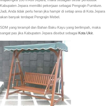
Kabupaten Jepara memiliki pekerjaan sebagai Pengrajin Furniture.
Jadi, Anda tidak perlu heran jika hampir di setiap area di Kota Jepara
akan banyak terdapat Pengrajin Mebel.
SDM yang terampil dan Bahan Baku Kayu yang berlimpah, maka
sangat pas jika Kabupaten Jepara disebut sebagai
Kota Ukir.