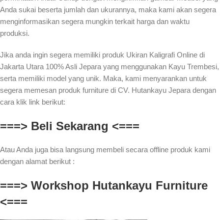
Anda sukai beserta jumlah dan ukurannya, maka kami akan segera
menginformasikan segera mungkin terkait harga dan waktu
produksi.
Jika anda ingin segera memiliki produk Ukiran Kaligrafi Online di
Jakarta Utara 100% Asli Jepara yang menggunakan Kayu Trembesi,
serta memiliki model yang unik. Maka, kami menyarankan untuk
segera memesan produk furniture di CV. Hutankayu Jepara dengan
cara klik link berikut:
===> Beli Sekarang <===
Atau Anda juga bisa langsung membeli secara offline produk kami
dengan alamat berikut :
===> Workshop Hutankayu Furniture
<===