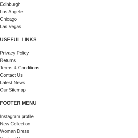
Edinburgh
Los Angeles
Chicago
Las Vegas
USEFUL LINKS
Privacy Policy
Returns
Terms & Conditions
Contact Us
Latest News
Our Sitemap
FOOTER MENU
Instagram profile
New Collection
Woman Dress