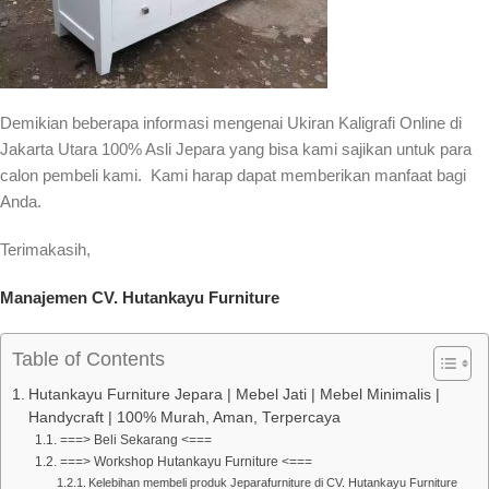
Demikian beberapa informasi mengenai Ukiran Kaligrafi Online di
Jakarta Utara 100% Asli Jepara yang bisa kami sajikan untuk para
calon pembeli kami. Kami harap dapat memberikan manfaat bagi
Anda.
Terimakasih,
Manajemen CV. Hutankayu Furniture
Table of Contents
Hutankayu Furniture Jepara | Mebel Jati | Mebel Minimalis |
Handycraft | 100% Murah, Aman, Terpercaya
===> Beli Sekarang <===
===> Workshop Hutankayu Furniture <===
Kelebihan membeli produk Jeparafurniture di CV. Hutankayu Furniture