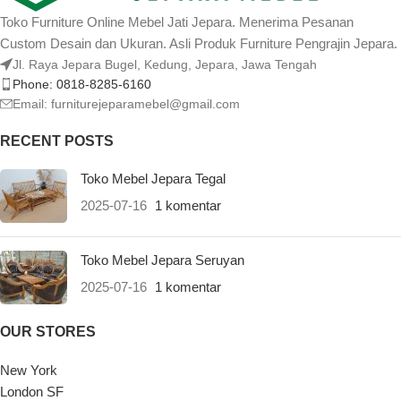
Toko Furniture Online Mebel Jati Jepara. Menerima Pesanan
Custom Desain dan Ukuran. Asli Produk Furniture Pengrajin Jepara.
Jl. Raya Jepara Bugel, Kedung, Jepara, Jawa Tengah
Phone: 0818-8285-6160
Email:
furniturejeparamebel@gmail.com
RECENT POSTS
Toko Mebel Jepara Tegal
2025-07-16
1 komentar
Toko Mebel Jepara Seruyan
2025-07-16
1 komentar
OUR STORES
New York
London SF