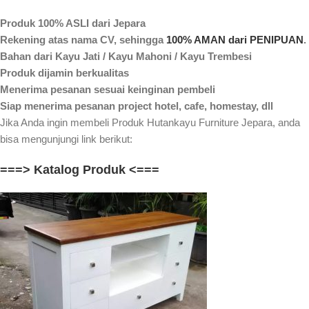
Produk 100% ASLI dari Jepara
Rekening atas nama CV, sehingga
100% AMAN dari PENIPUAN
.
Bahan dari Kayu Jati / Kayu Mahoni / Kayu Trembesi
Produk dijamin berkualitas
Menerima pesanan sesuai keinginan pembeli
Siap menerima pesanan project hotel, cafe, homestay, dll
Jika Anda ingin membeli Produk Hutankayu Furniture Jepara, anda
bisa mengunjungi link berikut:
===> Katalog Produk <===