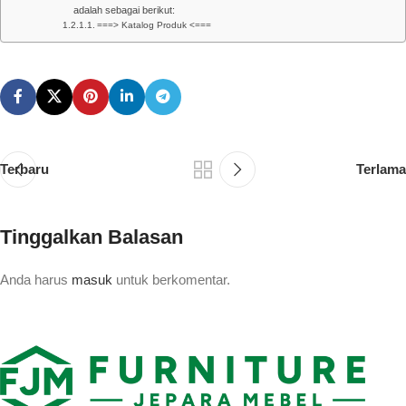
adalah sebagai berikut:
===> Katalog Produk <===
Terbaru
Terlama
Tinggalkan Balasan
Anda harus
masuk
untuk berkomentar.