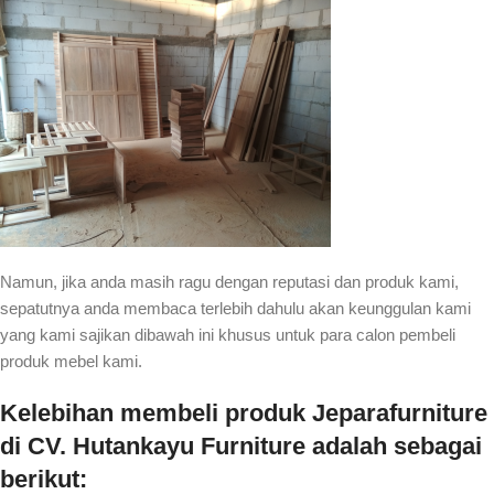
Namun, jika anda masih ragu dengan reputasi dan produk kami,
sepatutnya anda membaca terlebih dahulu akan keunggulan kami
yang kami sajikan dibawah ini khusus untuk para calon pembeli
produk mebel kami.
Kelebihan membeli produk Jeparafurniture
di CV. Hutankayu Furniture adalah sebagai
berikut: