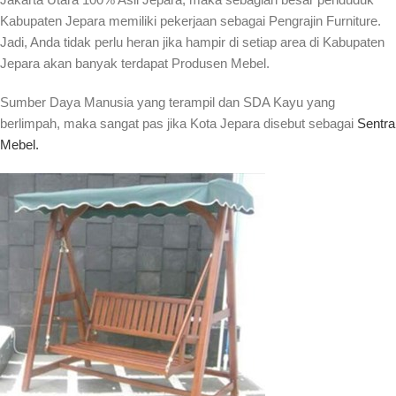
Kabupaten Jepara memiliki pekerjaan sebagai Pengrajin Furniture.
Jadi, Anda tidak perlu heran jika hampir di setiap area di Kabupaten
Jepara akan banyak terdapat Produsen Mebel.
Sumber Daya Manusia yang terampil dan SDA Kayu yang
berlimpah, maka sangat pas jika Kota Jepara disebut sebagai
Sentra
Mebel.