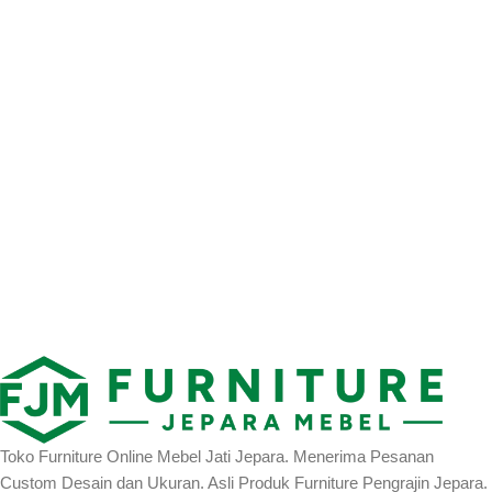
Toko Furniture Online Mebel Jati Jepara. Menerima Pesanan
Custom Desain dan Ukuran. Asli Produk Furniture Pengrajin Jepara.