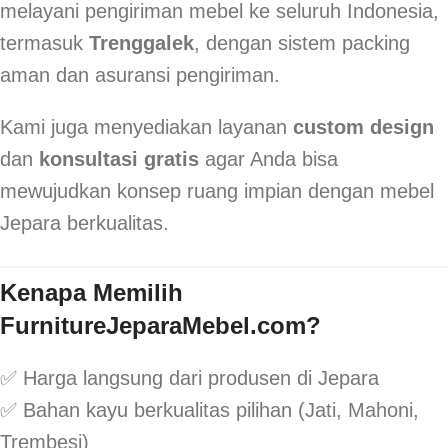
melayani pengiriman mebel ke seluruh Indonesia,
termasuk
Trenggalek
, dengan sistem packing
aman dan asuransi pengiriman.
Kami juga menyediakan layanan
custom design
dan
konsultasi gratis
agar Anda bisa
mewujudkan konsep ruang impian dengan mebel
Jepara berkualitas.
Kenapa Memilih
FurnitureJeparaMebel.com?
✅ Harga langsung dari produsen di Jepara
✅ Bahan kayu berkualitas pilihan (Jati, Mahoni,
Trembesi)