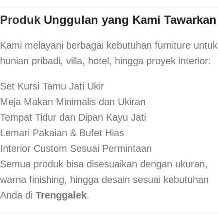
Produk
Unggulan yang Kami Tawarkan
Kami melayani berbagai kebutuhan furniture untuk
hunian pribadi, villa, hotel, hingga proyek interior:
Set Kursi Tamu Jati Ukir
Meja Makan Minimalis dan Ukiran
Tempat Tidur dan Dipan Kayu Jati
Lemari Pakaian & Bufet Hias
Interior Custom Sesuai Permintaan
Semua produk bisa disesuaikan dengan ukuran,
warna finishing, hingga desain sesuai kebutuhan
Anda di
Trenggalek
.