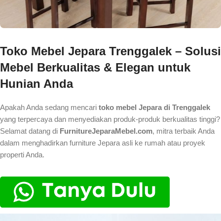
Toko Mebel Jepara Trenggalek – Solusi
Mebel Berkualitas & Elegan untuk
Hunian Anda
Apakah Anda sedang mencari
toko mebel Jepara di Trenggalek
yang terpercaya dan menyediakan produk-produk berkualitas tinggi?
Selamat datang di
FurnitureJeparaMebel.com
, mitra terbaik Anda
dalam menghadirkan furniture Jepara asli ke rumah atau proyek
properti Anda.