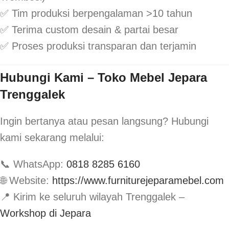
✅ Tim produksi berpengalaman >10 tahun
✅ Terima custom desain & partai besar
✅ Proses produksi transparan dan terjamin
Hubungi Kami – Toko Mebel Jepara
Trenggalek
Ingin bertanya atau pesan langsung? Hubungi
kami sekarang melalui:
📞 WhatsApp:
0818 8285 6160
🌐 Website:
https://www.furniturejeparamebel.com
📍 Kirim ke seluruh wilayah Trenggalek –
Workshop di Jepara