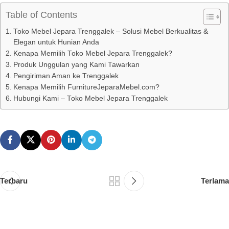
Table of Contents
Toko Mebel Jepara Trenggalek – Solusi Mebel Berkualitas &
Elegan untuk Hunian Anda
Kenapa Memilih Toko Mebel Jepara Trenggalek?
Produk Unggulan yang Kami Tawarkan
Pengiriman Aman ke Trenggalek
Kenapa Memilih FurnitureJeparaMebel.com?
Hubungi Kami – Toko Mebel Jepara Trenggalek
Terbaru
Terlama