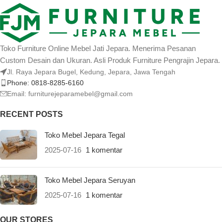
Toko Furniture Online Mebel Jati Jepara. Menerima Pesanan
Custom Desain dan Ukuran. Asli Produk Furniture Pengrajin Jepara.
Jl. Raya Jepara Bugel, Kedung, Jepara, Jawa Tengah
Phone: 0818-8285-6160
Email:
furniturejeparamebel@gmail.com
RECENT POSTS
Toko Mebel Jepara Tegal
2025-07-16
1 komentar
Toko Mebel Jepara Seruyan
2025-07-16
1 komentar
OUR STORES