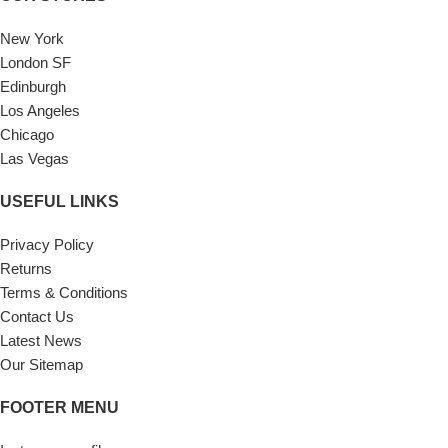
New York
London SF
Edinburgh
Los Angeles
Chicago
Las Vegas
USEFUL LINKS
Privacy Policy
Returns
Terms & Conditions
Contact Us
Latest News
Our Sitemap
FOOTER MENU