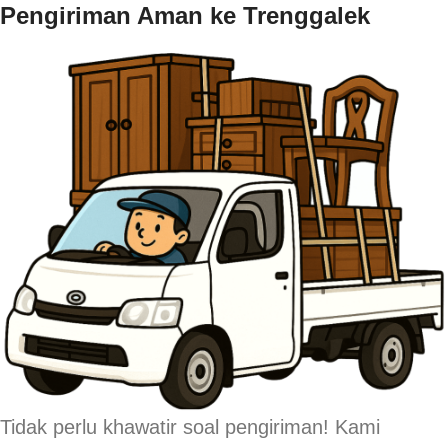
Pengiriman Aman ke Trenggalek
Tidak perlu khawatir soal pengiriman! Kami