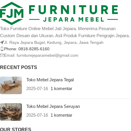
Toko Furniture Online Mebel Jati Jepara. Menerima Pesanan
Custom Desain dan Ukuran. Asli Produk Furniture Pengrajin Jepara.
Jl. Raya Jepara Bugel, Kedung, Jepara, Jawa Tengah
Phone: 0818-8285-6160
Email:
furniturejeparamebel@gmail.com
RECENT POSTS
Toko Mebel Jepara Tegal
2025-07-16
1 komentar
Toko Mebel Jepara Seruyan
2025-07-16
1 komentar
OUR STORES