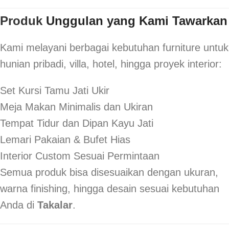
Produk
Unggulan yang Kami Tawarkan
Kami melayani berbagai kebutuhan furniture untuk
hunian pribadi, villa, hotel, hingga proyek interior:
Set Kursi Tamu Jati Ukir
Meja Makan Minimalis dan Ukiran
Tempat Tidur dan Dipan Kayu Jati
Lemari Pakaian & Bufet Hias
Interior Custom Sesuai Permintaan
Semua produk bisa disesuaikan dengan ukuran,
warna finishing, hingga desain sesuai kebutuhan
Anda di
Takalar
.