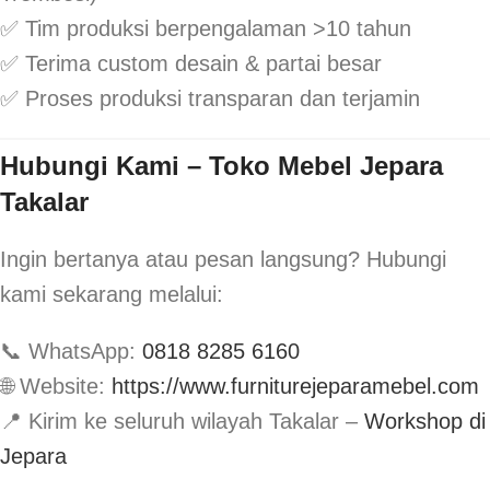
✅ Tim produksi berpengalaman >10 tahun
✅ Terima custom desain & partai besar
✅ Proses produksi transparan dan terjamin
Hubungi Kami – Toko Mebel Jepara
Takalar
Ingin bertanya atau pesan langsung? Hubungi
kami sekarang melalui:
📞 WhatsApp:
0818 8285 6160
🌐 Website:
https://www.furniturejeparamebel.com
📍 Kirim ke seluruh wilayah Takalar –
Workshop di
Jepara