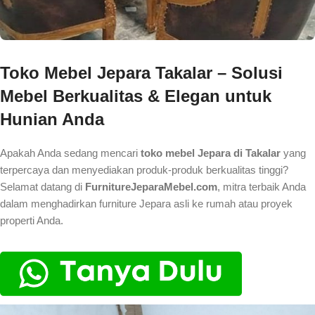
Toko Mebel Jepara Takalar – Solusi
Mebel Berkualitas & Elegan untuk
Hunian Anda
Apakah Anda sedang mencari
toko mebel Jepara di Takalar
yang
terpercaya dan menyediakan produk-produk berkualitas tinggi?
Selamat datang di
FurnitureJeparaMebel.com
, mitra terbaik Anda
dalam menghadirkan furniture Jepara asli ke rumah atau proyek
properti Anda.