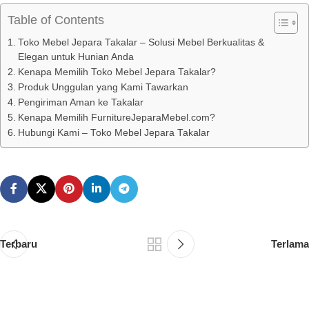
Table of Contents
Toko Mebel Jepara Takalar – Solusi Mebel Berkualitas &
Elegan untuk Hunian Anda
Kenapa Memilih Toko Mebel Jepara Takalar?
Produk Unggulan yang Kami Tawarkan
Pengiriman Aman ke Takalar
Kenapa Memilih FurnitureJeparaMebel.com?
Hubungi Kami – Toko Mebel Jepara Takalar
Terbaru
Terlama