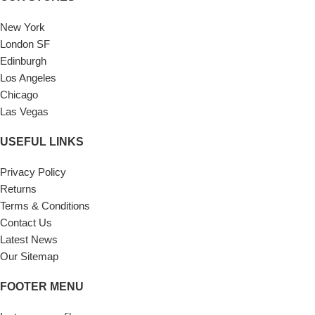
New York
London SF
Edinburgh
Los Angeles
Chicago
Las Vegas
USEFUL LINKS
Privacy Policy
Returns
Terms & Conditions
Contact Us
Latest News
Our Sitemap
FOOTER MENU