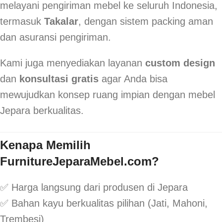
melayani pengiriman mebel ke seluruh Indonesia,
termasuk
Takalar
, dengan sistem packing aman
dan asuransi pengiriman.
Kami juga menyediakan layanan
custom design
dan
konsultasi gratis
agar Anda bisa
mewujudkan konsep ruang impian dengan mebel
Jepara berkualitas.
Kenapa Memilih
FurnitureJeparaMebel.com?
✅ Harga langsung dari produsen di Jepara
✅ Bahan kayu berkualitas pilihan (Jati, Mahoni,
Trembesi)