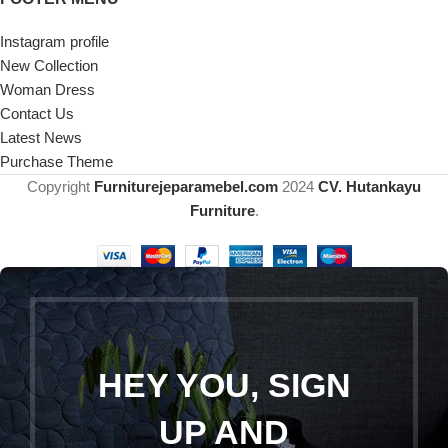
Instagram profile
New Collection
Woman Dress
Contact Us
Latest News
Purchase Theme
Copyright
Furniturejeparamebel.com
2024
CV. Hutankayu
Furniture
.
HEY YOU, SIGN
UP AND