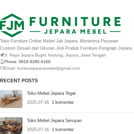
Toko Furniture Online Mebel Jati Jepara. Menerima Pesanan
Custom Desain dan Ukuran. Asli Produk Furniture Pengrajin Jepara.
Jl. Raya Jepara Bugel, Kedung, Jepara, Jawa Tengah
Phone: 0818-8285-6160
Email:
furniturejeparamebel@gmail.com
RECENT POSTS
Toko Mebel Jepara Tegal
2025-07-16
1 komentar
Toko Mebel Jepara Seruyan
2025-07-16
1 komentar