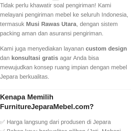
Tidak perlu khawatir soal pengiriman! Kami
melayani pengiriman mebel ke seluruh Indonesia,
termasuk
Musi Rawas Utara
, dengan sistem
packing aman dan asuransi pengiriman.
Kami juga menyediakan layanan
custom design
dan
konsultasi gratis
agar Anda bisa
mewujudkan konsep ruang impian dengan mebel
Jepara berkualitas.
Kenapa Memilih
FurnitureJeparaMebel.com?
✅ Harga langsung dari produsen di Jepara