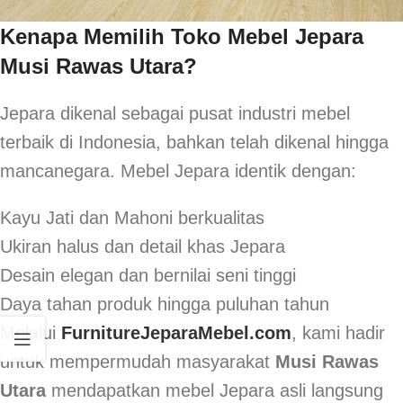
Kenapa Memilih Toko Mebel Jepara
Musi Rawas Utara?
Jepara dikenal sebagai pusat industri mebel
terbaik di Indonesia, bahkan telah dikenal hingga
mancanegara. Mebel Jepara identik dengan:
Kayu Jati dan Mahoni berkualitas
Ukiran halus dan detail khas Jepara
Desain elegan dan bernilai seni tinggi
Daya tahan produk hingga puluhan tahun
Melalui
FurnitureJeparaMebel.com
, kami hadir
untuk mempermudah masyarakat
Musi Rawas
Utara
mendapatkan mebel Jepara asli langsung