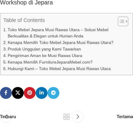
Workshop di Jepara
Table of Contents
Toko Mebel Jepara Musi Rawas Utara – Solusi Mebel
Berkualitas & Elegan untuk Hunian Anda
Kenapa Memilih Toko Mebel Jepara Musi Rawas Utara?
Produk Unggulan yang Kami Tawarkan
Pengiriman Aman ke Musi Rawas Utara
Kenapa Memilih FurnitureJeparaMebel.com?
Hubungi Kami – Toko Mebel Jepara Musi Rawas Utara
Terbaru
Terlama