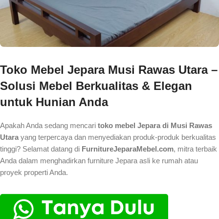
Toko Mebel Jepara Musi Rawas Utara –
Solusi Mebel Berkualitas & Elegan
untuk Hunian Anda
Apakah Anda sedang mencari
toko mebel Jepara di Musi Rawas
Utara
yang terpercaya dan menyediakan produk-produk berkualitas
tinggi? Selamat datang di
FurnitureJeparaMebel.com
, mitra terbaik
Anda dalam menghadirkan furniture Jepara asli ke rumah atau
proyek properti Anda.