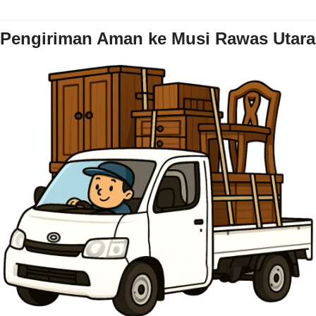
Pengiriman Aman ke Musi Rawas Utara