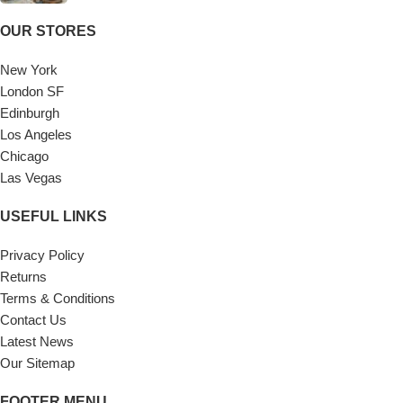
OUR STORES
New York
London SF
Edinburgh
Los Angeles
Chicago
Las Vegas
USEFUL LINKS
Privacy Policy
Returns
Terms & Conditions
Contact Us
Latest News
Our Sitemap
FOOTER MENU