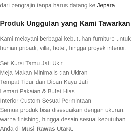
dari pengrajin tanpa harus datang ke
Jepara
.
Produk
Unggulan yang Kami Tawarkan
Kami melayani berbagai kebutuhan furniture untuk
hunian pribadi, villa, hotel, hingga proyek interior:
Set Kursi Tamu Jati Ukir
Meja Makan Minimalis dan Ukiran
Tempat Tidur dan Dipan Kayu Jati
Lemari Pakaian & Bufet Hias
Interior Custom Sesuai Permintaan
Semua produk bisa disesuaikan dengan ukuran,
warna finishing, hingga desain sesuai kebutuhan
Anda di
Musi Rawas Utara
.