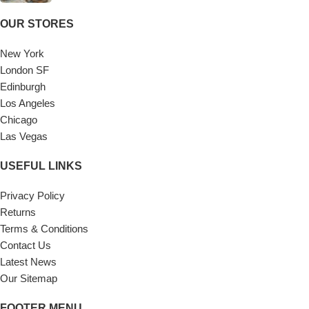
OUR STORES
New York
London SF
Edinburgh
Los Angeles
Chicago
Las Vegas
USEFUL LINKS
Privacy Policy
Returns
Terms & Conditions
Contact Us
Latest News
Our Sitemap
FOOTER MENU