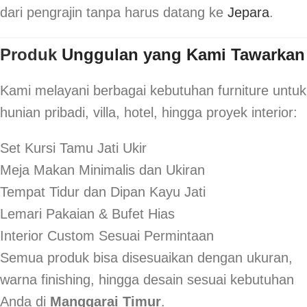
dari pengrajin tanpa harus datang ke
Jepara
.
Produk
Unggulan yang Kami Tawarkan
Kami melayani berbagai kebutuhan furniture untuk
hunian pribadi, villa, hotel, hingga proyek interior:
Set Kursi Tamu Jati Ukir
Meja Makan Minimalis dan Ukiran
Tempat Tidur dan Dipan Kayu Jati
Lemari Pakaian & Bufet Hias
Interior Custom Sesuai Permintaan
Semua produk bisa disesuaikan dengan ukuran,
warna finishing, hingga desain sesuai kebutuhan
Anda di
Manggarai Timur
.