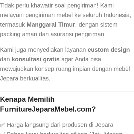
Tidak perlu khawatir soal pengiriman! Kami
melayani pengiriman mebel ke seluruh Indonesia,
termasuk
Manggarai Timur
, dengan sistem
packing aman dan asuransi pengiriman.
Kami juga menyediakan layanan
custom design
dan
konsultasi gratis
agar Anda bisa
mewujudkan konsep ruang impian dengan mebel
Jepara berkualitas.
Kenapa Memilih
FurnitureJeparaMebel.com?
✅ Harga langsung dari produsen di Jepara