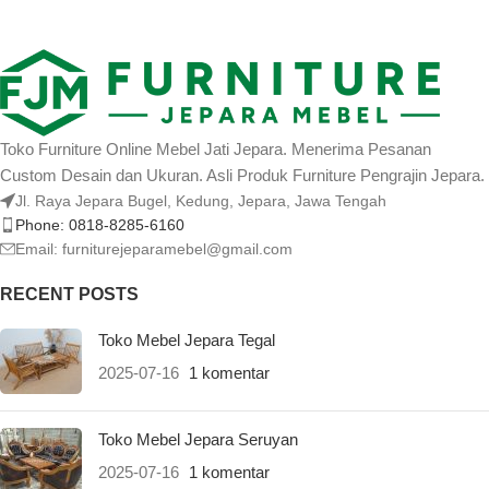
Toko Furniture Online Mebel Jati Jepara. Menerima Pesanan
Custom Desain dan Ukuran. Asli Produk Furniture Pengrajin Jepara.
Jl. Raya Jepara Bugel, Kedung, Jepara, Jawa Tengah
Phone: 0818-8285-6160
Email:
furniturejeparamebel@gmail.com
RECENT POSTS
Toko Mebel Jepara Tegal
2025-07-16
1 komentar
Toko Mebel Jepara Seruyan
2025-07-16
1 komentar