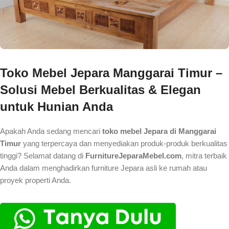
Toko Mebel Jepara Manggarai Timur –
Solusi Mebel Berkualitas & Elegan
untuk Hunian Anda
Apakah Anda sedang mencari
toko mebel Jepara di Manggarai
Timur
yang terpercaya dan menyediakan produk-produk berkualitas
tinggi? Selamat datang di
FurnitureJeparaMebel.com
, mitra terbaik
Anda dalam menghadirkan furniture Jepara asli ke rumah atau
proyek properti Anda.