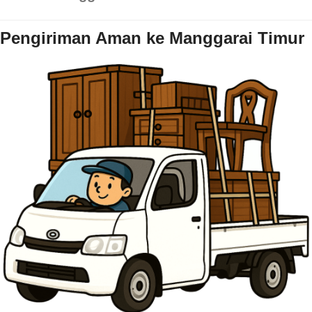
Pengiriman Aman ke Manggarai Timur