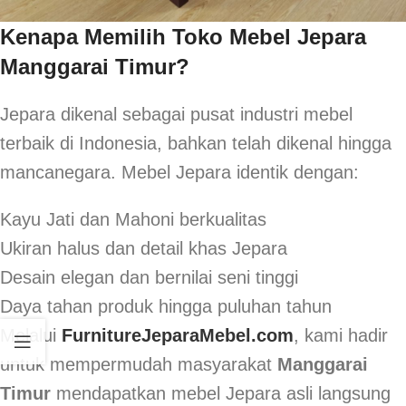
Kenapa Memilih Toko Mebel Jepara
Manggarai Timur?
Jepara dikenal sebagai pusat industri mebel
terbaik di Indonesia, bahkan telah dikenal hingga
mancanegara. Mebel Jepara identik dengan:
Kayu Jati dan Mahoni berkualitas
Ukiran halus dan detail khas Jepara
Desain elegan dan bernilai seni tinggi
Daya tahan produk hingga puluhan tahun
Melalui
FurnitureJeparaMebel.com
, kami hadir
untuk mempermudah masyarakat
Manggarai
Timur
mendapatkan mebel Jepara asli langsung