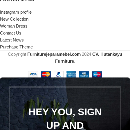
Instagram profile
New Collection
Woman Dress
Contact Us
Latest News
Purchase Theme
Copyright
Furniturejeparamebel.com
2024
CV. Hutankayu
Furniture
.
HEY YOU, SIGN
UP AND