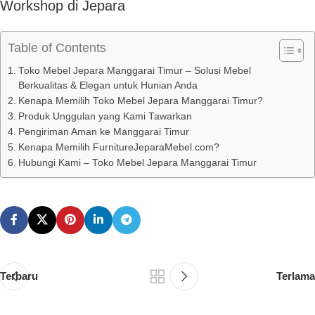
Workshop di Jepara
Table of Contents
Toko Mebel Jepara Manggarai Timur – Solusi Mebel
Berkualitas & Elegan untuk Hunian Anda
Kenapa Memilih Toko Mebel Jepara Manggarai Timur?
Produk Unggulan yang Kami Tawarkan
Pengiriman Aman ke Manggarai Timur
Kenapa Memilih FurnitureJeparaMebel.com?
Hubungi Kami – Toko Mebel Jepara Manggarai Timur
Terbaru
Terlama