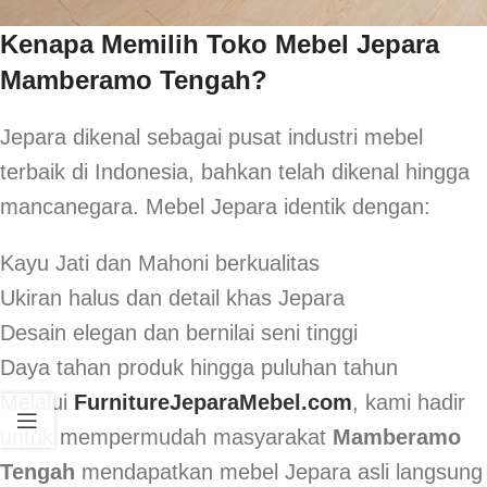
Kenapa Memilih Toko Mebel Jepara
Mamberamo Tengah?
Jepara dikenal sebagai pusat industri mebel
terbaik di Indonesia, bahkan telah dikenal hingga
mancanegara. Mebel Jepara identik dengan:
Kayu Jati dan Mahoni berkualitas
Ukiran halus dan detail khas Jepara
Desain elegan dan bernilai seni tinggi
Daya tahan produk hingga puluhan tahun
Melalui
FurnitureJeparaMebel.com
, kami hadir
untuk mempermudah masyarakat
Mamberamo
Tengah
mendapatkan mebel Jepara asli langsung