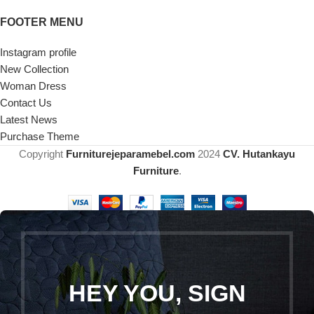
FOOTER MENU
Instagram profile
New Collection
Woman Dress
Contact Us
Latest News
Purchase Theme
Copyright
Furniturejeparamebel.com
2024
CV. Hutankayu
Furniture
.
HEY YOU, SIGN