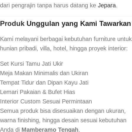
dari pengrajin tanpa harus datang ke
Jepara
.
Produk
Unggulan yang Kami Tawarkan
Kami melayani berbagai kebutuhan furniture untuk
hunian pribadi, villa, hotel, hingga proyek interior:
Set Kursi Tamu Jati Ukir
Meja Makan Minimalis dan Ukiran
Tempat Tidur dan Dipan Kayu Jati
Lemari Pakaian & Bufet Hias
Interior Custom Sesuai Permintaan
Semua produk bisa disesuaikan dengan ukuran,
warna finishing, hingga desain sesuai kebutuhan
Anda di
Mamberamo Tengah
.