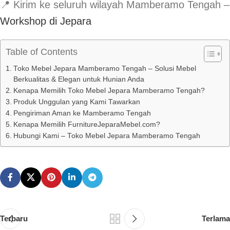
📍 Kirim ke seluruh wilayah Mamberamo Tengah –
Workshop di Jepara
Table of Contents
Toko Mebel Jepara Mamberamo Tengah – Solusi Mebel
Berkualitas & Elegan untuk Hunian Anda
Kenapa Memilih Toko Mebel Jepara Mamberamo Tengah?
Produk Unggulan yang Kami Tawarkan
Pengiriman Aman ke Mamberamo Tengah
Kenapa Memilih FurnitureJeparaMebel.com?
Hubungi Kami – Toko Mebel Jepara Mamberamo Tengah
Terbaru
Terlama