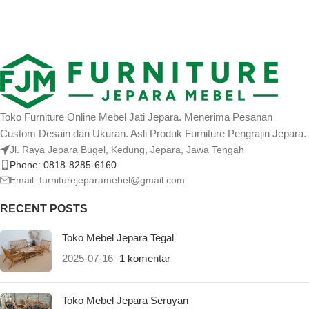
Toko Furniture Online Mebel Jati Jepara. Menerima Pesanan
Custom Desain dan Ukuran. Asli Produk Furniture Pengrajin Jepara.
Jl. Raya Jepara Bugel, Kedung, Jepara, Jawa Tengah
Phone: 0818-8285-6160
Email:
furniturejeparamebel@gmail.com
RECENT POSTS
Toko Mebel Jepara Tegal
2025-07-16
1 komentar
Toko Mebel Jepara Seruyan