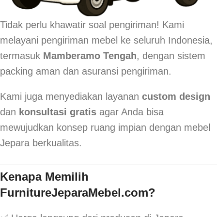
Tidak perlu khawatir soal pengiriman! Kami
melayani pengiriman mebel ke seluruh Indonesia,
termasuk
Mamberamo Tengah
, dengan sistem
packing aman dan asuransi pengiriman.
Kami juga menyediakan layanan
custom design
dan
konsultasi gratis
agar Anda bisa
mewujudkan konsep ruang impian dengan mebel
Jepara berkualitas.
Kenapa Memilih
FurnitureJeparaMebel.com?