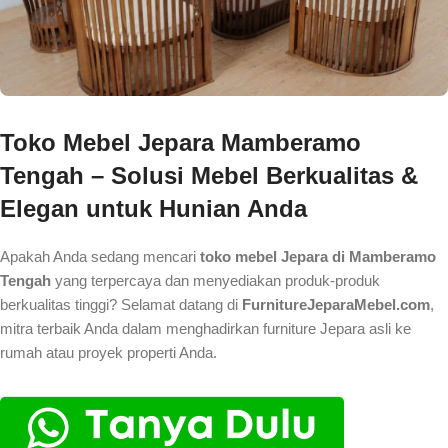
Toko Mebel Jepara Mamberamo
Tengah – Solusi Mebel Berkualitas &
Elegan untuk Hunian Anda
Apakah Anda sedang mencari
toko mebel Jepara di Mamberamo
Tengah
yang terpercaya dan menyediakan produk-produk
berkualitas tinggi? Selamat datang di
FurnitureJeparaMebel.com
,
mitra terbaik Anda dalam menghadirkan furniture Jepara asli ke
rumah atau proyek properti Anda.