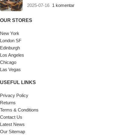
2025-07-16
1 komentar
OUR STORES
New York
London SF
Edinburgh
Los Angeles
Chicago
Las Vegas
USEFUL LINKS
Privacy Policy
Returns
Terms & Conditions
Contact Us
Latest News
Our Sitemap