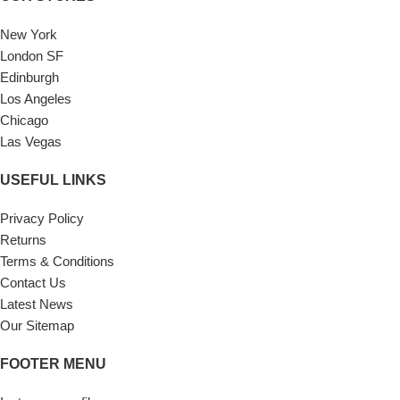
New York
London SF
Edinburgh
Los Angeles
Chicago
Las Vegas
USEFUL LINKS
Privacy Policy
Returns
Terms & Conditions
Contact Us
Latest News
Our Sitemap
FOOTER MENU