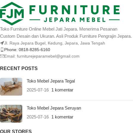
Toko Furniture Online Mebel Jati Jepara. Menerima Pesanan
Custom Desain dan Ukuran. Asli Produk Furniture Pengrajin Jepara.
Jl. Raya Jepara Bugel, Kedung, Jepara, Jawa Tengah
Phone: 0818-8285-6160
Email:
furniturejeparamebel@gmail.com
RECENT POSTS
Toko Mebel Jepara Tegal
2025-07-16
1 komentar
Toko Mebel Jepara Seruyan
2025-07-16
1 komentar
OUR STORES