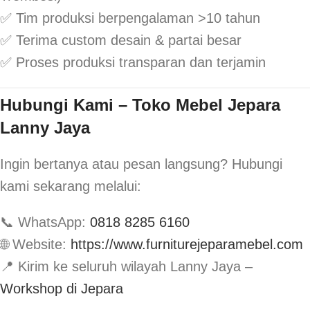
✅ Tim produksi berpengalaman >10 tahun
✅ Terima custom desain & partai besar
✅ Proses produksi transparan dan terjamin
Hubungi Kami – Toko Mebel Jepara
Lanny Jaya
Ingin bertanya atau pesan langsung? Hubungi
kami sekarang melalui:
📞 WhatsApp:
0818 8285 6160
🌐 Website:
https://www.furniturejeparamebel.com
📍 Kirim ke seluruh wilayah Lanny Jaya –
Workshop di Jepara