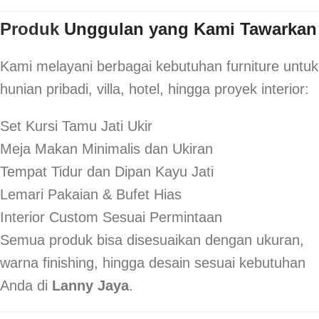
Produk
Unggulan yang Kami Tawarkan
Kami melayani berbagai kebutuhan furniture untuk
hunian pribadi, villa, hotel, hingga proyek interior:
Set Kursi Tamu Jati Ukir
Meja Makan Minimalis dan Ukiran
Tempat Tidur dan Dipan Kayu Jati
Lemari Pakaian & Bufet Hias
Interior Custom Sesuai Permintaan
Semua produk bisa disesuaikan dengan ukuran,
warna finishing, hingga desain sesuai kebutuhan
Anda di
Lanny Jaya
.