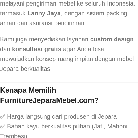
melayani pengiriman mebel ke seluruh Indonesia,
termasuk
Lanny Jaya
, dengan sistem packing
aman dan asuransi pengiriman.
Kami juga menyediakan layanan
custom design
dan
konsultasi gratis
agar Anda bisa
mewujudkan konsep ruang impian dengan mebel
Jepara berkualitas.
Kenapa Memilih
FurnitureJeparaMebel.com?
✅ Harga langsung dari produsen di Jepara
✅ Bahan kayu berkualitas pilihan (Jati, Mahoni,
Trembesi)