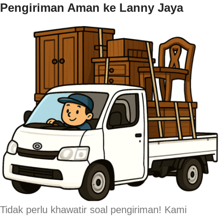
Pengiriman Aman ke Lanny Jaya
Tidak perlu khawatir soal pengiriman! Kami