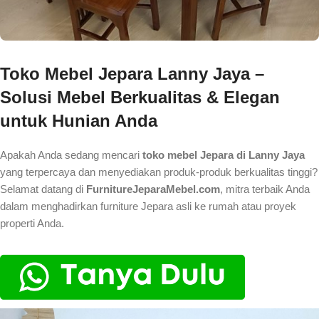
Toko Mebel Jepara Lanny Jaya –
Solusi Mebel Berkualitas & Elegan
untuk Hunian Anda
Apakah Anda sedang mencari
toko mebel Jepara di Lanny Jaya
yang terpercaya dan menyediakan produk-produk berkualitas tinggi?
Selamat datang di
FurnitureJeparaMebel.com
, mitra terbaik Anda
dalam menghadirkan furniture Jepara asli ke rumah atau proyek
properti Anda.