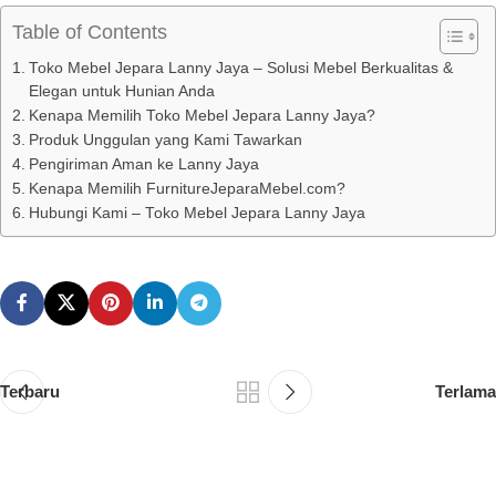
Table of Contents
Toko Mebel Jepara Lanny Jaya – Solusi Mebel Berkualitas &
Elegan untuk Hunian Anda
Kenapa Memilih Toko Mebel Jepara Lanny Jaya?
Produk Unggulan yang Kami Tawarkan
Pengiriman Aman ke Lanny Jaya
Kenapa Memilih FurnitureJeparaMebel.com?
Hubungi Kami – Toko Mebel Jepara Lanny Jaya
Terbaru
Terlama