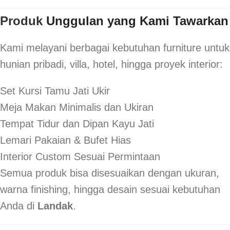
Produk
Unggulan yang Kami Tawarkan
Kami melayani berbagai kebutuhan furniture untuk
hunian pribadi, villa, hotel, hingga proyek interior:
Set Kursi Tamu Jati Ukir
Meja Makan Minimalis dan Ukiran
Tempat Tidur dan Dipan Kayu Jati
Lemari Pakaian & Bufet Hias
Interior Custom Sesuai Permintaan
Semua produk bisa disesuaikan dengan ukuran,
warna finishing, hingga desain sesuai kebutuhan
Anda di
Landak
.