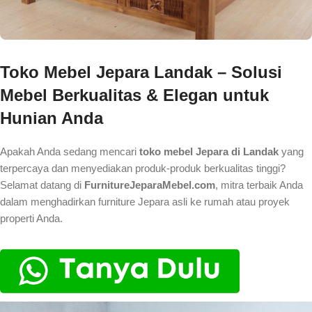
Toko Mebel Jepara Landak – Solusi
Mebel Berkualitas & Elegan untuk
Hunian Anda
Apakah Anda sedang mencari
toko mebel Jepara di Landak
yang
terpercaya dan menyediakan produk-produk berkualitas tinggi?
Selamat datang di
FurnitureJeparaMebel.com
, mitra terbaik Anda
dalam menghadirkan furniture Jepara asli ke rumah atau proyek
properti Anda.