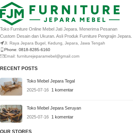
Toko Furniture Online Mebel Jati Jepara. Menerima Pesanan
Custom Desain dan Ukuran. Asli Produk Furniture Pengrajin Jepara.
Jl. Raya Jepara Bugel, Kedung, Jepara, Jawa Tengah
Phone: 0818-8285-6160
Email:
furniturejeparamebel@gmail.com
RECENT POSTS
Toko Mebel Jepara Tegal
2025-07-16
1 komentar
Toko Mebel Jepara Seruyan
2025-07-16
1 komentar
OUR STORES