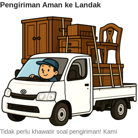
Pengiriman Aman ke Landak
Tidak perlu khawatir soal pengiriman! Kami