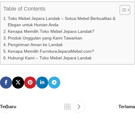
Table of Contents
Toko Mebel Jepara Landak – Solusi Mebel Berkualitas &
Elegan untuk Hunian Anda
Kenapa Memilih Toko Mebel Jepara Landak?
Produk Unggulan yang Kami Tawarkan
Pengiriman Aman ke Landak
Kenapa Memilih FurnitureJeparaMebel.com?
Hubungi Kami – Toko Mebel Jepara Landak
Terbaru
Terlama