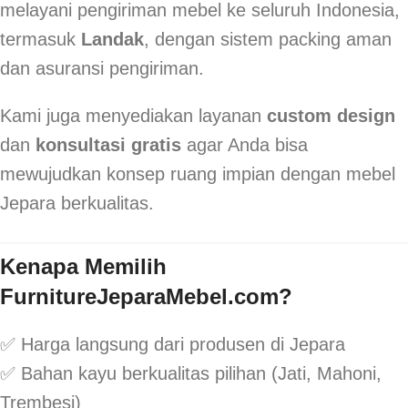
melayani pengiriman mebel ke seluruh Indonesia,
termasuk
Landak
, dengan sistem packing aman
dan asuransi pengiriman.
Kami juga menyediakan layanan
custom design
dan
konsultasi gratis
agar Anda bisa
mewujudkan konsep ruang impian dengan mebel
Jepara berkualitas.
Kenapa Memilih
FurnitureJeparaMebel.com?
✅ Harga langsung dari produsen di Jepara
✅ Bahan kayu berkualitas pilihan (Jati, Mahoni,
Trembesi)