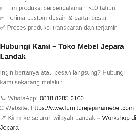
✅ Tim produksi berpengalaman >10 tahun
✅ Terima custom desain & partai besar
✅ Proses produksi transparan dan terjamin
Hubungi Kami – Toko Mebel Jepara
Landak
Ingin bertanya atau pesan langsung? Hubungi
kami sekarang melalui:
📞 WhatsApp:
0818 8285 6160
🌐 Website:
https://www.furniturejeparamebel.com
📍 Kirim ke seluruh wilayah Landak –
Workshop di
Jepara