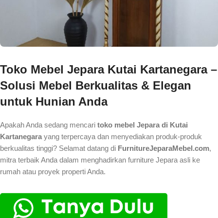
Toko Mebel Jepara Kutai Kartanegara –
Solusi Mebel Berkualitas & Elegan
untuk Hunian Anda
Apakah Anda sedang mencari
toko mebel Jepara di Kutai
Kartanegara
yang terpercaya dan menyediakan produk-produk
berkualitas tinggi? Selamat datang di
FurnitureJeparaMebel.com
,
mitra terbaik Anda dalam menghadirkan furniture Jepara asli ke
rumah atau proyek properti Anda.