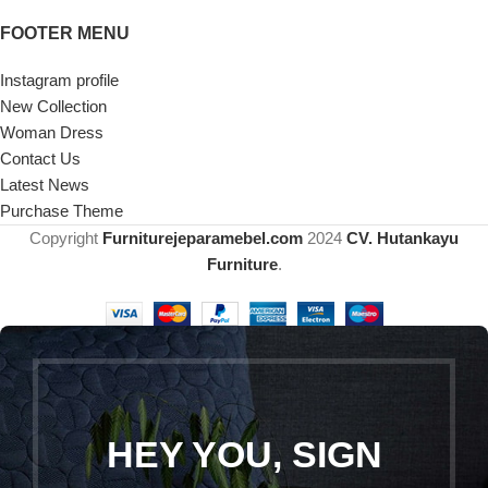
FOOTER MENU
Instagram profile
New Collection
Woman Dress
Contact Us
Latest News
Purchase Theme
Copyright
Furniturejeparamebel.com
2024
CV. Hutankayu
Furniture
.
HEY YOU, SIGN