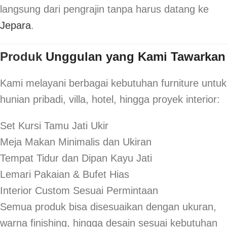
langsung dari pengrajin tanpa harus datang ke
Jepara
.
Produk
Unggulan yang Kami Tawarkan
Kami melayani berbagai kebutuhan furniture untuk
hunian pribadi, villa, hotel, hingga proyek interior:
Set Kursi Tamu Jati Ukir
Meja Makan Minimalis dan Ukiran
Tempat Tidur dan Dipan Kayu Jati
Lemari Pakaian & Bufet Hias
Interior Custom Sesuai Permintaan
Semua produk bisa disesuaikan dengan ukuran,
warna finishing, hingga desain sesuai kebutuhan