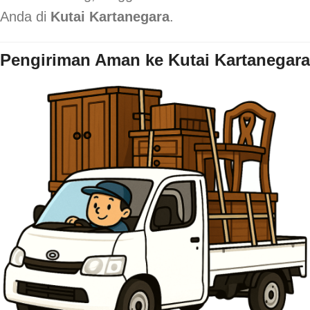
Anda di
Kutai Kartanegara
.
Pengiriman Aman ke Kutai Kartanegara