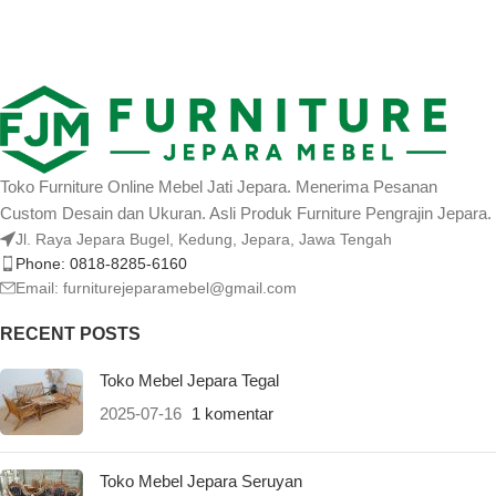
Toko Furniture Online Mebel Jati Jepara. Menerima Pesanan
Custom Desain dan Ukuran. Asli Produk Furniture Pengrajin Jepara.
Jl. Raya Jepara Bugel, Kedung, Jepara, Jawa Tengah
Phone: 0818-8285-6160
Email:
furniturejeparamebel@gmail.com
RECENT POSTS
Toko Mebel Jepara Tegal
2025-07-16
1 komentar
Toko Mebel Jepara Seruyan