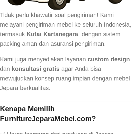
Tidak perlu khawatir soal pengiriman! Kami
melayani pengiriman mebel ke seluruh Indonesia,
termasuk
Kutai Kartanegara
, dengan sistem
packing aman dan asuransi pengiriman.
Kami juga menyediakan layanan
custom design
dan
konsultasi gratis
agar Anda bisa
mewujudkan konsep ruang impian dengan mebel
Jepara berkualitas.
Kenapa Memilih
FurnitureJeparaMebel.com?