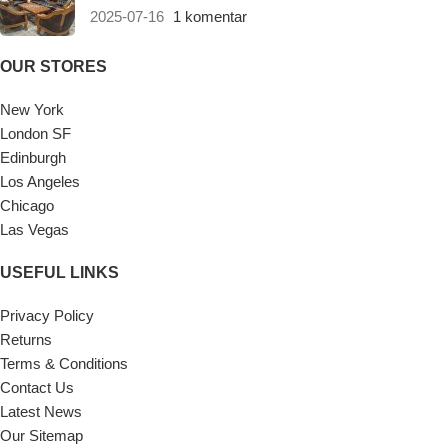
2025-07-16
1 komentar
OUR STORES
New York
London SF
Edinburgh
Los Angeles
Chicago
Las Vegas
USEFUL LINKS
Privacy Policy
Returns
Terms & Conditions
Contact Us
Latest News
Our Sitemap