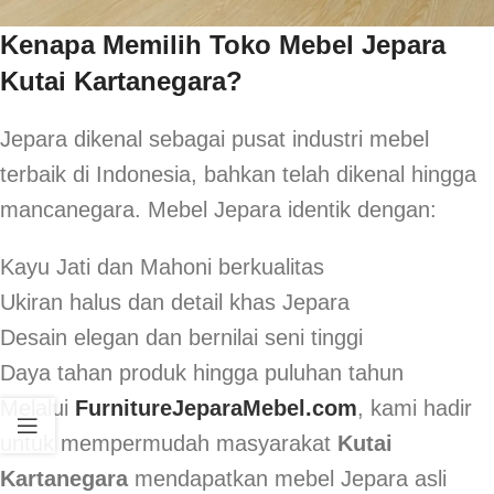
Kenapa Memilih Toko Mebel Jepara
Kutai Kartanegara?
Jepara dikenal sebagai pusat industri mebel
terbaik di Indonesia, bahkan telah dikenal hingga
mancanegara. Mebel Jepara identik dengan:
Kayu Jati dan Mahoni berkualitas
Ukiran halus dan detail khas Jepara
Desain elegan dan bernilai seni tinggi
Daya tahan produk hingga puluhan tahun
Melalui
FurnitureJeparaMebel.com
, kami hadir
untuk mempermudah masyarakat
Kutai
Kartanegara
mendapatkan mebel Jepara asli