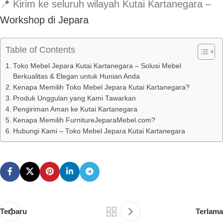
📍 Kirim ke seluruh wilayah Kutai Kartanegara –
Workshop di Jepara
Table of Contents
Toko Mebel Jepara Kutai Kartanegara – Solusi Mebel
Berkualitas & Elegan untuk Hunian Anda
Kenapa Memilih Toko Mebel Jepara Kutai Kartanegara?
Produk Unggulan yang Kami Tawarkan
Pengiriman Aman ke Kutai Kartanegara
Kenapa Memilih FurnitureJeparaMebel.com?
Hubungi Kami – Toko Mebel Jepara Kutai Kartanegara
Terbaru
Terlama