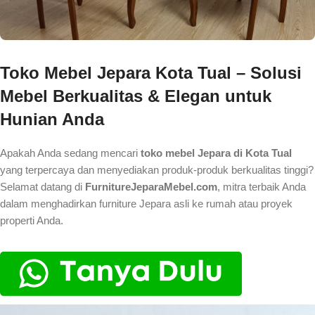
Toko Mebel Jepara Kota Tual – Solusi
Mebel Berkualitas & Elegan untuk
Hunian Anda
Apakah Anda sedang mencari
toko mebel Jepara di Kota Tual
yang terpercaya dan menyediakan produk-produk berkualitas tinggi?
Selamat datang di
FurnitureJeparaMebel.com
, mitra terbaik Anda
dalam menghadirkan furniture Jepara asli ke rumah atau proyek
properti Anda.