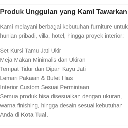
Produk
Unggulan yang Kami Tawarkan
Kami melayani berbagai kebutuhan furniture untuk
hunian pribadi, villa, hotel, hingga proyek interior:
Set Kursi Tamu Jati Ukir
Meja Makan Minimalis dan Ukiran
Tempat Tidur dan Dipan Kayu Jati
Lemari Pakaian & Bufet Hias
Interior Custom Sesuai Permintaan
Semua produk bisa disesuaikan dengan ukuran,
warna finishing, hingga desain sesuai kebutuhan
Anda di
Kota Tual
.