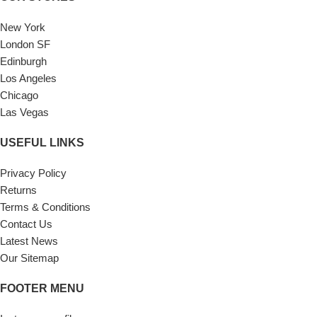
New York
London SF
Edinburgh
Los Angeles
Chicago
Las Vegas
USEFUL LINKS
Privacy Policy
Returns
Terms & Conditions
Contact Us
Latest News
Our Sitemap
FOOTER MENU