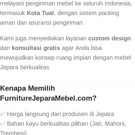
melayani pengiriman mebel ke seluruh Indonesia,
termasuk
Kota Tual
, dengan sistem packing
aman dan asuransi pengiriman.
Kami juga menyediakan layanan
custom design
dan
konsultasi gratis
agar Anda bisa
mewujudkan konsep ruang impian dengan mebel
Jepara berkualitas.
Kenapa Memilih
FurnitureJeparaMebel.com?
✅ Harga langsung dari produsen di Jepara
✅ Bahan kayu berkualitas pilihan (Jati, Mahoni,
Trembesi)