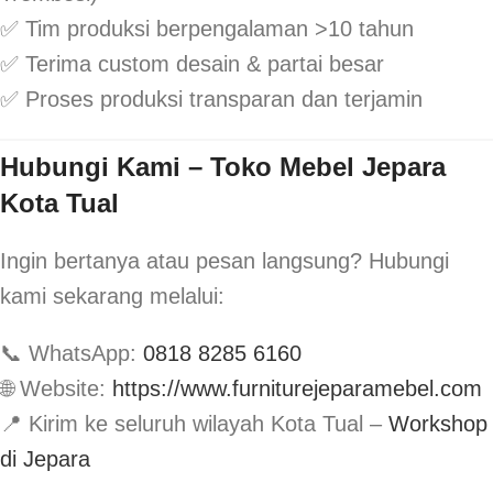
✅ Tim produksi berpengalaman >10 tahun
✅ Terima custom desain & partai besar
✅ Proses produksi transparan dan terjamin
Hubungi Kami – Toko Mebel Jepara
Kota Tual
Ingin bertanya atau pesan langsung? Hubungi
kami sekarang melalui:
📞 WhatsApp:
0818 8285 6160
🌐 Website:
https://www.furniturejeparamebel.com
📍 Kirim ke seluruh wilayah Kota Tual –
Workshop
di Jepara