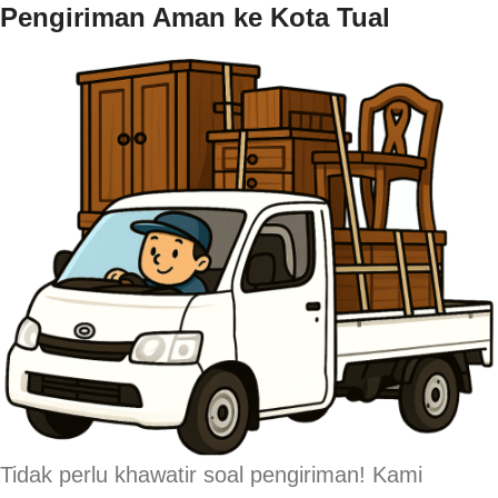
Pengiriman Aman ke Kota Tual
Tidak perlu khawatir soal pengiriman! Kami