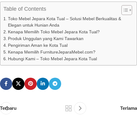
Table of Contents
Toko Mebel Jepara Kota Tual – Solusi Mebel Berkualitas &
Elegan untuk Hunian Anda
Kenapa Memilih Toko Mebel Jepara Kota Tual?
Produk Unggulan yang Kami Tawarkan
Pengiriman Aman ke Kota Tual
Kenapa Memilih FurnitureJeparaMebel.com?
Hubungi Kami – Toko Mebel Jepara Kota Tual
Terbaru
Terlama