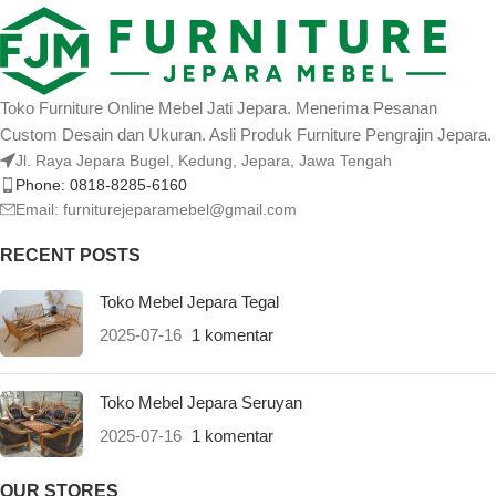
Toko Furniture Online Mebel Jati Jepara. Menerima Pesanan
Custom Desain dan Ukuran. Asli Produk Furniture Pengrajin Jepara.
Jl. Raya Jepara Bugel, Kedung, Jepara, Jawa Tengah
Phone: 0818-8285-6160
Email:
furniturejeparamebel@gmail.com
RECENT POSTS
Toko Mebel Jepara Tegal
2025-07-16
1 komentar
Toko Mebel Jepara Seruyan
2025-07-16
1 komentar
OUR STORES