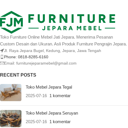
Toko Furniture Online Mebel Jati Jepara. Menerima Pesanan
Custom Desain dan Ukuran. Asli Produk Furniture Pengrajin Jepara.
Jl. Raya Jepara Bugel, Kedung, Jepara, Jawa Tengah
Phone: 0818-8285-6160
Email:
furniturejeparamebel@gmail.com
RECENT POSTS
Toko Mebel Jepara Tegal
2025-07-16
1 komentar
Toko Mebel Jepara Seruyan
2025-07-16
1 komentar