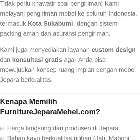
Tidak perlu khawatir soal pengiriman! Kami
melayani pengiriman mebel ke seluruh Indonesia,
termasuk
Kota Sukabumi
, dengan sistem
packing aman dan asuransi pengiriman.
Kami juga menyediakan layanan
custom design
dan
konsultasi gratis
agar Anda bisa
mewujudkan konsep ruang impian dengan mebel
Jepara berkualitas.
Kenapa Memilih
FurnitureJeparaMebel.com?
✅ Harga langsung dari produsen di Jepara
✅ Bahan kayu berkualitas pilihan (Jati, Mahoni,