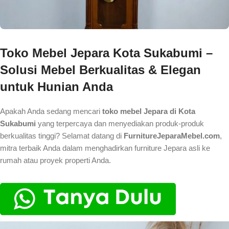
Toko Mebel Jepara Kota Sukabumi –
Solusi Mebel Berkualitas & Elegan
untuk Hunian Anda
Apakah Anda sedang mencari
toko mebel Jepara di Kota
Sukabumi
yang terpercaya dan menyediakan produk-produk
berkualitas tinggi? Selamat datang di
FurnitureJeparaMebel.com
,
mitra terbaik Anda dalam menghadirkan furniture Jepara asli ke
rumah atau proyek properti Anda.