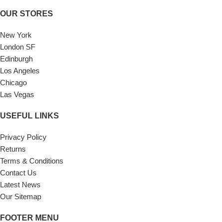
OUR STORES
New York
London SF
Edinburgh
Los Angeles
Chicago
Las Vegas
USEFUL LINKS
Privacy Policy
Returns
Terms & Conditions
Contact Us
Latest News
Our Sitemap
FOOTER MENU