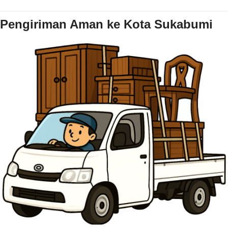
Pengiriman Aman ke Kota Sukabumi