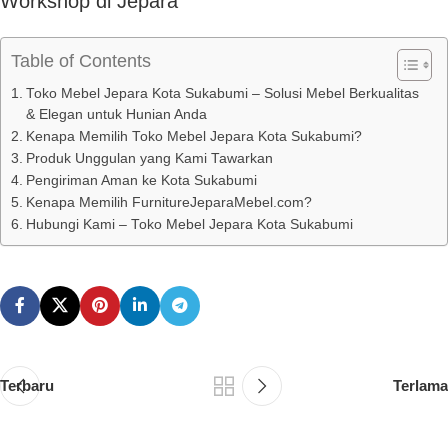
Workshop di Jepara
Table of Contents
Toko Mebel Jepara Kota Sukabumi – Solusi Mebel Berkualitas
& Elegan untuk Hunian Anda
Kenapa Memilih Toko Mebel Jepara Kota Sukabumi?
Produk Unggulan yang Kami Tawarkan
Pengiriman Aman ke Kota Sukabumi
Kenapa Memilih FurnitureJeparaMebel.com?
Hubungi Kami – Toko Mebel Jepara Kota Sukabumi
Terbaru
Terlama