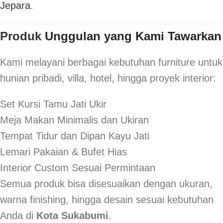
Jepara
.
Produk
Unggulan yang Kami Tawarkan
Kami melayani berbagai kebutuhan furniture untuk
hunian pribadi, villa, hotel, hingga proyek interior:
Set Kursi Tamu Jati Ukir
Meja Makan Minimalis dan Ukiran
Tempat Tidur dan Dipan Kayu Jati
Lemari Pakaian & Bufet Hias
Interior Custom Sesuai Permintaan
Semua produk bisa disesuaikan dengan ukuran,
warna finishing, hingga desain sesuai kebutuhan
Anda di
Kota Sukabumi
.