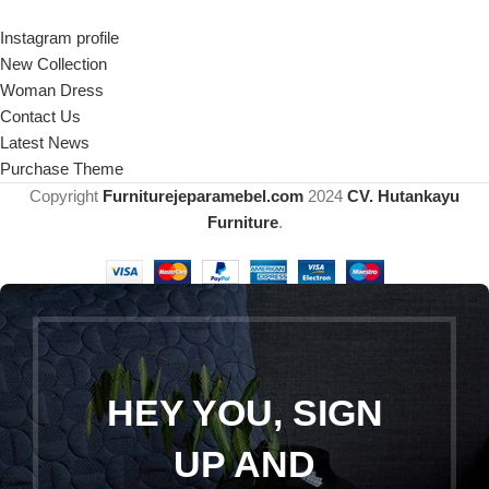
Instagram profile
New Collection
Woman Dress
Contact Us
Latest News
Purchase Theme
Copyright
Furniturejeparamebel.com
2024
CV. Hutankayu
Furniture
.
HEY YOU, SIGN
UP AND