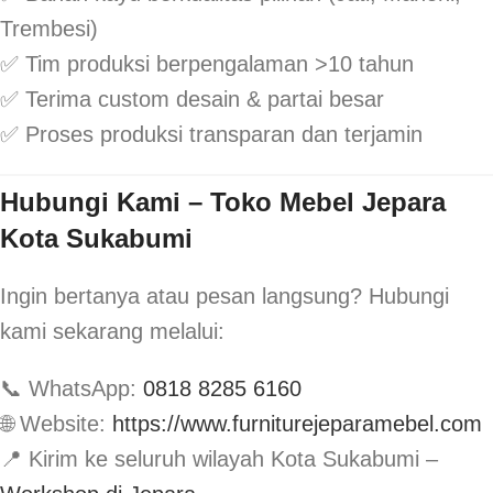
Trembesi)
✅ Tim produksi berpengalaman >10 tahun
✅ Terima custom desain & partai besar
✅ Proses produksi transparan dan terjamin
Hubungi Kami – Toko Mebel Jepara
Kota Sukabumi
Ingin bertanya atau pesan langsung? Hubungi
kami sekarang melalui:
📞 WhatsApp:
0818 8285 6160
🌐 Website:
https://www.furniturejeparamebel.com
📍 Kirim ke seluruh wilayah Kota Sukabumi –