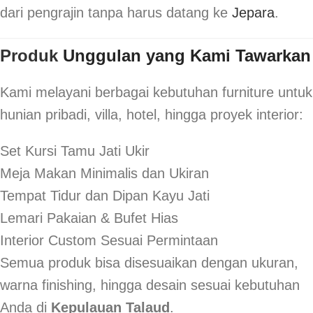
dari pengrajin tanpa harus datang ke
Jepara
.
Produk
Unggulan yang Kami Tawarkan
Kami melayani berbagai kebutuhan furniture untuk
hunian pribadi, villa, hotel, hingga proyek interior:
Set Kursi Tamu Jati Ukir
Meja Makan Minimalis dan Ukiran
Tempat Tidur dan Dipan Kayu Jati
Lemari Pakaian & Bufet Hias
Interior Custom Sesuai Permintaan
Semua produk bisa disesuaikan dengan ukuran,
warna finishing, hingga desain sesuai kebutuhan
Anda di
Kepulauan Talaud
.