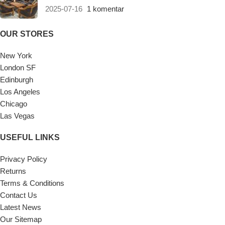
2025-07-16
1 komentar
OUR STORES
New York
London SF
Edinburgh
Los Angeles
Chicago
Las Vegas
USEFUL LINKS
Privacy Policy
Returns
Terms & Conditions
Contact Us
Latest News
Our Sitemap