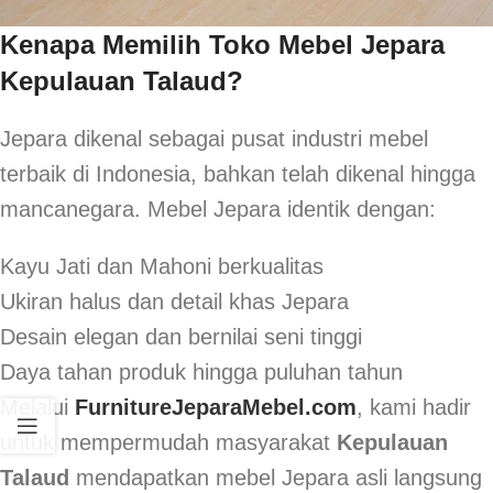
Kenapa Memilih Toko Mebel Jepara
Kepulauan Talaud?
Jepara dikenal sebagai pusat industri mebel
terbaik di Indonesia, bahkan telah dikenal hingga
mancanegara. Mebel Jepara identik dengan:
Kayu Jati dan Mahoni berkualitas
Ukiran halus dan detail khas Jepara
Desain elegan dan bernilai seni tinggi
Daya tahan produk hingga puluhan tahun
Melalui
FurnitureJeparaMebel.com
, kami hadir
untuk mempermudah masyarakat
Kepulauan
Talaud
mendapatkan mebel Jepara asli langsung