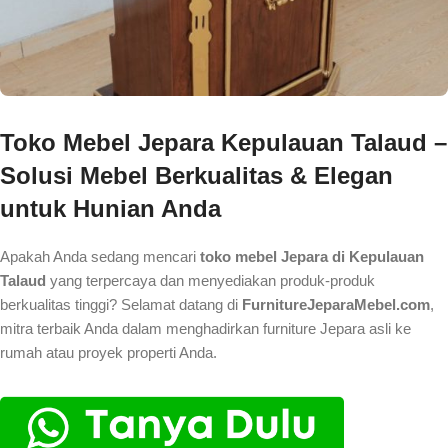
Toko Mebel Jepara Kepulauan Talaud –
Solusi Mebel Berkualitas & Elegan
untuk Hunian Anda
Apakah Anda sedang mencari
toko mebel Jepara di Kepulauan
Talaud
yang terpercaya dan menyediakan produk-produk
berkualitas tinggi? Selamat datang di
FurnitureJeparaMebel.com
,
mitra terbaik Anda dalam menghadirkan furniture Jepara asli ke
rumah atau proyek properti Anda.