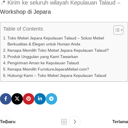
📍 Kirim ke seluruh wilayah Kepulauan Talaud –
Workshop di Jepara
Table of Contents
Toko Mebel Jepara Kepulauan Talaud – Solusi Mebel
Berkualitas & Elegan untuk Hunian Anda
Kenapa Memilih Toko Mebel Jepara Kepulauan Talaud?
Produk Unggulan yang Kami Tawarkan
Pengiriman Aman ke Kepulauan Talaud
Kenapa Memilih FurnitureJeparaMebel.com?
Hubungi Kami – Toko Mebel Jepara Kepulauan Talaud
Terbaru
Terlama