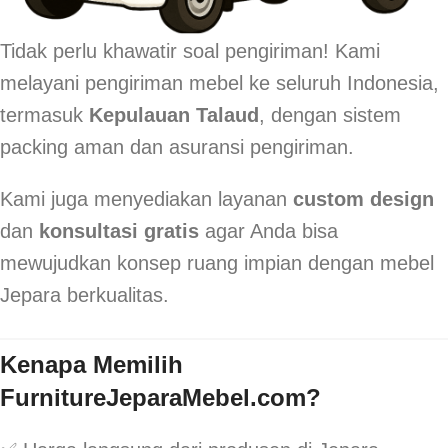
Tidak perlu khawatir soal pengiriman! Kami
melayani pengiriman mebel ke seluruh Indonesia,
termasuk
Kepulauan Talaud
, dengan sistem
packing aman dan asuransi pengiriman.
Kami juga menyediakan layanan
custom design
dan
konsultasi gratis
agar Anda bisa
mewujudkan konsep ruang impian dengan mebel
Jepara berkualitas.
Kenapa Memilih
FurnitureJeparaMebel.com?