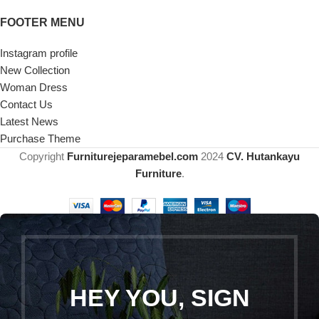
FOOTER MENU
Instagram profile
New Collection
Woman Dress
Contact Us
Latest News
Purchase Theme
Copyright
Furniturejeparamebel.com
2024
CV. Hutankayu
Furniture
.
HEY YOU, SIGN