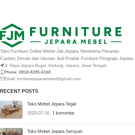
Toko Furniture Online Mebel Jati Jepara. Menerima Pesanan
Custom Desain dan Ukuran. Asli Produk Furniture Pengrajin Jepara.
Jl. Raya Jepara Bugel, Kedung, Jepara, Jawa Tengah
Phone: 0818-8285-6160
Email:
furniturejeparamebel@gmail.com
RECENT POSTS
Toko Mebel Jepara Tegal
2025-07-16
1 komentar
Toko Mebel Jepara Seruyan