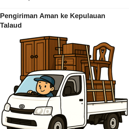
Pengiriman Aman ke Kepulauan
Talaud